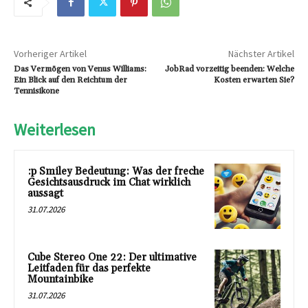
Vorheriger Artikel
Nächster Artikel
Das Vermögen von Venus Williams:
JobRad vorzeitig beenden: Welche
Ein Blick auf den Reichtum der
Kosten erwarten Sie?
Tennisikone
Weiterlesen
:p Smiley Bedeutung: Was der freche
Gesichtsausdruck im Chat wirklich
aussagt
31.07.2026
Cube Stereo One 22: Der ultimative
Leitfaden für das perfekte
Mountainbike
31.07.2026