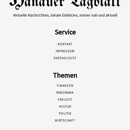
Aktuelle Nachrichten, lokale Einblicke, immer nah und aktuell
Service
KONTAKT
IMPRESSUM
DATENSCHUTZ
Themen
FINANZEN
PANORAMA
FREIZEIT
KULTUR
POLITIK
WIRTSCHAFT