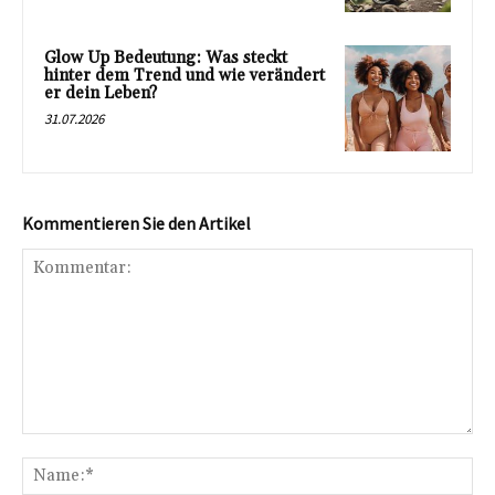
Glow Up Bedeutung: Was steckt
hinter dem Trend und wie verändert
er dein Leben?
31.07.2026
Kommentieren Sie den Artikel
Kommentar:
Na