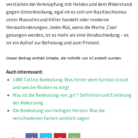
verstärkte die Verknüpfung mit Helden und dem Widerstand
gegen Unterdrückung, egal ob es sich um Nazifaschismus
unter Mussolini und Hitler handelt oder moderne
Herausforderungen. Jedes Mal, wenn die Worte ‚Ciao‘
gesungen werden, ist es mehr als eine Verabschiedung – es
ist ein Aufruf zur Befreiung und zum Protest.
Auch interessant:
1488 Tattoo Bedeutung: Was hinter dem Symbol steckt
und welche Risiken es birgt
Was ist die Bedeutung von ‚gn‘? Definition und Erklärung
der Abkürzung
Die Bedeutung von farbigen Herzen: Was die
verschiedenen Farben wirklich sagen