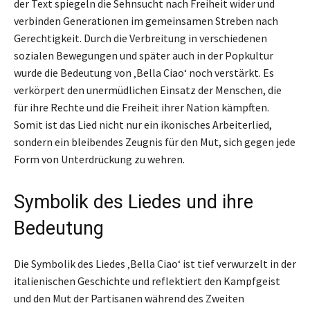
der Text spiegeln die Sehnsucht nach Freiheit wider und
verbinden Generationen im gemeinsamen Streben nach
Gerechtigkeit. Durch die Verbreitung in verschiedenen
sozialen Bewegungen und später auch in der Popkultur
wurde die Bedeutung von ‚Bella Ciao‘ noch verstärkt. Es
verkörpert den unermüdlichen Einsatz der Menschen, die
für ihre Rechte und die Freiheit ihrer Nation kämpften.
Somit ist das Lied nicht nur ein ikonisches Arbeiterlied,
sondern ein bleibendes Zeugnis für den Mut, sich gegen jede
Form von Unterdrückung zu wehren.
Symbolik des Liedes und ihre
Bedeutung
Die Symbolik des Liedes ‚Bella Ciao‘ ist tief verwurzelt in der
italienischen Geschichte und reflektiert den Kampfgeist
und den Mut der Partisanen während des Zweiten