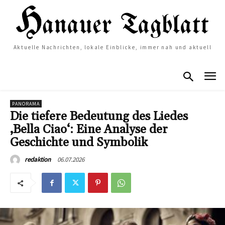
Aktuelle Nachrichten, lokale Einblicke, immer nah und aktuell
PANORAMA
Die tiefere Bedeutung des Liedes
‚Bella Ciao‘: Eine Analyse der
Geschichte und Symbolik
06.07.2026
redaktion