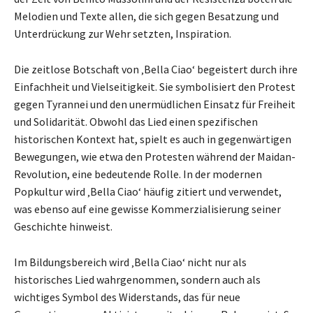
Melodien und Texte allen, die sich gegen Besatzung und
Unterdrückung zur Wehr setzten, Inspiration.
Die zeitlose Botschaft von ‚Bella Ciao‘ begeistert durch ihre
Einfachheit und Vielseitigkeit. Sie symbolisiert den Protest
gegen Tyrannei und den unermüdlichen Einsatz für Freiheit
und Solidarität. Obwohl das Lied einen spezifischen
historischen Kontext hat, spielt es auch in gegenwärtigen
Bewegungen, wie etwa den Protesten während der Maidan-
Revolution, eine bedeutende Rolle. In der modernen
Popkultur wird ‚Bella Ciao‘ häufig zitiert und verwendet,
was ebenso auf eine gewisse Kommerzialisierung seiner
Geschichte hinweist.
Im Bildungsbereich wird ‚Bella Ciao‘ nicht nur als
historisches Lied wahrgenommen, sondern auch als
wichtiges Symbol des Widerstands, das für neue