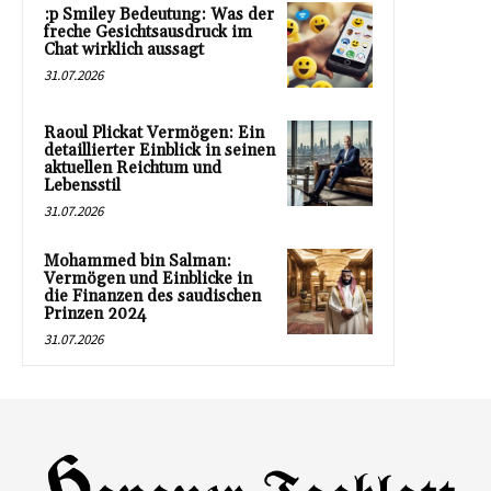
:p Smiley Bedeutung: Was der
freche Gesichtsausdruck im
Chat wirklich aussagt
31.07.2026
Raoul Plickat Vermögen: Ein
detaillierter Einblick in seinen
aktuellen Reichtum und
Lebensstil
31.07.2026
Mohammed bin Salman:
Vermögen und Einblicke in
die Finanzen des saudischen
Prinzen 2024
31.07.2026