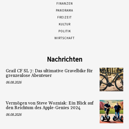
FINANZEN
PANORAMA
FREIZEIT
KULTUR
POLITIK
WIRTSCHAFT
Nachrichten
Grail CF SL 7: Das ultimative Gravelbike für
grenzenlose Abenteuer
06.08.2026
Vermögen von Steve Wozniak: Ein Blick auf
den Reichtum des Apple-Genies 2024
06.08.2026