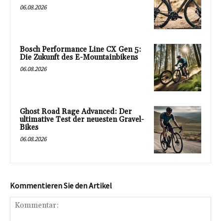
06.08.2026
Bosch Performance Line CX Gen 5:
Die Zukunft des E-Mountainbikens
06.08.2026
Ghost Road Rage Advanced: Der
ultimative Test der neuesten Gravel-
Bikes
06.08.2026
Kommentieren Sie den Artikel