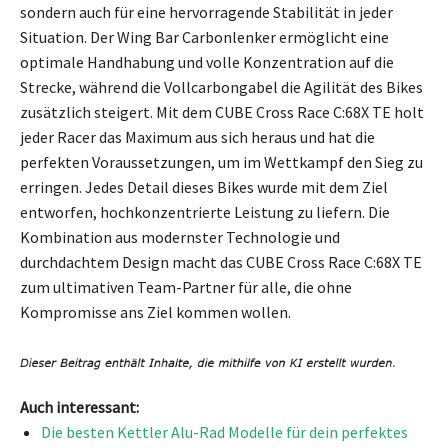
sondern auch für eine hervorragende Stabilität in jeder
Situation. Der Wing Bar Carbonlenker ermöglicht eine
optimale Handhabung und volle Konzentration auf die
Strecke, während die Vollcarbongabel die Agilität des Bikes
zusätzlich steigert. Mit dem CUBE Cross Race C:68X TE holt
jeder Racer das Maximum aus sich heraus und hat die
perfekten Voraussetzungen, um im Wettkampf den Sieg zu
erringen. Jedes Detail dieses Bikes wurde mit dem Ziel
entworfen, hochkonzentrierte Leistung zu liefern. Die
Kombination aus modernster Technologie und
durchdachtem Design macht das CUBE Cross Race C:68X TE
zum ultimativen Team-Partner für alle, die ohne
Kompromisse ans Ziel kommen wollen.
Auch interessant:
Die besten Kettler Alu-Rad Modelle für dein perfektes