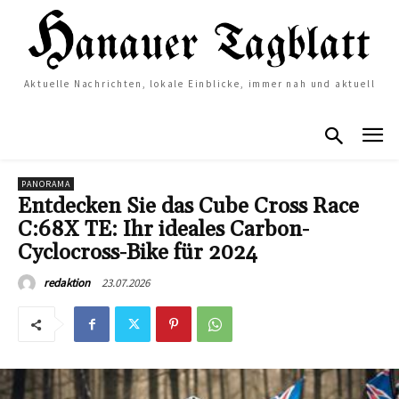
Aktuelle Nachrichten, lokale Einblicke, immer nah und aktuell
PANORAMA
Entdecken Sie das Cube Cross Race
C:68X TE: Ihr ideales Carbon-
Cyclocross-Bike für 2024
23.07.2026
redaktion