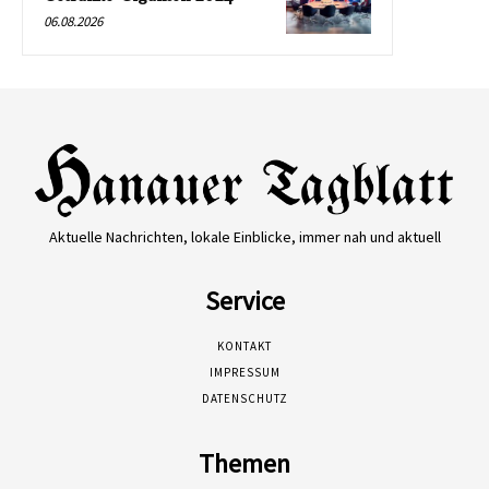
06.08.2026
Aktuelle Nachrichten, lokale Einblicke, immer nah und aktuell
Service
KONTAKT
IMPRESSUM
DATENSCHUTZ
Themen