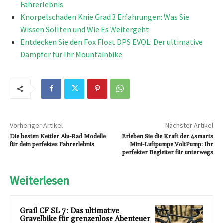
Fahrerlebnis
Knorpelschaden Knie Grad 3 Erfahrungen: Was Sie
Wissen Sollten und Wie Es Weitergeht
Entdecken Sie den Fox Float DPS EVOL: Der ultimative
Dämpfer für Ihr Mountainbike
Vorheriger Artikel
Nächster Artikel
Die besten Kettler Alu-Rad Modelle
Erleben Sie die Kraft der 4smarts
für dein perfektes Fahrerlebnis
Mini-Luftpumpe VoltPump: Ihr
perfekter Begleiter für unterwegs
Weiterlesen
Grail CF SL 7: Das ultimative
Gravelbike für grenzenlose Abenteuer