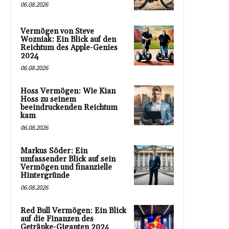
06.08.2026
Vermögen von Steve
Wozniak: Ein Blick auf den
Reichtum des Apple-Genies
2024
06.08.2026
Hoss Vermögen: Wie Kian
Hoss zu seinem
beeindruckenden Reichtum
kam
06.08.2026
Markus Söder: Ein
umfassender Blick auf sein
Vermögen und finanzielle
Hintergründe
06.08.2026
Red Bull Vermögen: Ein Blick
auf die Finanzen des
Getränke-Giganten 2024