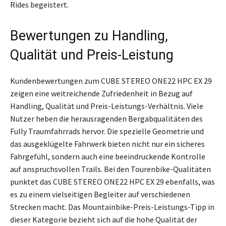
Rides begeistert.
Bewertungen zu Handling,
Qualität und Preis-Leistung
Kundenbewertungen zum CUBE STEREO ONE22 HPC EX 29
zeigen eine weitreichende Zufriedenheit in Bezug auf
Handling, Qualität und Preis-Leistungs-Verhältnis. Viele
Nutzer heben die herausragenden Bergabqualitäten des
Fully Traumfahrrads hervor. Die spezielle Geometrie und
das ausgeklügelte Fahrwerk bieten nicht nur ein sicheres
Fahrgefühl, sondern auch eine beeindruckende Kontrolle
auf anspruchsvollen Trails. Bei den Tourenbike-Qualitäten
punktet das CUBE STEREO ONE22 HPC EX 29 ebenfalls, was
es zu einem vielseitigen Begleiter auf verschiedenen
Strecken macht. Das Mountainbike-Preis-Leistungs-Tipp in
dieser Kategorie bezieht sich auf die hohe Qualität der