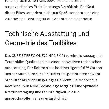
für anspruchsvolle Trails bewährt und bietet ein
ausgezeichnetes Preis-Leistungs-Verhältnis. Der Kauf
dieses Bikes verspricht nicht nur Spaß, sondern auch eine
zuverlässige Leistung für alle Abenteuer in der Natur.
Technische Ausstattung und
Geometrie des Trailbikes
Das CUBE STEREO ONE22 HPC EX 29 vereint herausragende
Tourenbike-Qualitäten mit einer innovativen technischen
Ausstattung. Der Rahmen aus hochwertigem C:62® Carbon
und der Aluminum 6061 T6 Hinterbau garantieren sowohl
Stabilität als auch ein geringes Gewicht. Die Monocoque
Advanced Twin Mold Technology sorgt für eine optimale
Kraftübertragung und Fahrsteifigkeit, die für
anspruchsvolle Trails unerlässlich ist.