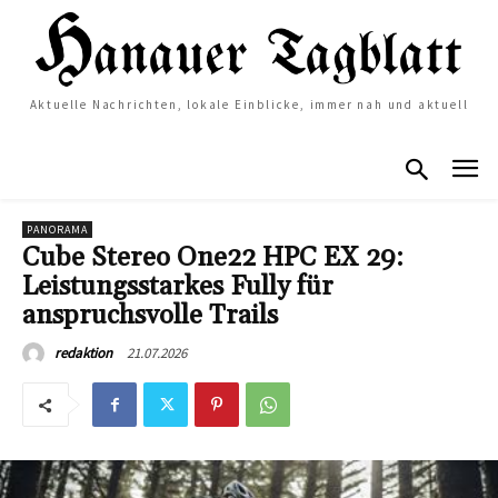
Aktuelle Nachrichten, lokale Einblicke, immer nah und aktuell
PANORAMA
Cube Stereo One22 HPC EX 29:
Leistungsstarkes Fully für
anspruchsvolle Trails
21.07.2026
redaktion