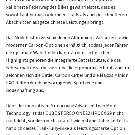
kalibrierte Federweg des Bikes gewährleistet, dass es
sowohl auf herausfordernden Trails als auch in schnelleren
Abschnitten ausgezeichnete Leistungen bringt.
Das Modell ist in verschiedenen Aluminium-Varianten sowie
modernen Carbon-Optionen erhältlich, sodass jeder Fahrer
die optimale Wahl finden kann. Zu den technischen
Highlights gehören die integrierte Sattelstütze, die das
Fahrverhalten verbessert und die Ergonomie erhöht. Zudem
zeichnen sich die Girder Carbonkurbel und die Maxxis Minion
EXO Reifen durch hervorragende Spurtreue und
Bodenhaftung aus.
Dank der innovativen Monocoque Advanced Twin Mold
Technology ist das CUBE STEREO ONE22 HPC EX 29 nicht
nur leicht, sondern auch äußerst widerstandsfähig. In Tests
hat sich dieses Trail-Fully-Bike als leistungsstarke Option