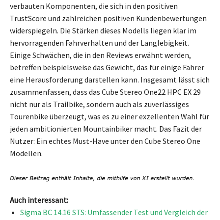
verbauten Komponenten, die sich in den positiven
TrustScore und zahlreichen positiven Kundenbewertungen
widerspiegeln. Die Stärken dieses Modells liegen klar im
hervorragenden Fahrverhalten und der Langlebigkeit.
Einige Schwächen, die in den Reviews erwähnt werden,
betreffen beispielsweise das Gewicht, das für einige Fahrer
eine Herausforderung darstellen kann. Insgesamt lässt sich
zusammenfassen, dass das Cube Stereo One22 HPC EX 29
nicht nur als Trailbike, sondern auch als zuverlässiges
Tourenbike überzeugt, was es zu einer exzellenten Wahl für
jeden ambitionierten Mountainbiker macht. Das Fazit der
Nutzer: Ein echtes Must-Have unter den Cube Stereo One
Modellen.
Auch interessant:
Sigma BC 14.16 STS: Umfassender Test und Vergleich der