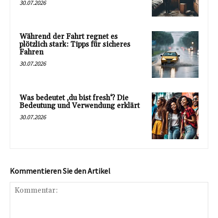
30.07.2026
Während der Fahrt regnet es
plötzlich stark: Tipps für sicheres
Fahren
30.07.2026
Was bedeutet ‚du bist fresh‘? Die
Bedeutung und Verwendung erklärt
30.07.2026
Kommentieren Sie den Artikel