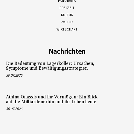
PANORAMA
FREIZEIT
KULTUR
POLITIK
WIRTSCHAFT
Nachrichten
Die Bedeutung von Lagerkoller: Ursachen,
Symptome und Bewältigungsstrategien
30.07.2026
Athina Onassis und ihr Vermögen: Ein Blick
auf die Milliardenerbin und ihr Leben heute
30.07.2026