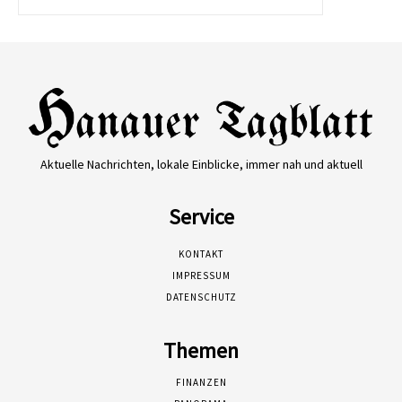
Aktuelle Nachrichten, lokale Einblicke, immer nah und aktuell
Service
KONTAKT
IMPRESSUM
DATENSCHUTZ
Themen
FINANZEN