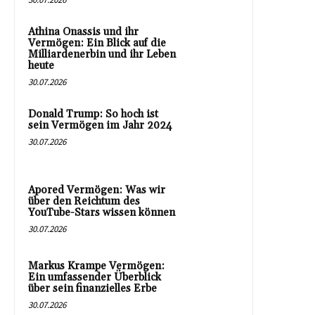
Athina Onassis und ihr
Vermögen: Ein Blick auf die
Milliardenerbin und ihr Leben
heute
30.07.2026
Donald Trump: So hoch ist
sein Vermögen im Jahr 2024
30.07.2026
Apored Vermögen: Was wir
über den Reichtum des
YouTube-Stars wissen können
30.07.2026
Markus Krampe Vermögen:
Ein umfassender Überblick
über sein finanzielles Erbe
30.07.2026