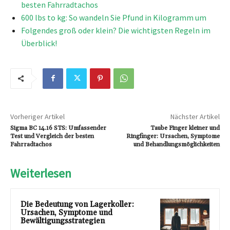
besten Fahrradtachos
600 lbs to kg: So wandeln Sie Pfund in Kilogramm um
Folgendes groß oder klein? Die wichtigsten Regeln im
Überblick!
Vorheriger Artikel
Nächster Artikel
Sigma BC 14.16 STS: Umfassender
Taube Finger kleiner und
Test und Vergleich der besten
Ringfinger: Ursachen, Symptome
Fahrradtachos
und Behandlungsmöglichkeiten
Weiterlesen
Die Bedeutung von Lagerkoller:
Ursachen, Symptome und
Bewältigungsstrategien