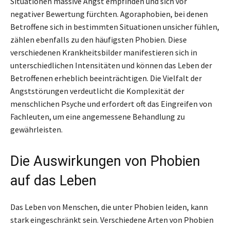
Situationen massive Angst empfinden und sich vor
negativer Bewertung fürchten. Agoraphobien, bei denen
Betroffene sich in bestimmten Situationen unsicher fühlen,
zählen ebenfalls zu den häufigsten Phobien. Diese
verschiedenen Krankheitsbilder manifestieren sich in
unterschiedlichen Intensitäten und können das Leben der
Betroffenen erheblich beeinträchtigen. Die Vielfalt der
Angststörungen verdeutlicht die Komplexität der
menschlichen Psyche und erfordert oft das Eingreifen von
Fachleuten, um eine angemessene Behandlung zu
gewährleisten.
Die Auswirkungen von Phobien
auf das Leben
Das Leben von Menschen, die unter Phobien leiden, kann
stark eingeschränkt sein. Verschiedene Arten von Phobien