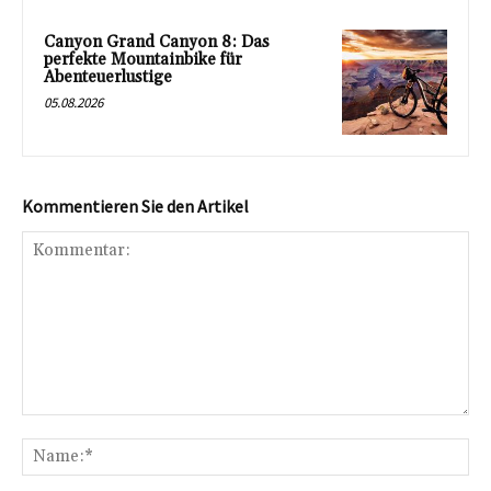
Canyon Grand Canyon 8: Das
perfekte Mountainbike für
Abenteuerlustige
05.08.2026
Kommentieren Sie den Artikel
Kommentar:
Na