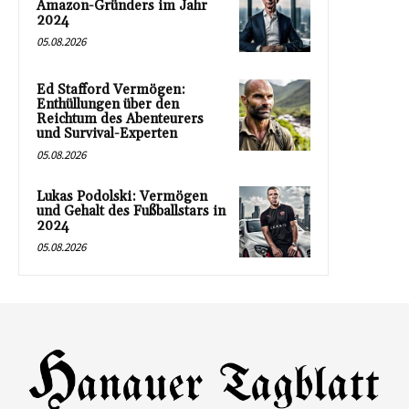
Amazon-Gründers im Jahr
2024
05.08.2026
Ed Stafford Vermögen:
Enthüllungen über den
Reichtum des Abenteurers
und Survival-Experten
05.08.2026
Lukas Podolski: Vermögen
und Gehalt des Fußballstars in
2024
05.08.2026