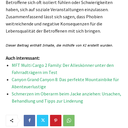
Betroffene sich oft isoliert fühlen oder Schwierigkeiten
haben, sich auf soziale Veranstaltungen einzulassen.
Zusammenfassend lässt sich sagen, dass Phobien
weitreichende und negative Konsequenzen für die
Lebensqualität der Betroffenen mit sich bringen.
Auch interessant:
MFT Multi Cargo 2 Family: Der Alleskönner unter den
Fahrradträgern im Test
Canyon Grand Canyon 8: Das perfekte Mountainbike für
Abenteuerlustige
Schmerzen im Oberarm beim Jacke anziehen: Ursachen,
Behandlung und Tipps zur Linderung