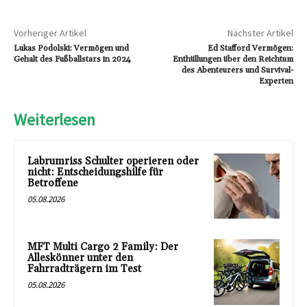
Vorheriger Artikel
Nächster Artikel
Lukas Podolski: Vermögen und
Ed Stafford Vermögen:
Gehalt des Fußballstars in 2024
Enthüllungen über den Reichtum
des Abenteurers und Survival-
Experten
Weiterlesen
Labrumriss Schulter operieren oder
nicht: Entscheidungshilfe für
Betroffene
05.08.2026
MFT Multi Cargo 2 Family: Der
Alleskönner unter den
Fahrradträgern im Test
05.08.2026