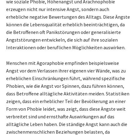
wie soziale Phobie, Höhenangst und Arachnophobie
erzeugen nicht nur intensive Angst, sondern auch
erhebliche negative Bewertungen des Alltags. Diese Ängste
können die Lebensqualität erheblich beeinträchtigen, da
die Betroffenen oft Panikstörungen oder generalisierte
Angststörungen entwickeln, die sich auf ihre sozialen
Interaktionen oder beruflichen Möglichkeiten auswirken.
Menschen mit Agoraphobie empfinden beispielsweise
Angst vor dem Verlassen ihrer eigenen vier Wände, was zu
erheblichen Einschränkungen führt, während spezifische
Phobien, wie die Angst vor Spinnen, dazu führen können,
dass Betroffene alltägliche Aktivitäten meiden. Statistiken
zeigen, dass ein erheblicher Teil der Bevölkerung an einer
Form von Phobie leidet, was zeigt, dass diese Ängste weit
verbreitet sind und ernsthafte Auswirkungen auf das
alltägliche Leben haben. Die ständige Angst kann auch die
zwischenmenschlichen Beziehungen belasten, da