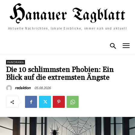
Aktuelle Nachrichten, lokale Einblicke, immer nah und aktuell
PANORAMA
Die 10 schlimmsten Phobien: Ein
Blick auf die extremsten Ängste
05.08.2026
redaktion