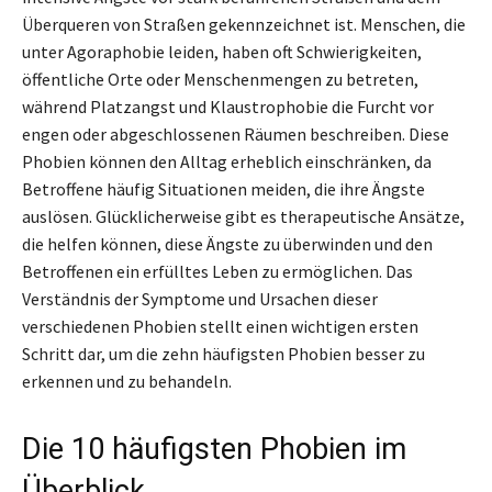
Überqueren von Straßen gekennzeichnet ist. Menschen, die
unter Agoraphobie leiden, haben oft Schwierigkeiten,
öffentliche Orte oder Menschenmengen zu betreten,
während Platzangst und Klaustrophobie die Furcht vor
engen oder abgeschlossenen Räumen beschreiben. Diese
Phobien können den Alltag erheblich einschränken, da
Betroffene häufig Situationen meiden, die ihre Ängste
auslösen. Glücklicherweise gibt es therapeutische Ansätze,
die helfen können, diese Ängste zu überwinden und den
Betroffenen ein erfülltes Leben zu ermöglichen. Das
Verständnis der Symptome und Ursachen dieser
verschiedenen Phobien stellt einen wichtigen ersten
Schritt dar, um die zehn häufigsten Phobien besser zu
erkennen und zu behandeln.
Die 10 häufigsten Phobien im
Überblick