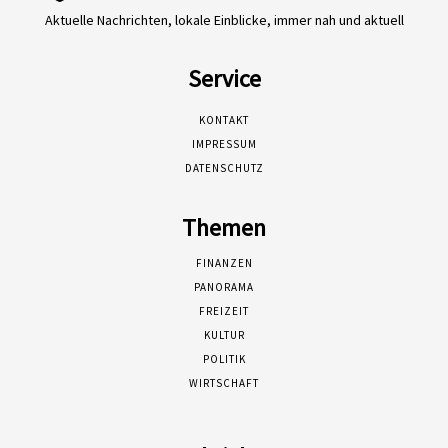
Aktuelle Nachrichten, lokale Einblicke, immer nah und aktuell
Service
KONTAKT
IMPRESSUM
DATENSCHUTZ
Themen
FINANZEN
PANORAMA
FREIZEIT
KULTUR
POLITIK
WIRTSCHAFT