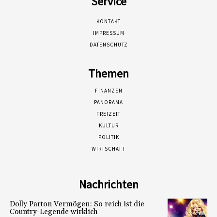
Service
KONTAKT
IMPRESSUM
DATENSCHUTZ
Themen
FINANZEN
PANORAMA
FREIZEIT
KULTUR
POLITIK
WIRTSCHAFT
Nachrichten
Dolly Parton Vermögen: So reich ist die
Country-Legende wirklich