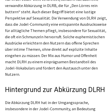
verwandte Abkürzung in DLRB, die für „Den Lörres rein
buttern“ steht. Auch dieser Begriff bietet eine lustige
Perspektive auf Sexualität. Die Verwendung von DLRH zeigt,
dass die Jodel-Community eine entspannte Ausdrucksweise
für alltägliche Themen pflegt, insbesondere für Sexualität,
die oft ein Schmunzeln hervorruft. Solche euphemistischen
Ausdrücke erleichtern den Nutzern das offene Sprechen
über intime Themen, ohne direkt auf explizite Inhalte
eingehen zu müssen. Der Mix aus Humor und Offenheit
macht DLRH zu einem einprägsamen Bestandteil des
Jodel-Vokabulars und fördert den Austausch unter den
Nutzern.
Hintergrund zur Abkürzung DLRH
Die Abkürzung DLRH hat in der Umgangssprache,
insbesondere in der Jodel-Community, an Bedeutung