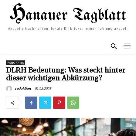
Aktuelle Nachrichten, lokale Einblicke, immer nah und aktuell
PANORAMA
DLRH Bedeutung: Was steckt hinter
dieser wichtigen Abkürzung?
01.08.2026
redaktion