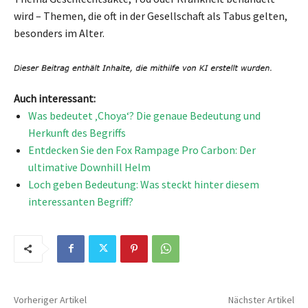
wird – Themen, die oft in der Gesellschaft als Tabus gelten,
besonders im Alter.
Auch interessant:
Was bedeutet ‚Choya‘? Die genaue Bedeutung und
Herkunft des Begriffs
Entdecken Sie den Fox Rampage Pro Carbon: Der
ultimative Downhill Helm
Loch geben Bedeutung: Was steckt hinter diesem
interessanten Begriff?
Vorheriger Artikel
Nächster Artikel