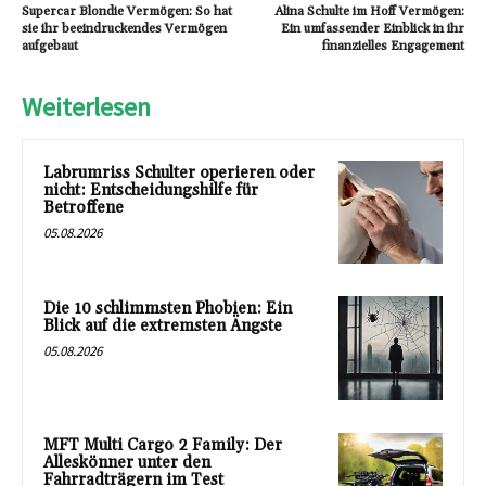
Supercar Blondie Vermögen: So hat
Alina Schulte im Hoff Vermögen:
sie ihr beeindruckendes Vermögen
Ein umfassender Einblick in ihr
aufgebaut
finanzielles Engagement
Weiterlesen
Labrumriss Schulter operieren oder
nicht: Entscheidungshilfe für
Betroffene
05.08.2026
Die 10 schlimmsten Phobien: Ein
Blick auf die extremsten Ängste
05.08.2026
MFT Multi Cargo 2 Family: Der
Alleskönner unter den
Fahrradträgern im Test