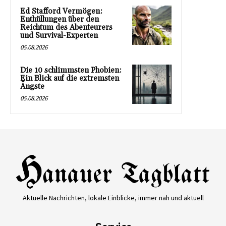
Ed Stafford Vermögen:
Enthüllungen über den
Reichtum des Abenteurers
und Survival-Experten
05.08.2026
Die 10 schlimmsten Phobien:
Ein Blick auf die extremsten
Ängste
05.08.2026
Aktuelle Nachrichten, lokale Einblicke, immer nah und aktuell