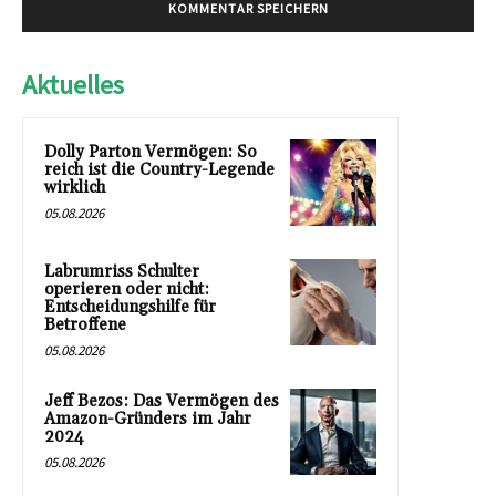
Aktuelles
Dolly Parton Vermögen: So
reich ist die Country-Legende
wirklich
05.08.2026
Labrumriss Schulter
operieren oder nicht:
Entscheidungshilfe für
Betroffene
05.08.2026
Jeff Bezos: Das Vermögen des
Amazon-Gründers im Jahr
2024
05.08.2026