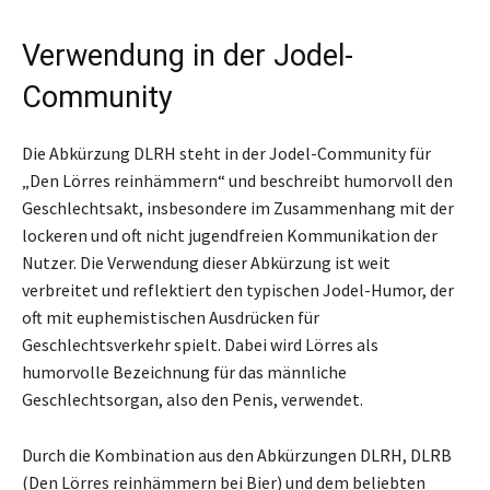
Verwendung in der Jodel-
Community
Die Abkürzung DLRH steht in der Jodel-Community für
„Den Lörres reinhämmern“ und beschreibt humorvoll den
Geschlechtsakt, insbesondere im Zusammenhang mit der
lockeren und oft nicht jugendfreien Kommunikation der
Nutzer. Die Verwendung dieser Abkürzung ist weit
verbreitet und reflektiert den typischen Jodel-Humor, der
oft mit euphemistischen Ausdrücken für
Geschlechtsverkehr spielt. Dabei wird Lörres als
humorvolle Bezeichnung für das männliche
Geschlechtsorgan, also den Penis, verwendet.
Durch die Kombination aus den Abkürzungen DLRH, DLRB
(Den Lörres reinhämmern bei Bier) und dem beliebten