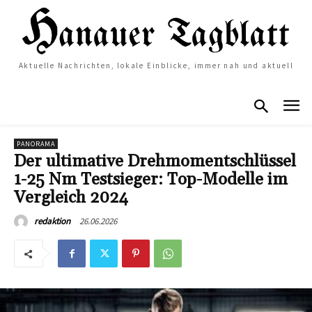
Aktuelle Nachrichten, lokale Einblicke, immer nah und aktuell
PANORAMA
Der ultimative Drehmomentschlüssel
1-25 Nm Testsieger: Top-Modelle im
Vergleich 2024
26.06.2026
redaktion