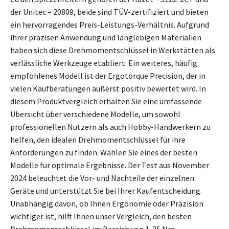
der Unitec – 20809, beide sind TÜV-zertifiziert und bieten
ein hervorragendes Preis-Leistungs-Verhältnis. Aufgrund
ihrer präzisen Anwendung und langlebigen Materialien
haben sich diese Drehmomentschlüssel in Werkstätten als
verlässliche Werkzeuge etabliert. Ein weiteres, häufig
empfohlenes Modell ist der Ergotorque Precision, der in
vielen Kaufberatungen äußerst positiv bewertet wird. In
diesem Produktvergleich erhalten Sie eine umfassende
Übersicht über verschiedene Modelle, um sowohl
professionellen Nutzern als auch Hobby-Handwerkern zu
helfen, den idealen Drehmomentschlüssel für ihre
Anforderungen zu finden. Wählen Sie eines der besten
Modelle für optimale Ergebnisse. Der Test aus November
2024 beleuchtet die Vor- und Nachteile der einzelnen
Geräte und unterstützt Sie bei Ihrer Kaufentscheidung.
Unabhängig davon, ob Ihnen Ergonomie oder Präzision
wichtiger ist, hilft Ihnen unser Vergleich, den besten