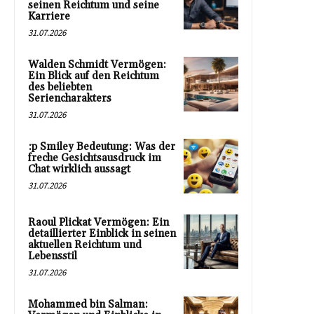
seinen Reichtum und seine
Karriere
31.07.2026
Walden Schmidt Vermögen:
Ein Blick auf den Reichtum
des beliebten
Seriencharakters
31.07.2026
:p Smiley Bedeutung: Was der
freche Gesichtsausdruck im
Chat wirklich aussagt
31.07.2026
Raoul Plickat Vermögen: Ein
detaillierter Einblick in seinen
aktuellen Reichtum und
Lebensstil
31.07.2026
Mohammed bin Salman: