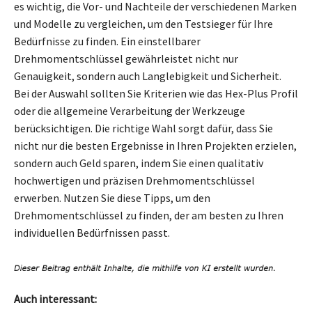
es wichtig, die Vor- und Nachteile der verschiedenen Marken
und Modelle zu vergleichen, um den Testsieger für Ihre
Bedürfnisse zu finden. Ein einstellbarer
Drehmomentschlüssel gewährleistet nicht nur
Genauigkeit, sondern auch Langlebigkeit und Sicherheit.
Bei der Auswahl sollten Sie Kriterien wie das Hex-Plus Profil
oder die allgemeine Verarbeitung der Werkzeuge
berücksichtigen. Die richtige Wahl sorgt dafür, dass Sie
nicht nur die besten Ergebnisse in Ihren Projekten erzielen,
sondern auch Geld sparen, indem Sie einen qualitativ
hochwertigen und präzisen Drehmomentschlüssel
erwerben. Nutzen Sie diese Tipps, um den
Drehmomentschlüssel zu finden, der am besten zu Ihren
individuellen Bedürfnissen passt.
Auch interessant: