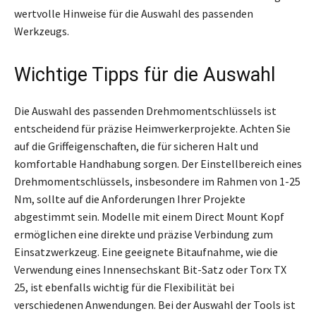
wertvolle Hinweise für die Auswahl des passenden
Werkzeugs.
Wichtige Tipps für die Auswahl
Die Auswahl des passenden Drehmomentschlüssels ist
entscheidend für präzise Heimwerkerprojekte. Achten Sie
auf die Griffeigenschaften, die für sicheren Halt und
komfortable Handhabung sorgen. Der Einstellbereich eines
Drehmomentschlüssels, insbesondere im Rahmen von 1-25
Nm, sollte auf die Anforderungen Ihrer Projekte
abgestimmt sein. Modelle mit einem Direct Mount Kopf
ermöglichen eine direkte und präzise Verbindung zum
Einsatzwerkzeug. Eine geeignete Bitaufnahme, wie die
Verwendung eines Innensechskant Bit-Satz oder Torx TX
25, ist ebenfalls wichtig für die Flexibilität bei
verschiedenen Anwendungen. Bei der Auswahl der Tools ist