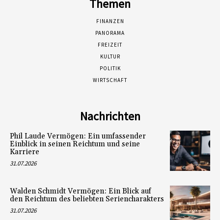
Themen
FINANZEN
PANORAMA
FREIZEIT
KULTUR
POLITIK
WIRTSCHAFT
Nachrichten
Phil Laude Vermögen: Ein umfassender
Einblick in seinen Reichtum und seine
Karriere
31.07.2026
Walden Schmidt Vermögen: Ein Blick auf
den Reichtum des beliebten Seriencharakters
31.07.2026