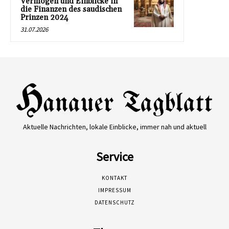
Vermögen und Einblicke in
die Finanzen des saudischen
Prinzen 2024
31.07.2026
Aktuelle Nachrichten, lokale Einblicke, immer nah und aktuell
Service
KONTAKT
IMPRESSUM
DATENSCHUTZ