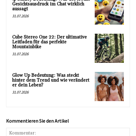
Gesichtsausdruck im Chat wirklich
aussagt
31.07.2026
Cube Stereo One 22: Der ultimative
Leitfaden für das perfekte
Mountainbike
31.07.2026
Glow Up Bedeutung: Was steckt
hinter dem Trend und wie verändert
er dein Leben?
31.07.2026
Kommentieren Sie den Artikel