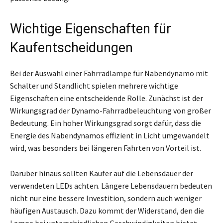
Wichtige Eigenschaften für
Kaufentscheidungen
Bei der Auswahl einer Fahrradlampe für Nabendynamo mit
Schalter und Standlicht spielen mehrere wichtige
Eigenschaften eine entscheidende Rolle. Zunächst ist der
Wirkungsgrad der Dynamo-Fahrradbeleuchtung von großer
Bedeutung. Ein hoher Wirkungsgrad sorgt dafür, dass die
Energie des Nabendynamos effizient in Licht umgewandelt
wird, was besonders bei längeren Fahrten von Vorteil ist.
Darüber hinaus sollten Käufer auf die Lebensdauer der
verwendeten LEDs achten. Längere Lebensdauern bedeuten
nicht nur eine bessere Investition, sondern auch weniger
häufigen Austausch. Dazu kommt der Widerstand, den die