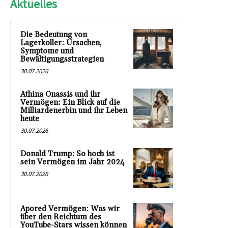
Aktuelles
Die Bedeutung von
Lagerkoller: Ursachen,
Symptome und
Bewältigungsstrategien
30.07.2026
Athina Onassis und ihr
Vermögen: Ein Blick auf die
Milliardenerbin und ihr Leben
heute
30.07.2026
Donald Trump: So hoch ist
sein Vermögen im Jahr 2024
30.07.2026
Apored Vermögen: Was wir
über den Reichtum des
YouTube-Stars wissen können