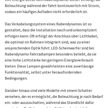
Beleuchtung während der Fahrt kontinuierlich mit Strom,
sodass ein häufiges Aufladen nicht erforderlich ist.
Das Verkabelungssystem eines Nabendynamos ist so
gestaltet, dass die Installation rasch und unkompliziert
erfolgen kann. Oft erfolgt der Anschluss über Lichtkabel,
die optimal im Rahmen integriert sind, was zu einer
ansprechenden Optik führt. LED-Scheinwerfer sind bei
Nabendynamo Fahrradlampen besonders beliebt, da sie
eine hohe Lichtstärke bei geringem Energieverbrauch
bieten. Diese Lampen gewährleisten eine zuverlässige
Funktionalität, selbst unter herausfordernden
Bedingungen.
Darüber hinaus sind viele Modelle mit einem Schalter
versehen, der es ermöglicht, die Beleuchtung je nach Bedarf
ein- oder auszuschalten, während das Standlicht dafür