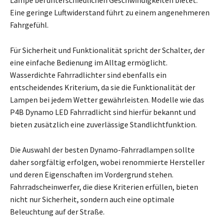
Lampe bei unterschiedlichen Geschwindigkeiten bietet.
Eine geringe Luftwiderstand führt zu einem angenehmeren
Fahrgefühl.
Für Sicherheit und Funktionalität spricht der Schalter, der
eine einfache Bedienung im Alltag ermöglicht.
Wasserdichte Fahrradlichter sind ebenfalls ein
entscheidendes Kriterium, da sie die Funktionalität der
Lampen bei jedem Wetter gewährleisten. Modelle wie das
P4B Dynamo LED Fahrradlicht sind hierfür bekannt und
bieten zusätzlich eine zuverlässige Standlichtfunktion.
Die Auswahl der besten Dynamo-Fahrradlampen sollte
daher sorgfältig erfolgen, wobei renommierte Hersteller
und deren Eigenschaften im Vordergrund stehen.
Fahrradscheinwerfer, die diese Kriterien erfüllen, bieten
nicht nur Sicherheit, sondern auch eine optimale
Beleuchtung auf der Straße.