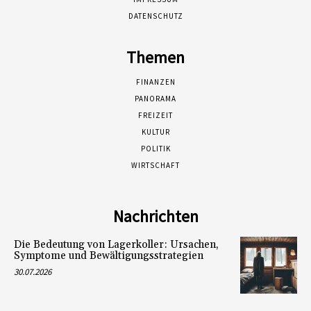
DATENSCHUTZ
Themen
FINANZEN
PANORAMA
FREIZEIT
KULTUR
POLITIK
WIRTSCHAFT
Nachrichten
Die Bedeutung von Lagerkoller: Ursachen,
Symptome und Bewältigungsstrategien
30.07.2026