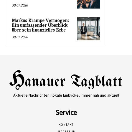
30.07.2026
Markus Krampe Vermögen:
Ein umfassender Überblick
über sein finanzielles Erbe
30.07.2026
Aktuelle Nachrichten, lokale Einblicke, immer nah und aktuell
Service
KONTAKT
IMPRESSUM