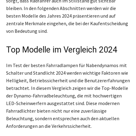
sorgt, dass Radfahrer auch im Stillstand gut sichtbar
bleiben. In den folgenden Abschnitten werden wir die
besten Modelle des Jahres 2024 präsentieren und auf
zentrale Merkmale eingehen, die bei der Kaufentscheidung
von Bedeutung sind.
Top Modelle im Vergleich 2024
Im Test der besten Fahrradlampen für Nabendynamos mit
Schalter und Standlicht 2024 werden wichtige Faktoren wie
Helligkeit, Betriebssicherheit und die Benutzererfahrungen
betrachtet. In diesem Vergleich zeigen wir die Top-Modelle
der Dynamo-Fahrradbeleuchtung, die mit hochwertigen
LED-Scheinwerfern ausgestattet sind. Diese modernen
Fahrradlichter bieten nicht nur eine zuverlässige
Beleuchtung, sondern entsprechen auch den aktuellen
Anforderungen an die Verkehrssicherheit.