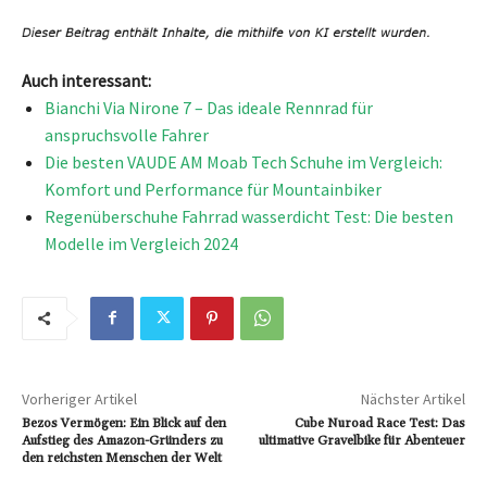
Auch interessant:
Bianchi Via Nirone 7 – Das ideale Rennrad für
anspruchsvolle Fahrer
Die besten VAUDE AM Moab Tech Schuhe im Vergleich:
Komfort und Performance für Mountainbiker
Regenüberschuhe Fahrrad wasserdicht Test: Die besten
Modelle im Vergleich 2024
Vorheriger Artikel
Nächster Artikel
Bezos Vermögen: Ein Blick auf den
Cube Nuroad Race Test: Das
Aufstieg des Amazon-Gründers zu
ultimative Gravelbike für Abenteuer
den reichsten Menschen der Welt