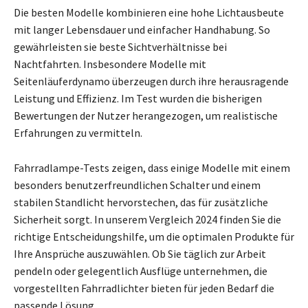
Die besten Modelle kombinieren eine hohe Lichtausbeute
mit langer Lebensdauer und einfacher Handhabung. So
gewährleisten sie beste Sichtverhältnisse bei
Nachtfahrten. Insbesondere Modelle mit
Seitenläuferdynamo überzeugen durch ihre herausragende
Leistung und Effizienz. Im Test wurden die bisherigen
Bewertungen der Nutzer herangezogen, um realistische
Erfahrungen zu vermitteln.
Fahrradlampe-Tests zeigen, dass einige Modelle mit einem
besonders benutzerfreundlichen Schalter und einem
stabilen Standlicht hervorstechen, das für zusätzliche
Sicherheit sorgt. In unserem Vergleich 2024 finden Sie die
richtige Entscheidungshilfe, um die optimalen Produkte für
Ihre Ansprüche auszuwählen. Ob Sie täglich zur Arbeit
pendeln oder gelegentlich Ausflüge unternehmen, die
vorgestellten Fahrradlichter bieten für jeden Bedarf die
passende Lösung.