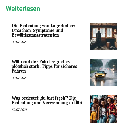
Weiterlesen
Die Bedeutung von Lagerkoller:
Ursachen, Symptome und
Bewältigungsstrategien
30.07.2026
Während der Fahrt regnet es
plötzlich stark: Tipps für sicheres
Fahren
30.07.2026
Was bedeutet ‚du bist fresh‘? Die
Bedeutung und Verwendung erklärt
30.07.2026