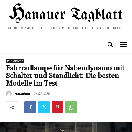
Aktuelle Nachrichten, lokale Einblicke, immer nah und aktuell
PANORAMA
Fahrradlampe für Nabendynamo mit
Schalter und Standlicht: Die besten
Modelle im Test
26.07.2026
redaktion