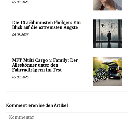
05.08.2026
Die 10 schlimmsten Phobien: Ein
Blick auf die extremsten Ängste
05.08.2026
MFT Multi Cargo 2 Family: Der
Alleskönner unter den
Fahrradträgern im Test
05.08.2026
Kommentieren Sie den Artikel