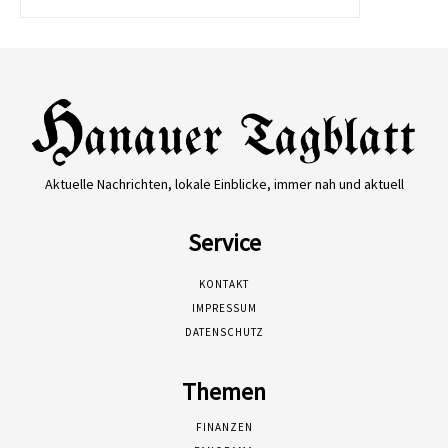
Aktuelle Nachrichten, lokale Einblicke, immer nah und aktuell
Service
KONTAKT
IMPRESSUM
DATENSCHUTZ
Themen
FINANZEN