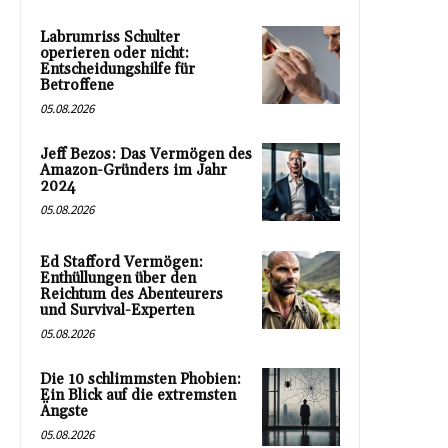
Labrumriss Schulter
operieren oder nicht:
Entscheidungshilfe für
Betroffene
05.08.2026
Jeff Bezos: Das Vermögen des
Amazon-Gründers im Jahr
2024
05.08.2026
Ed Stafford Vermögen:
Enthüllungen über den
Reichtum des Abenteurers
und Survival-Experten
05.08.2026
Die 10 schlimmsten Phobien:
Ein Blick auf die extremsten
Ängste
05.08.2026