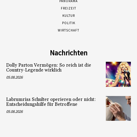
PANORAMA
FREIZEIT
KULTUR
POLITIK
WIRTSCHAFT
Nachrichten
Dolly Parton Vermögen: So reich ist die
Country-Legende wirklich
05.08.2026
Labrumriss Schulter operieren oder nicht:
Entscheidungshilfe für Betroffene
05.08.2026