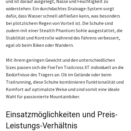
und ist darauf ausgelegt, Nässe und Feuchtigkeit zu
widerstehen. Ein durchdachtes Drainage-System sorgt
dafür, dass Wasser schnell abfließen kann, was besonders
bei plötzlichem Regen von Vorteil ist. Die Schuhe sind
zudem mit einer Stealth Phantom Sohle ausgestattet, die
Stabilität und Kontrolle während des Fahrens verbessert,
egal ob beim Biken oder Wandern.
Mit ihrem geringen Gewicht und den unterschiedlichen
Sizes passen sich die FiveTen Trailcross XT individuell an die
Bedürfnisse des Trägers an. Ob im Gelände oder beim
Trailrunning, diese Schuhe kombinieren Funktionalität und
Komfort auf optimalste Weise und sind somit eine ideale
Wahl für passionierte Mountainbiker.
Einsatzmöglichkeiten und Preis-
Leistungs-Verhältnis