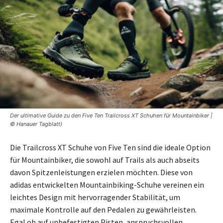
Der ultimative Guide zu den Five Ten Trailcross XT Schuhen für Mountainbiker |
© Hanauer Tagblatt)
Die Trailcross XT Schuhe von Five Ten sind die ideale Option
für Mountainbiker, die sowohl auf Trails als auch abseits
davon Spitzenleistungen erzielen möchten. Diese von
adidas entwickelten Mountainbiking-Schuhe vereinen ein
leichtes Design mit hervorragender Stabilität, um
maximale Kontrolle auf den Pedalen zu gewährleisten.
Egal ob auf unbefestigten Pisten, anspruchsvollen