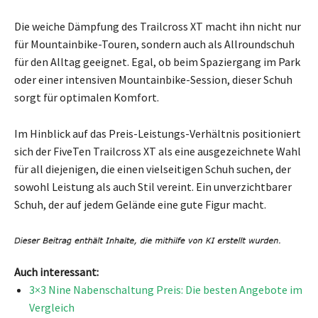
Die weiche Dämpfung des Trailcross XT macht ihn nicht nur
für Mountainbike-Touren, sondern auch als Allroundschuh
für den Alltag geeignet. Egal, ob beim Spaziergang im Park
oder einer intensiven Mountainbike-Session, dieser Schuh
sorgt für optimalen Komfort.
Im Hinblick auf das Preis-Leistungs-Verhältnis positioniert
sich der FiveTen Trailcross XT als eine ausgezeichnete Wahl
für all diejenigen, die einen vielseitigen Schuh suchen, der
sowohl Leistung als auch Stil vereint. Ein unverzichtbarer
Schuh, der auf jedem Gelände eine gute Figur macht.
Auch interessant:
3×3 Nine Nabenschaltung Preis: Die besten Angebote im
Vergleich