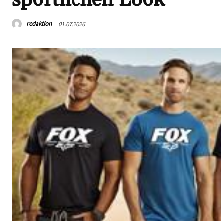
redaktion
01.07.2026