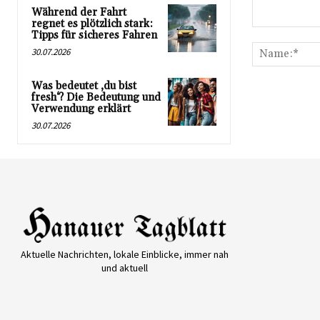
Während der Fahrt
regnet es plötzlich stark:
Kommentar:
Tipps für sicheres Fahren
30.07.2026
Was bedeutet ‚du bist
fresh‘? Die Bedeutung und
Verwendung erklärt
30.07.2026
Aktuelle Nachrichten, lokale Einblicke, immer nah
und aktuell