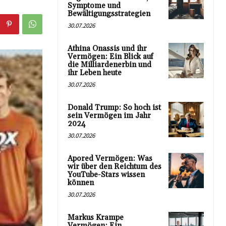
Symptome und
Bewältigungsstrategien
30.07.2026
Athina Onassis und ihr
Vermögen: Ein Blick auf
die Milliardenerbin und
ihr Leben heute
30.07.2026
Donald Trump: So hoch ist
sein Vermögen im Jahr
2024
30.07.2026
Apored Vermögen: Was
wir über den Reichtum des
YouTube-Stars wissen
können
30.07.2026
Markus Krampe
Vermögen: Ein