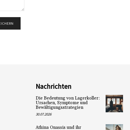
Nachrichten
Die Bedeutung von Lagerkoller:
Ursachen, Symptome und
Bewältigungsstrategien
30.07.2026
Athina Onassis und ihr