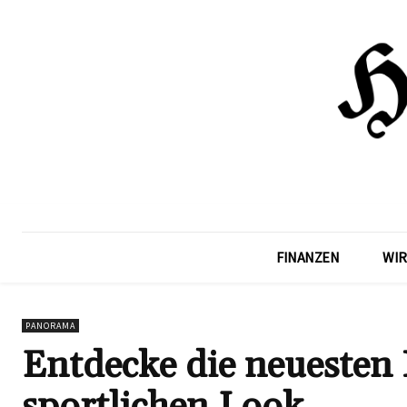
FINANZEN
WIR
PANORAMA
Entdecke die neuesten 
sportlichen Look