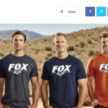
Teilen