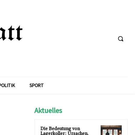
POLITIK
SPORT
Aktuelles
Die Bedeutung von
Lagerkoller: Ursachen,