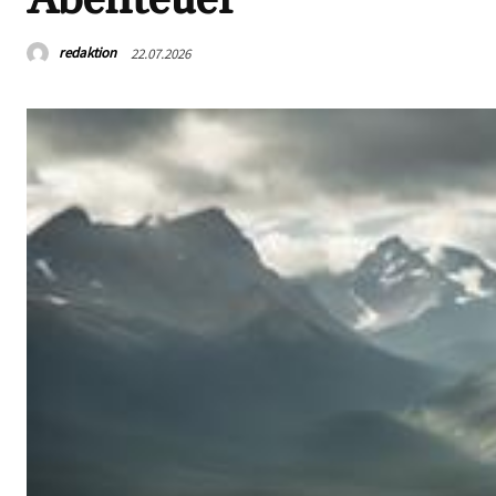
redaktion
22.07.2026