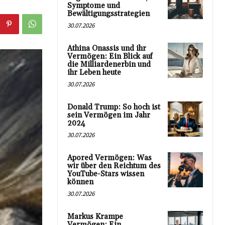
Symptome und
Bewältigungsstrategien
30.07.2026
Athina Onassis und ihr
Vermögen: Ein Blick auf
die Milliardenerbin und
ihr Leben heute
30.07.2026
Donald Trump: So hoch ist
sein Vermögen im Jahr
2024
30.07.2026
Apored Vermögen: Was
wir über den Reichtum des
YouTube-Stars wissen
können
30.07.2026
Markus Krampe
Vermögen: Ein