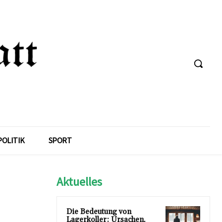
POLITIK
SPORT
Aktuelles
Die Bedeutung von
Lagerkoller: Ursachen,