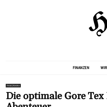
FINANZEN
WIR
PANORAMA
Die optimale Gore Tex 
Abenteuer