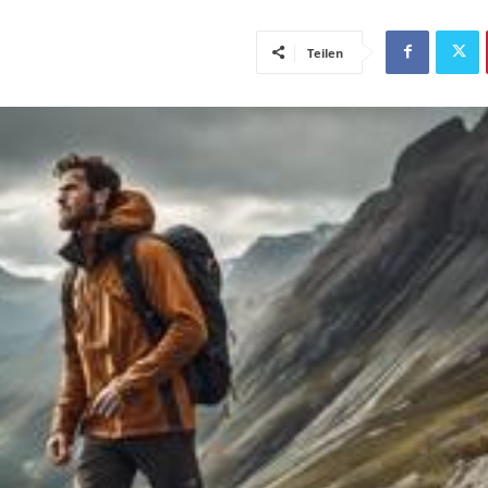
Teilen