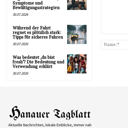
Symptome und
Bewältigungsstrategien
30.07.2026
Während der Fahrt
regnet es plötzlich stark:
Kommentar:
Tipps für sicheres Fahren
30.07.2026
Was bedeutet ‚du bist
fresh‘? Die Bedeutung und
Verwendung erklärt
30.07.2026
Aktuelle Nachrichten, lokale Einblicke, immer nah