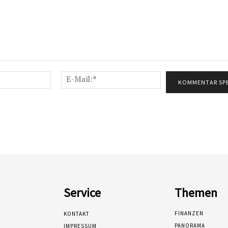
Name:*
E-
Mail:*
Service
Themen
FINANZEN
KONTAKT
PANORAMA
IMPRESSUM