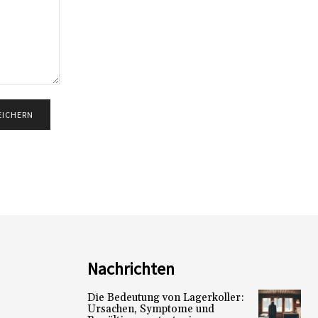
Nachrichten
Die Bedeutung von Lagerkoller:
Ursachen, Symptome und