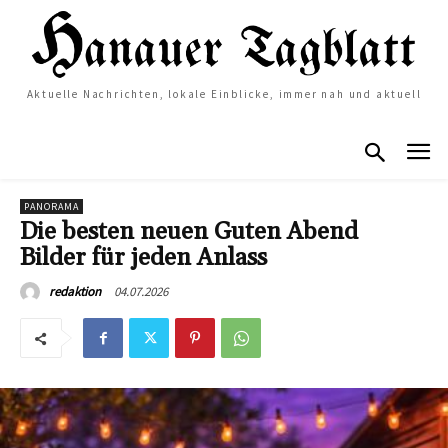
Aktuelle Nachrichten, lokale Einblicke, immer nah und aktuell
PANORAMA
Die besten neuen Guten Abend
Bilder für jeden Anlass
04.07.2026
redaktion