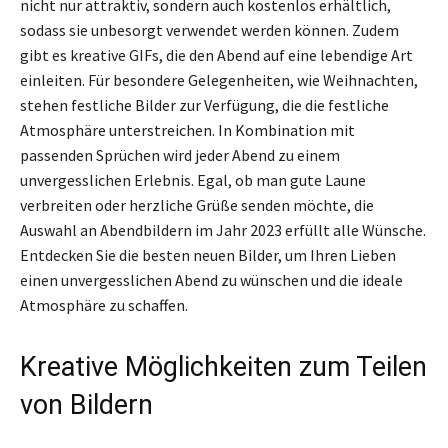
nicht nur attraktiv, sondern auch kostenlos erhältlich,
sodass sie unbesorgt verwendet werden können. Zudem
gibt es kreative GIFs, die den Abend auf eine lebendige Art
einleiten. Für besondere Gelegenheiten, wie Weihnachten,
stehen festliche Bilder zur Verfügung, die die festliche
Atmosphäre unterstreichen. In Kombination mit
passenden Sprüchen wird jeder Abend zu einem
unvergesslichen Erlebnis. Egal, ob man gute Laune
verbreiten oder herzliche Grüße senden möchte, die
Auswahl an Abendbildern im Jahr 2023 erfüllt alle Wünsche.
Entdecken Sie die besten neuen Bilder, um Ihren Lieben
einen unvergesslichen Abend zu wünschen und die ideale
Atmosphäre zu schaffen.
Kreative Möglichkeiten zum Teilen
von Bildern