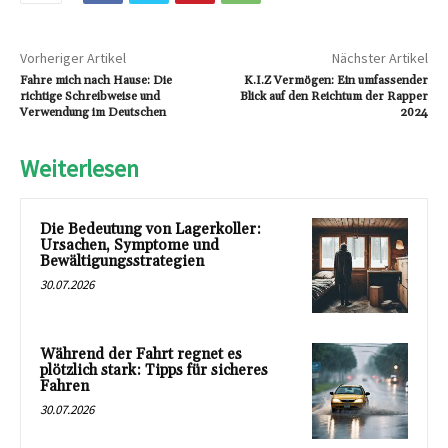
Vorheriger Artikel
Nächster Artikel
Fahre mich nach Hause: Die
K.I.Z Vermögen: Ein umfassender
richtige Schreibweise und
Blick auf den Reichtum der Rapper
Verwendung im Deutschen
2024
Weiterlesen
Die Bedeutung von Lagerkoller:
Ursachen, Symptome und
Bewältigungsstrategien
30.07.2026
Während der Fahrt regnet es
plötzlich stark: Tipps für sicheres
Fahren
30.07.2026