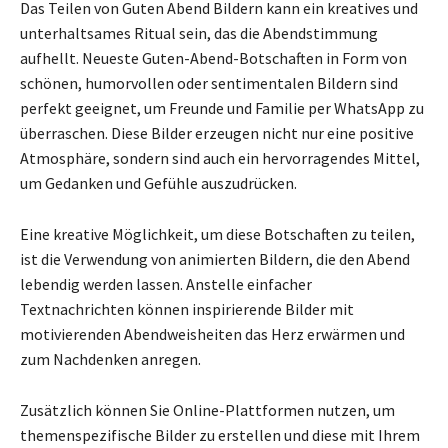
Das Teilen von Guten Abend Bildern kann ein kreatives und
unterhaltsames Ritual sein, das die Abendstimmung
aufhellt. Neueste Guten-Abend-Botschaften in Form von
schönen, humorvollen oder sentimentalen Bildern sind
perfekt geeignet, um Freunde und Familie per WhatsApp zu
überraschen. Diese Bilder erzeugen nicht nur eine positive
Atmosphäre, sondern sind auch ein hervorragendes Mittel,
um Gedanken und Gefühle auszudrücken.
Eine kreative Möglichkeit, um diese Botschaften zu teilen,
ist die Verwendung von animierten Bildern, die den Abend
lebendig werden lassen. Anstelle einfacher
Textnachrichten können inspirierende Bilder mit
motivierenden Abendweisheiten das Herz erwärmen und
zum Nachdenken anregen.
Zusätzlich können Sie Online-Plattformen nutzen, um
themenspezifische Bilder zu erstellen und diese mit Ihrem