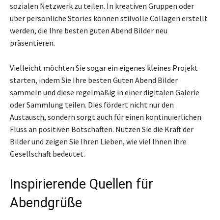
sozialen Netzwerk zu teilen. In kreativen Gruppen oder
über persönliche Stories können stilvolle Collagen erstellt
werden, die Ihre besten guten Abend Bilder neu
präsentieren.
Vielleicht möchten Sie sogar ein eigenes kleines Projekt
starten, indem Sie Ihre besten Guten Abend Bilder
sammeln und diese regelmäßig in einer digitalen Galerie
oder Sammlung teilen. Dies fördert nicht nur den
Austausch, sondern sorgt auch für einen kontinuierlichen
Fluss an positiven Botschaften. Nutzen Sie die Kraft der
Bilder und zeigen Sie Ihren Lieben, wie viel Ihnen ihre
Gesellschaft bedeutet.
Inspirierende Quellen für
Abendgrüße