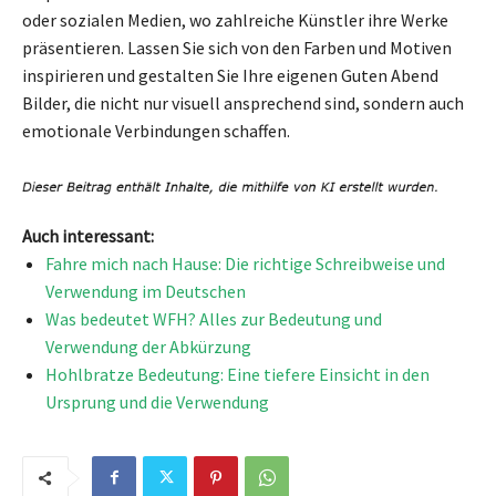
oder sozialen Medien, wo zahlreiche Künstler ihre Werke
präsentieren. Lassen Sie sich von den Farben und Motiven
inspirieren und gestalten Sie Ihre eigenen Guten Abend
Bilder, die nicht nur visuell ansprechend sind, sondern auch
emotionale Verbindungen schaffen.
Auch interessant:
Fahre mich nach Hause: Die richtige Schreibweise und
Verwendung im Deutschen
Was bedeutet WFH? Alles zur Bedeutung und
Verwendung der Abkürzung
Hohlbratze Bedeutung: Eine tiefere Einsicht in den
Ursprung und die Verwendung