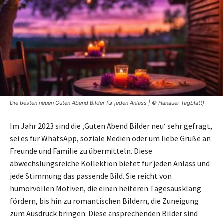
Die besten neuen Guten Abend Bilder für jeden Anlass | © Hanauer Tagblatt)
Im Jahr 2023 sind die ‚Guten Abend Bilder neu‘ sehr gefragt,
sei es für WhatsApp, soziale Medien oder um liebe Grüße an
Freunde und Familie zu übermitteln. Diese
abwechslungsreiche Kollektion bietet für jeden Anlass und
jede Stimmung das passende Bild. Sie reicht von
humorvollen Motiven, die einen heiteren Tagesausklang
fördern, bis hin zu romantischen Bildern, die Zuneigung
zum Ausdruck bringen. Diese ansprechenden Bilder sind