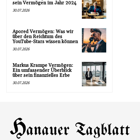
sein Vermögen im Jahr 2024
30.07.2026
Apored Vermögen: Was wir
über den Reichtum des
YouTube-Stars wissen können
30.07.2026
Markus Krampe Vermögen:
Ein umfassender Überblick
über sein finanzielles Erbe
30.07.2026