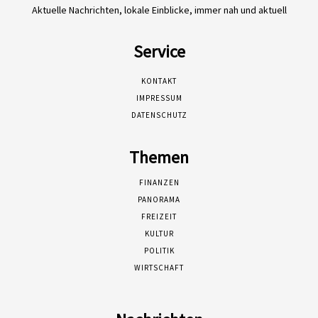
Aktuelle Nachrichten, lokale Einblicke, immer nah und aktuell
Service
KONTAKT
IMPRESSUM
DATENSCHUTZ
Themen
FINANZEN
PANORAMA
FREIZEIT
KULTUR
POLITIK
WIRTSCHAFT