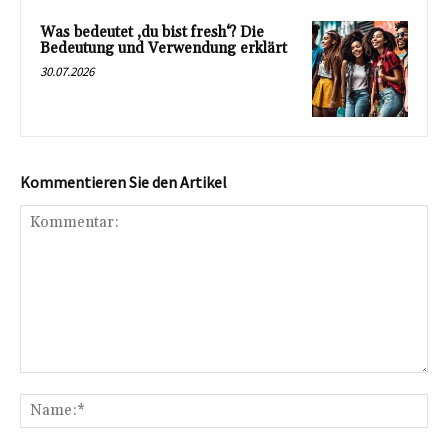
Was bedeutet ‚du bist fresh‘? Die
Bedeutung und Verwendung erklärt
30.07.2026
Kommentieren Sie den Artikel
Kommentar:
Na