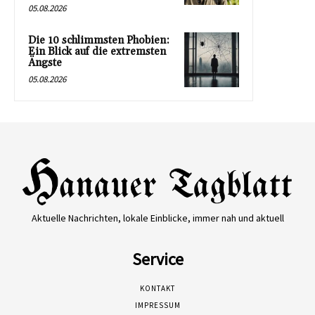
05.08.2026
Die 10 schlimmsten Phobien:
Ein Blick auf die extremsten
Ängste
05.08.2026
Aktuelle Nachrichten, lokale Einblicke, immer nah und aktuell
Service
KONTAKT
IMPRESSUM