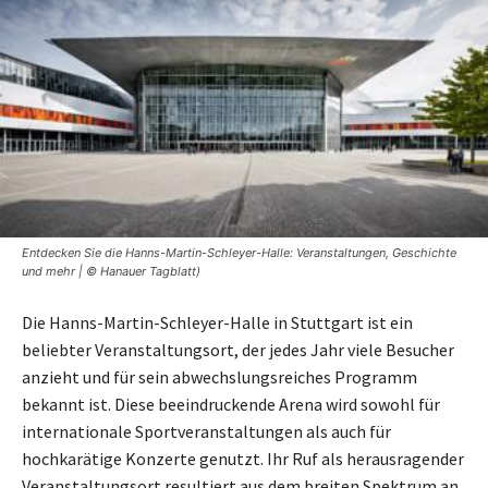
Entdecken Sie die Hanns-Martin-Schleyer-Halle: Veranstaltungen, Geschichte
und mehr | © Hanauer Tagblatt)
Die Hanns-Martin-Schleyer-Halle in Stuttgart ist ein
beliebter Veranstaltungsort, der jedes Jahr viele Besucher
anzieht und für sein abwechslungsreiches Programm
bekannt ist. Diese beeindruckende Arena wird sowohl für
internationale Sportveranstaltungen als auch für
hochkarätige Konzerte genutzt. Ihr Ruf als herausragender
Veranstaltungsort resultiert aus dem breiten Spektrum an