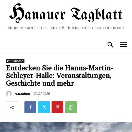
Aktuelle Nachrichten, lokale Einblicke, immer nah und aktuell
PANORAMA
Entdecken Sie die Hanns-Martin-
Schleyer-Halle: Veranstaltungen,
Geschichte und mehr
22.07.2026
redaktion