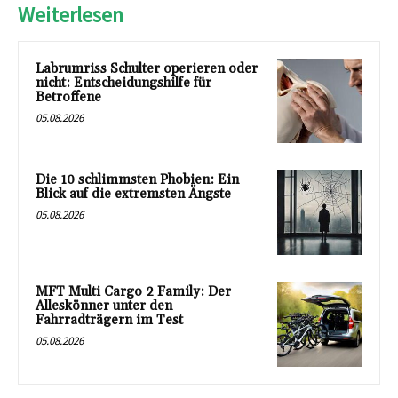
Weiterlesen
Labrumriss Schulter operieren oder
nicht: Entscheidungshilfe für
Betroffene
05.08.2026
Die 10 schlimmsten Phobien: Ein
Blick auf die extremsten Ängste
05.08.2026
MFT Multi Cargo 2 Family: Der
Alleskönner unter den
Fahrradträgern im Test
05.08.2026