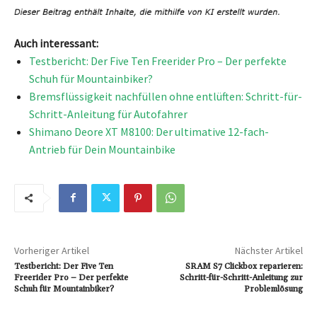
Auch interessant:
Testbericht: Der Five Ten Freerider Pro – Der perfekte
Schuh für Mountainbiker?
Bremsflüssigkeit nachfüllen ohne entlüften: Schritt-für-
Schritt-Anleitung für Autofahrer
Shimano Deore XT M8100: Der ultimative 12-fach-
Antrieb für Dein Mountainbike
Vorheriger Artikel
Nächster Artikel
Testbericht: Der Five Ten
SRAM S7 Clickbox reparieren:
Freerider Pro – Der perfekte
Schritt-für-Schritt-Anleitung zur
Schuh für Mountainbiker?
Problemlösung