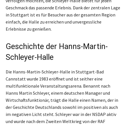
verfolgen möchten, die Schleyer-Halle bietet für jeden
Geschmack das passende Erlebnis. Dank der zentralen Lage
in Stuttgart ist es für Besucher aus der gesamten Region
einfach, die Halle zu erreichen und unvergessliche
Erlebnisse zu genießen.
Geschichte der Hanns-Martin-
Schleyer-Halle
Die Hanns-Martin-Schleyer-Halle in Stuttgart-Bad
Cannstatt wurde 1983 eröffnet und ist seither eine
multifunktionale Veranstaltungsarena. Benannt nach
Hanns Martin Schleyer, einem deutschen Manager und
Wirtschaftsfunktionär, trägt die Halle einen Namen, der in
der Geschichte Deutschlands sowohl im positiven als auch
im negativen Licht steht. Schleyer war in der NSDAP aktiv
und wurde nach dem Zweiten Weltkrieg von der RAF