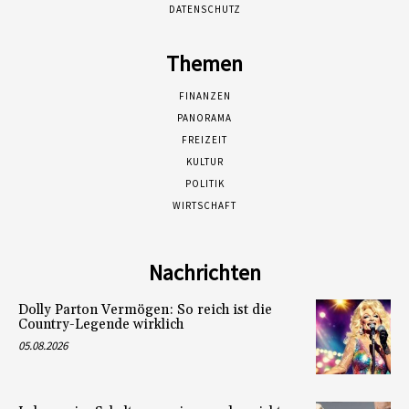
DATENSCHUTZ
Themen
FINANZEN
PANORAMA
FREIZEIT
KULTUR
POLITIK
WIRTSCHAFT
Nachrichten
Dolly Parton Vermögen: So reich ist die
Country-Legende wirklich
05.08.2026