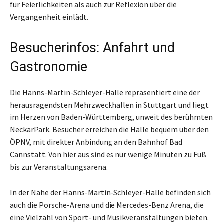
für Feierlichkeiten als auch zur Reflexion über die
Vergangenheit einlädt.
Besucherinfos: Anfahrt und
Gastronomie
Die Hanns-Martin-Schleyer-Halle repräsentiert eine der
herausragendsten Mehrzweckhallen in Stuttgart und liegt
im Herzen von Baden-Württemberg, unweit des berühmten
NeckarPark. Besucher erreichen die Halle bequem über den
ÖPNV, mit direkter Anbindung an den Bahnhof Bad
Cannstatt. Von hier aus sind es nur wenige Minuten zu Fuß
bis zur Veranstaltungsarena.
In der Nähe der Hanns-Martin-Schleyer-Halle befinden sich
auch die Porsche-Arena und die Mercedes-Benz Arena, die
eine Vielzahl von Sport- und Musikveranstaltungen bieten.