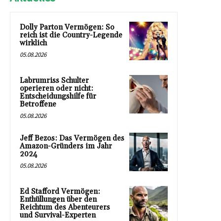
Dolly Parton Vermögen: So
reich ist die Country-Legende
wirklich
05.08.2026
Labrumriss Schulter
operieren oder nicht:
Entscheidungshilfe für
Betroffene
05.08.2026
Jeff Bezos: Das Vermögen des
Amazon-Gründers im Jahr
2024
05.08.2026
Ed Stafford Vermögen:
Enthüllungen über den
Reichtum des Abenteurers
und Survival-Experten