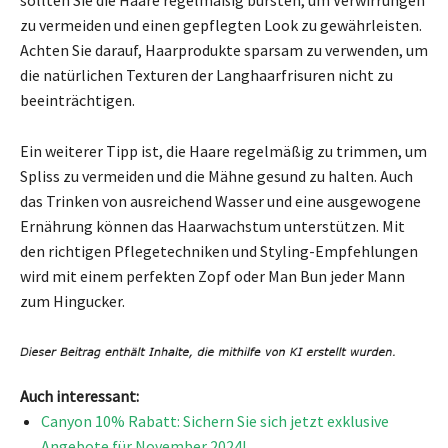
sollten Sie die Haare regelmäßig bürsten, um Verwirrungen
zu vermeiden und einen gepflegten Look zu gewährleisten.
Achten Sie darauf, Haarprodukte sparsam zu verwenden, um
die natürlichen Texturen der Langhaarfrisuren nicht zu
beeinträchtigen.
Ein weiterer Tipp ist, die Haare regelmäßig zu trimmen, um
Spliss zu vermeiden und die Mähne gesund zu halten. Auch
das Trinken von ausreichend Wasser und eine ausgewogene
Ernährung können das Haarwachstum unterstützen. Mit
den richtigen Pflegetechniken und Styling-Empfehlungen
wird mit einem perfekten Zopf oder Man Bun jeder Mann
zum Hingucker.
Auch interessant:
Canyon 10% Rabatt: Sichern Sie sich jetzt exklusive
Angebote für November 2024!