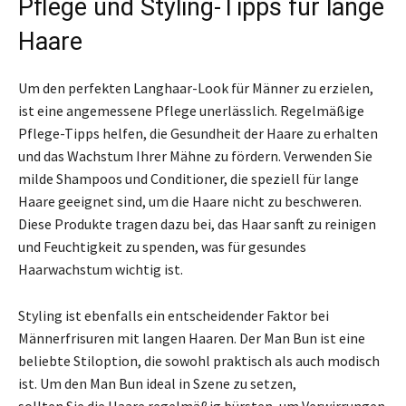
Pflege und Styling-Tipps für lange
Haare
Um den perfekten Langhaar-Look für Männer zu erzielen,
ist eine angemessene Pflege unerlässlich. Regelmäßige
Pflege-Tipps helfen, die Gesundheit der Haare zu erhalten
und das Wachstum Ihrer Mähne zu fördern. Verwenden Sie
milde Shampoos und Conditioner, die speziell für lange
Haare geeignet sind, um die Haare nicht zu beschweren.
Diese Produkte tragen dazu bei, das Haar sanft zu reinigen
und Feuchtigkeit zu spenden, was für gesundes
Haarwachstum wichtig ist.
Styling ist ebenfalls ein entscheidender Faktor bei
Männerfrisuren mit langen Haaren. Der Man Bun ist eine
beliebte Stiloption, die sowohl praktisch als auch modisch
ist. Um den Man Bun ideal in Szene zu setzen,