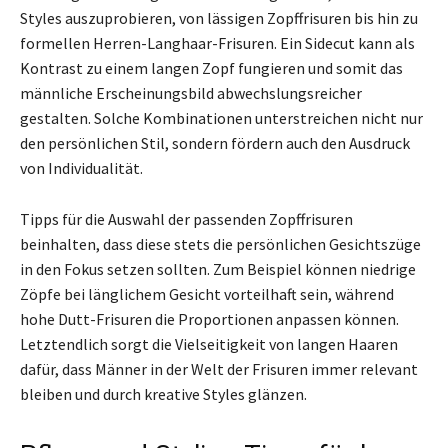
Styles auszuprobieren, von lässigen Zopffrisuren bis hin zu
formellen Herren-Langhaar-Frisuren. Ein Sidecut kann als
Kontrast zu einem langen Zopf fungieren und somit das
männliche Erscheinungsbild abwechslungsreicher
gestalten. Solche Kombinationen unterstreichen nicht nur
den persönlichen Stil, sondern fördern auch den Ausdruck
von Individualität.
Tipps für die Auswahl der passenden Zopffrisuren
beinhalten, dass diese stets die persönlichen Gesichtszüge
in den Fokus setzen sollten. Zum Beispiel können niedrige
Zöpfe bei länglichem Gesicht vorteilhaft sein, während
hohe Dutt-Frisuren die Proportionen anpassen können.
Letztendlich sorgt die Vielseitigkeit von langen Haaren
dafür, dass Männer in der Welt der Frisuren immer relevant
bleiben und durch kreative Styles glänzen.