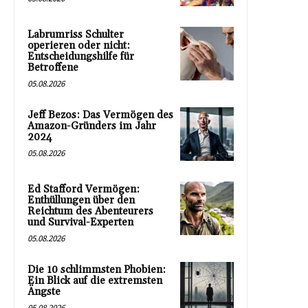
Labrumriss Schulter
operieren oder nicht:
Entscheidungshilfe für
Betroffene
05.08.2026
Jeff Bezos: Das Vermögen des
Amazon-Gründers im Jahr
2024
05.08.2026
Ed Stafford Vermögen:
Enthüllungen über den
Reichtum des Abenteurers
und Survival-Experten
05.08.2026
Die 10 schlimmsten Phobien:
Ein Blick auf die extremsten
Ängste
05.08.2026