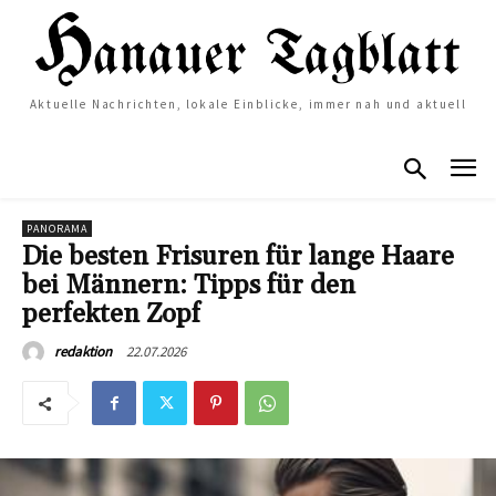
Aktuelle Nachrichten, lokale Einblicke, immer nah und aktuell
PANORAMA
Die besten Frisuren für lange Haare
bei Männern: Tipps für den
perfekten Zopf
22.07.2026
redaktion