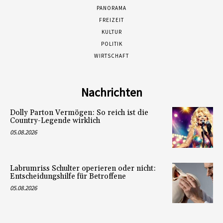
PANORAMA
FREIZEIT
KULTUR
POLITIK
WIRTSCHAFT
Nachrichten
Dolly Parton Vermögen: So reich ist die
Country-Legende wirklich
05.08.2026
Labrumriss Schulter operieren oder nicht:
Entscheidungshilfe für Betroffene
05.08.2026