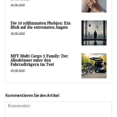
05.08.2026
Die 10 schlimmsten Phobien: Ein
Blick auf die extremsten Ängste
05.08.2026
MFT Multi Cargo 2 Family: Der
Alleskönner unter den
Fahrradträgern im Test
05.08.2026
Kommentieren Sie den Artikel