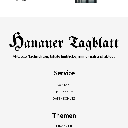
Aktuelle Nachrichten, lokale Einblicke, immer nah und aktuell
Service
KONTAKT
IMPRESSUM
DATENSCHUTZ
Themen
FINANZEN