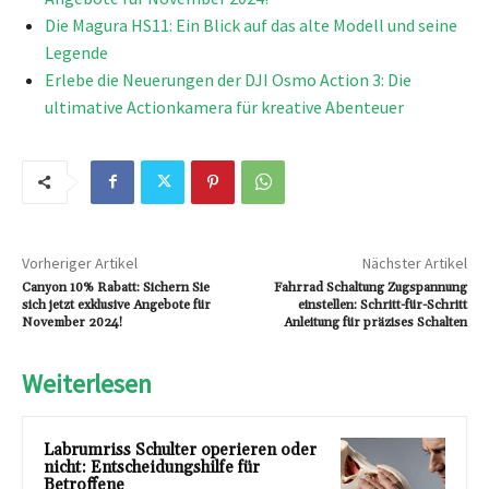
Die Magura HS11: Ein Blick auf das alte Modell und seine
Legende
Erlebe die Neuerungen der DJI Osmo Action 3: Die
ultimative Actionkamera für kreative Abenteuer
Vorheriger Artikel
Nächster Artikel
Canyon 10% Rabatt: Sichern Sie
Fahrrad Schaltung Zugspannung
sich jetzt exklusive Angebote für
einstellen: Schritt-für-Schritt
November 2024!
Anleitung für präzises Schalten
Weiterlesen
Labrumriss Schulter operieren oder
nicht: Entscheidungshilfe für
Betroffene