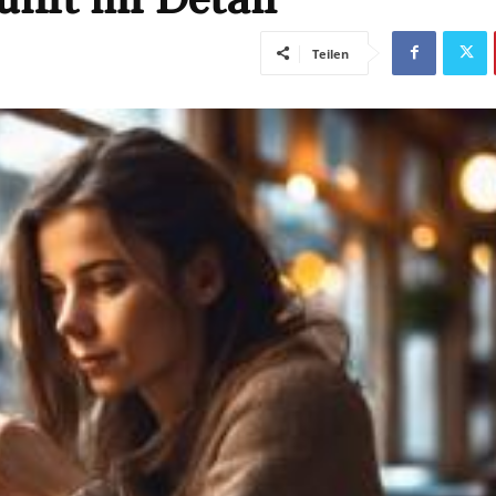
Teilen