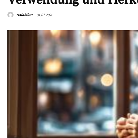
redaktion
04.07.2026