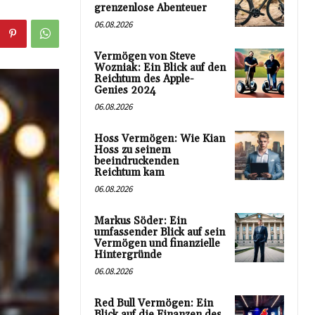
grenzenlose Abenteuer
06.08.2026
Vermögen von Steve
Wozniak: Ein Blick auf den
Reichtum des Apple-
Genies 2024
06.08.2026
Hoss Vermögen: Wie Kian
Hoss zu seinem
beeindruckenden
Reichtum kam
06.08.2026
Markus Söder: Ein
umfassender Blick auf sein
Vermögen und finanzielle
Hintergründe
06.08.2026
Red Bull Vermögen: Ein
Blick auf die Finanzen des