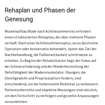
Rehaplan und Phasen der
Genesung
Muskelaufbau Wade nach Achillessehnenriss erfordert
einen strukturierten Rehaplan, der über mehrere Phasen
verläuft. Nach einer Achillessehnenruptur, sei es durch eine
Operation oder konservativ behandelt, lautet das Ziel der
Nachbehandlung, die Fußbelastbarkeit schrittweise zu
erhöhen. Zu Beginn der Rehabilitation liegt der Fokus auf
der Schmerzlinderung und der Wiederherstellung der
Dehnfähigkeit der Wadenmuskulatur. Übungen, die
Gleichgewicht und Propriozeption fördern, sind
entscheidend, um die funktionelle Mobilität zu verbessern.
Patientenberichte und objektive Messungen sind nützlich,
um den Fortschritt zu verfolgen und gezielte Anpassungen
vorzunehmen.