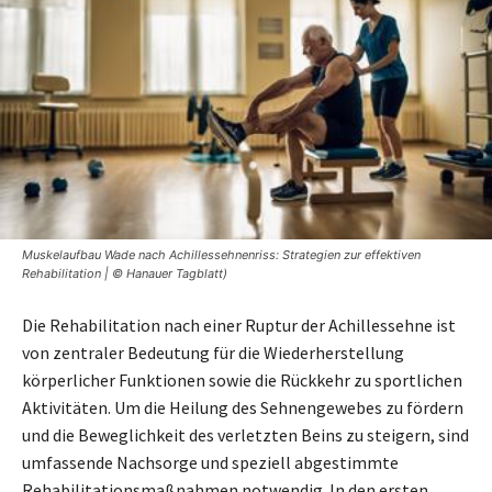
Muskelaufbau Wade nach Achillessehnenriss: Strategien zur effektiven
Rehabilitation | © Hanauer Tagblatt)
Die Rehabilitation nach einer Ruptur der Achillessehne ist
von zentraler Bedeutung für die Wiederherstellung
körperlicher Funktionen sowie die Rückkehr zu sportlichen
Aktivitäten. Um die Heilung des Sehnengewebes zu fördern
und die Beweglichkeit des verletzten Beins zu steigern, sind
umfassende Nachsorge und speziell abgestimmte
Rehabilitationsmaßnahmen notwendig. In den ersten