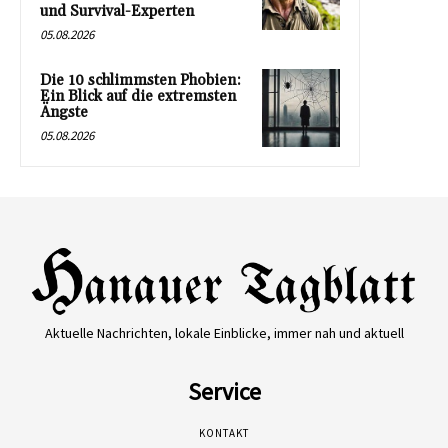
und Survival-Experten
05.08.2026
Die 10 schlimmsten Phobien:
Ein Blick auf die extremsten
Ängste
05.08.2026
Aktuelle Nachrichten, lokale Einblicke, immer nah und aktuell
Service
KONTAKT