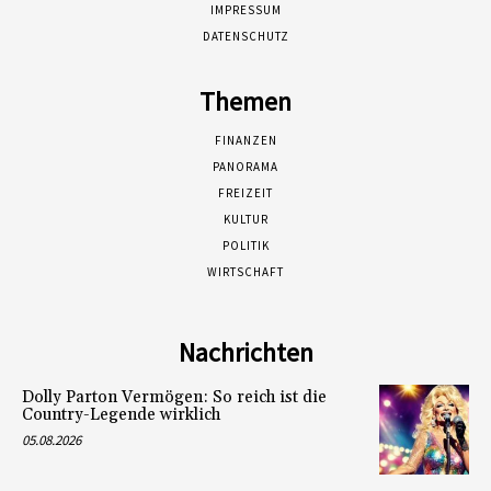
IMPRESSUM
DATENSCHUTZ
Themen
FINANZEN
PANORAMA
FREIZEIT
KULTUR
POLITIK
WIRTSCHAFT
Nachrichten
Dolly Parton Vermögen: So reich ist die
Country-Legende wirklich
05.08.2026