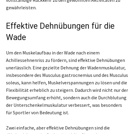
vollständige Rückkehr zu den gewohnten Aktivitäten zu
gewährleisten.
Effektive Dehnübungen für die
Wade
Um den Muskelaufbau in der Wade nach einem
Achillessehnenriss zu fördern, sind effektive Dehnübungen
unerlässlich. Eine gezielte Dehnung der Wadenmuskulatur,
insbesondere des Musculus gastrocnemius und des Musculus
soleus, kann helfen, Muskelverspannungen zu lösen und die
Flexibilität erheblich zu steigern. Dadurch wird nicht nur der
Bewegungsumfang erhöht, sondern auch die Durchblutung
der Unterschenkelmuskulatur verbessert, was besonders
für Sportler von Bedeutung ist.
Zwei einfache, aber effektive Dehnübungen sind die