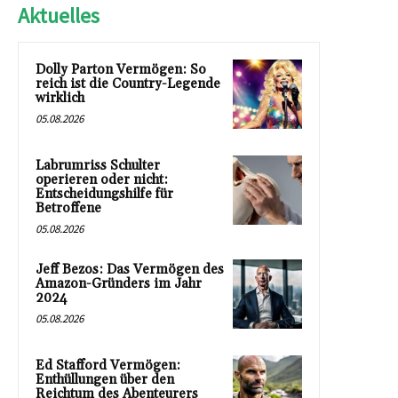
Aktuelles
Dolly Parton Vermögen: So
reich ist die Country-Legende
wirklich
05.08.2026
Labrumriss Schulter
operieren oder nicht:
Entscheidungshilfe für
Betroffene
05.08.2026
Jeff Bezos: Das Vermögen des
Amazon-Gründers im Jahr
2024
05.08.2026
Ed Stafford Vermögen:
Enthüllungen über den
Reichtum des Abenteurers