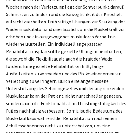
Wochen nach der Verletzung liegt der Schwerpunkt darauf,
Schmerzen zu lindern und die Beweglichkeit des Knöchels
aufrechtzuerhalten. Frühzeitige Übungen zur Stärkung der
Wadenmuskulatur sind unerlässlich, um die Muskelkraft zu
erhöhen und ein ausgewogenes muskuläres Verhältnis
wiederherzustellen. Ein individuell angepasster
Rehabilitationsplan sollte gezielte Übungen beinhalten,
die sowohl die Flexibilität als auch die Kraft der Wade
fördern. Eine gezielte Rehabilitation hilft, lange
Ausfallzeiten zu vermeiden und das Risiko einer erneuten
Verletzung zu verringern. Durch eine angemessene
Unterstützung des Sehnengewebes und der angrenzenden
Muskulatur kann der Patient nicht nur schneller genesen,
sondern auch die Funktionalität und Leistungsfähigkeit des
Fußes nachhaltig verbessern. Somit ist die Bedeutung des
Muskelaufbaus während der Rehabilitation nach einem
Achillessehnenriss nicht zu unterschätzen, um eine