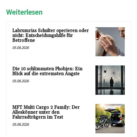
Weiterlesen
Labrumriss Schulter operieren oder
nicht: Entscheidungshilfe für
Betroffene
05.08.2026
Die 10 schlimmsten Phobien: Ein
Blick auf die extremsten Ängste
05.08.2026
MFT Multi Cargo 2 Family: Der
Alleskönner unter den
Fahrradträgern im Test
05.08.2026