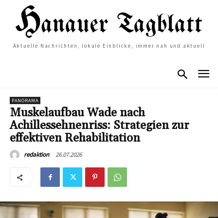
Aktuelle Nachrichten, lokale Einblicke, immer nah und aktuell
PANORAMA
Muskelaufbau Wade nach
Achillessehnenriss: Strategien zur
effektiven Rehabilitation
26.07.2026
redaktion