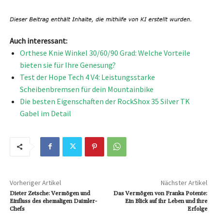
Auch interessant:
Orthese Knie Winkel 30/60/90 Grad: Welche Vorteile
bieten sie für Ihre Genesung?
Test der Hope Tech 4 V4: Leistungsstarke
Scheibenbremsen für dein Mountainbike
Die besten Eigenschaften der RockShox 35 Silver TK
Gabel im Detail
Vorheriger Artikel
Nächster Artikel
Dieter Zetsche: Vermögen und
Das Vermögen von Franka Potente:
Einfluss des ehemaligen Daimler-
Ein Blick auf ihr Leben und ihre
Chefs
Erfolge