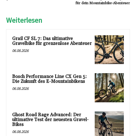
für dein Mountainbike-Abenteuer
Weiterlesen
Grail CF SL 7: Das ultimative
Gravelbike für grenzenlose Abenteuer
06.08.2026
Bosch Performance Line CX Gen 5:
Die Zukunft des E-Mountainbikens
06.08.2026
Ghost Road Rage Advanced: Der
ultimative Test der neuesten Gravel-
Bikes
06.08.2026