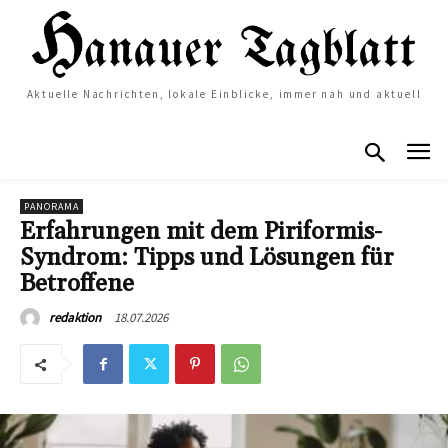
Aktuelle Nachrichten, lokale Einblicke, immer nah und aktuell
PANORAMA
Erfahrungen mit dem Piriformis-
Syndrom: Tipps und Lösungen für
Betroffene
18.07.2026
redaktion