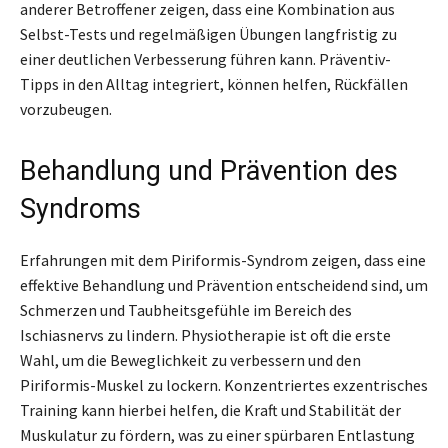
anderer Betroffener zeigen, dass eine Kombination aus
Selbst-Tests und regelmäßigen Übungen langfristig zu
einer deutlichen Verbesserung führen kann. Präventiv-
Tipps in den Alltag integriert, können helfen, Rückfällen
vorzubeugen.
Behandlung und Prävention des
Syndroms
Erfahrungen mit dem Piriformis-Syndrom zeigen, dass eine
effektive Behandlung und Prävention entscheidend sind, um
Schmerzen und Taubheitsgefühle im Bereich des
Ischiasnervs zu lindern. Physiotherapie ist oft die erste
Wahl, um die Beweglichkeit zu verbessern und den
Piriformis-Muskel zu lockern. Konzentriertes exzentrisches
Training kann hierbei helfen, die Kraft und Stabilität der
Muskulatur zu fördern, was zu einer spürbaren Entlastung