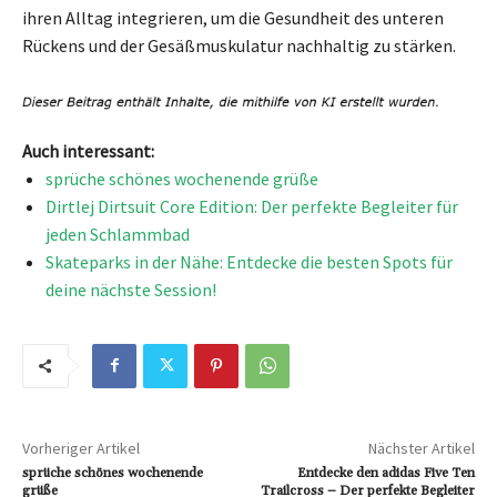
ihren Alltag integrieren, um die Gesundheit des unteren
Rückens und der Gesäßmuskulatur nachhaltig zu stärken.
Auch interessant:
sprüche schönes wochenende grüße
Dirtlej Dirtsuit Core Edition: Der perfekte Begleiter für
jeden Schlammbad
Skateparks in der Nähe: Entdecke die besten Spots für
deine nächste Session!
Vorheriger Artikel
Nächster Artikel
sprüche schönes wochenende
Entdecke den adidas Five Ten
grüße
Trailcross – Der perfekte Begleiter