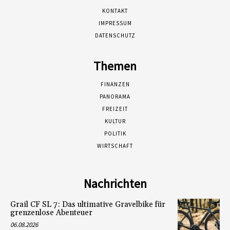
KONTAKT
IMPRESSUM
DATENSCHUTZ
Themen
FINANZEN
PANORAMA
FREIZEIT
KULTUR
POLITIK
WIRTSCHAFT
Nachrichten
Grail CF SL 7: Das ultimative Gravelbike für
grenzenlose Abenteuer
06.08.2026