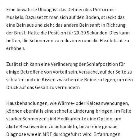
Eine bewährte Übung ist das Dehnen des Piriformis-
Muskels. Dazu setzt man sich auf den Boden, streckt das
eine Bein aus und zieht das andere Bein sanft in Richtung
der Brust. Halte die Position für 20-30 Sekunden. Dies kann
helfen, die Schmerzen zu reduzieren und die Flexibilität zu
erhöhen.
Zusätzlich kann eine Veränderung der Schlafposition für
einige Betroffene von Vorteil sein. Versuche, auf der Seite zu
schlafen und ein Kissen zwischen die Beine zu legen, um den
Druck auf das Gesäß zu vermindern.
Hausbehandlungen, wie Wärme- oder Kälteanwendungen,
können ebenfalls eine schnelle Linderung bringen. Im Falle
starker Schmerzen sind Medikamente eine Option, um
akute Beschwerden zu behandeln, bevor eine genaue
Diagnose wie ein MRT durchgeführt wird. Erfahrungen