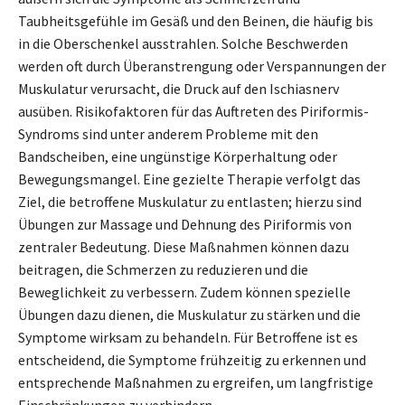
Taubheitsgefühle im Gesäß und den Beinen, die häufig bis
in die Oberschenkel ausstrahlen. Solche Beschwerden
werden oft durch Überanstrengung oder Verspannungen der
Muskulatur verursacht, die Druck auf den Ischiasnerv
ausüben. Risikofaktoren für das Auftreten des Piriformis-
Syndroms sind unter anderem Probleme mit den
Bandscheiben, eine ungünstige Körperhaltung oder
Bewegungsmangel. Eine gezielte Therapie verfolgt das
Ziel, die betroffene Muskulatur zu entlasten; hierzu sind
Übungen zur Massage und Dehnung des Piriformis von
zentraler Bedeutung. Diese Maßnahmen können dazu
beitragen, die Schmerzen zu reduzieren und die
Beweglichkeit zu verbessern. Zudem können spezielle
Übungen dazu dienen, die Muskulatur zu stärken und die
Symptome wirksam zu behandeln. Für Betroffene ist es
entscheidend, die Symptome frühzeitig zu erkennen und
entsprechende Maßnahmen zu ergreifen, um langfristige