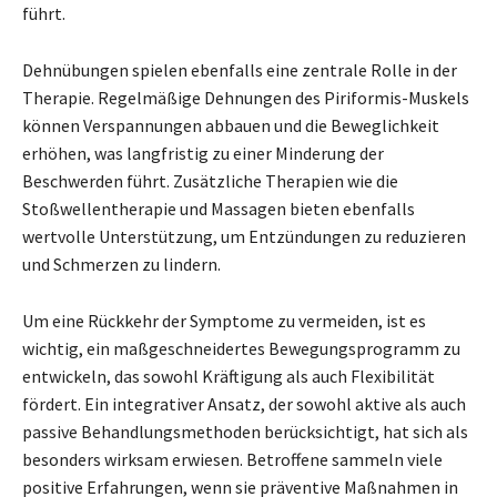
führt.
Dehnübungen spielen ebenfalls eine zentrale Rolle in der
Therapie. Regelmäßige Dehnungen des Piriformis-Muskels
können Verspannungen abbauen und die Beweglichkeit
erhöhen, was langfristig zu einer Minderung der
Beschwerden führt. Zusätzliche Therapien wie die
Stoßwellentherapie und Massagen bieten ebenfalls
wertvolle Unterstützung, um Entzündungen zu reduzieren
und Schmerzen zu lindern.
Um eine Rückkehr der Symptome zu vermeiden, ist es
wichtig, ein maßgeschneidertes Bewegungsprogramm zu
entwickeln, das sowohl Kräftigung als auch Flexibilität
fördert. Ein integrativer Ansatz, der sowohl aktive als auch
passive Behandlungsmethoden berücksichtigt, hat sich als
besonders wirksam erwiesen. Betroffene sammeln viele
positive Erfahrungen, wenn sie präventive Maßnahmen in