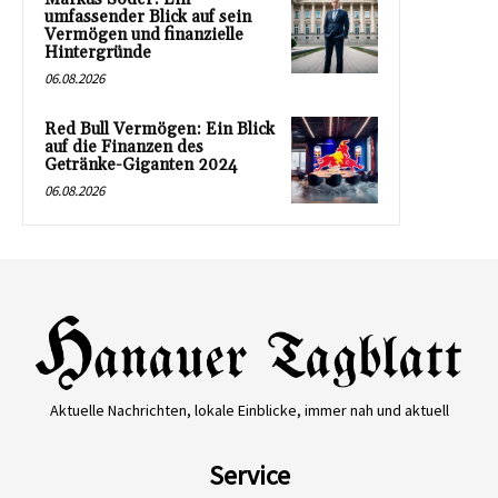
umfassender Blick auf sein
Vermögen und finanzielle
Hintergründe
06.08.2026
Red Bull Vermögen: Ein Blick
auf die Finanzen des
Getränke-Giganten 2024
06.08.2026
Aktuelle Nachrichten, lokale Einblicke, immer nah und aktuell
Service