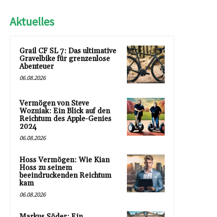
Aktuelles
Grail CF SL 7: Das ultimative
Gravelbike für grenzenlose
Abenteuer
06.08.2026
Vermögen von Steve
Wozniak: Ein Blick auf den
Reichtum des Apple-Genies
2024
06.08.2026
Hoss Vermögen: Wie Kian
Hoss zu seinem
beeindruckenden Reichtum
kam
06.08.2026
Markus Söder: Ein