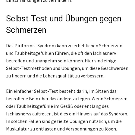
Einschränkungen zu verhindern.
Selbst-Test und Übungen gegen
Schmerzen
Das Piriformis-Syndrom kann zu erheblichen Schmerzen
und Taubheitsgefühlen führen, die oft den Ischiasnerv
betreffen und unangehm sein können. Hier sind einige
Selbst-Testmethoden und Übungen, um diese Beschwerden
zu lindern und die Lebensqualität zu verbessern.
Ein einfacher Selbst-Test besteht darin, im Sitzen das
betroffene Bein über das andere zu legen. Wenn Schmerzen
oder Taubheitsgefühle im Gesäß oder entlang des
Ischiasnervs auftreten, ist dies ein Hinweis auf das Syndrom.
In solchen Fällen sind gezielte Übungen nützlich, um die
Muskulatur zu entlasten und Verspannungen zu lösen.