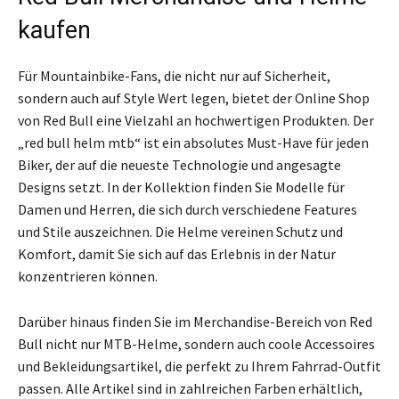
kaufen
Für Mountainbike-Fans, die nicht nur auf Sicherheit,
sondern auch auf Style Wert legen, bietet der Online Shop
von Red Bull eine Vielzahl an hochwertigen Produkten. Der
„red bull helm mtb“ ist ein absolutes Must-Have für jeden
Biker, der auf die neueste Technologie und angesagte
Designs setzt. In der Kollektion finden Sie Modelle für
Damen und Herren, die sich durch verschiedene Features
und Stile auszeichnen. Die Helme vereinen Schutz und
Komfort, damit Sie sich auf das Erlebnis in der Natur
konzentrieren können.
Darüber hinaus finden Sie im Merchandise-Bereich von Red
Bull nicht nur MTB-Helme, sondern auch coole Accessoires
und Bekleidungsartikel, die perfekt zu Ihrem Fahrrad-Outfit
passen. Alle Artikel sind in zahlreichen Farben erhältlich,