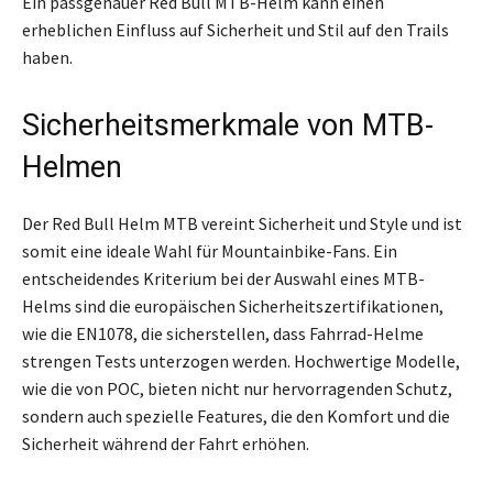
Ein passgenauer Red Bull MTB-Helm kann einen
erheblichen Einfluss auf Sicherheit und Stil auf den Trails
haben.
Sicherheitsmerkmale von MTB-
Helmen
Der Red Bull Helm MTB vereint Sicherheit und Style und ist
somit eine ideale Wahl für Mountainbike-Fans. Ein
entscheidendes Kriterium bei der Auswahl eines MTB-
Helms sind die europäischen Sicherheitszertifikationen,
wie die EN1078, die sicherstellen, dass Fahrrad-Helme
strengen Tests unterzogen werden. Hochwertige Modelle,
wie die von POC, bieten nicht nur hervorragenden Schutz,
sondern auch spezielle Features, die den Komfort und die
Sicherheit während der Fahrt erhöhen.