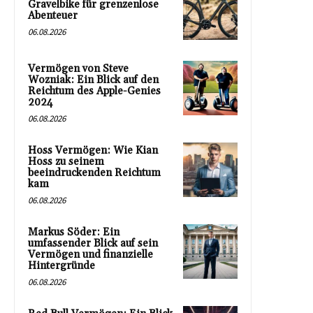
Gravelbike für grenzenlose
Abenteuer
06.08.2026
Vermögen von Steve
Wozniak: Ein Blick auf den
Reichtum des Apple-Genies
2024
06.08.2026
Hoss Vermögen: Wie Kian
Hoss zu seinem
beeindruckenden Reichtum
kam
06.08.2026
Markus Söder: Ein
umfassender Blick auf sein
Vermögen und finanzielle
Hintergründe
06.08.2026