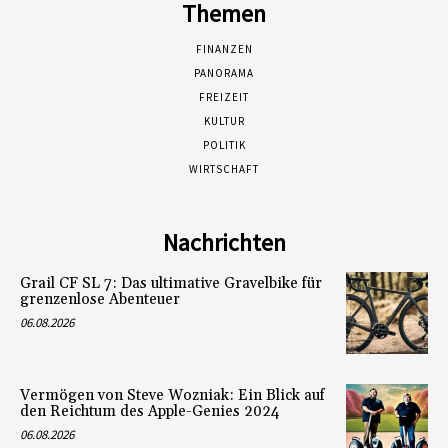
Themen
FINANZEN
PANORAMA
FREIZEIT
KULTUR
POLITIK
WIRTSCHAFT
Nachrichten
Grail CF SL 7: Das ultimative Gravelbike für
grenzenlose Abenteuer
06.08.2026
Vermögen von Steve Wozniak: Ein Blick auf
den Reichtum des Apple-Genies 2024
06.08.2026