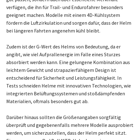
verfügen, die ihn für Trail- und Endurofahrer besonders
geeignet machen. Modelle mit einem 4D-Kühlsystem
fördern die Luftzirkulation und sorgen dafür, dass der Helm
bei längeren Fahrten angenehm kühl bleibt.
Zudem ist der G-Wert des Helms von Bedeutung, da er
angibt, wie viel Aufprallenergie im Falle eines Sturzes
absorbiert werden kann. Eine gelungene Kombination aus
leichtem Gewicht und strapazierfähigem Design ist
entscheidend für Sicherheit und Leistungsfähigkeit. In
Tests schneiden Helme mit innovativen Technologien, wie
integrierten Belüftungssystemen und stoßdämpfenden
Materialien, oftmals besonders gut ab.
Darüber hinaus sollten die Größenangaben sorgfältig
überprüft und gegebenenfalls mehrere Modelle ausprobiert
werden, um sicherzustellen, dass der Helm perfekt sitzt.