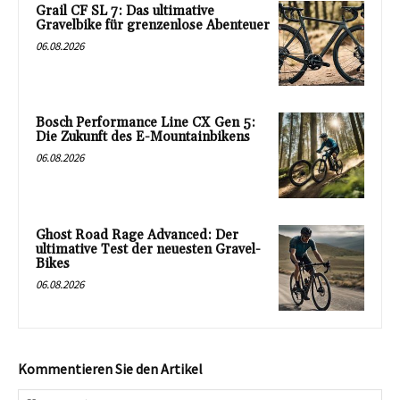
Grail CF SL 7: Das ultimative
Gravelbike für grenzenlose Abenteuer
06.08.2026
Bosch Performance Line CX Gen 5:
Die Zukunft des E-Mountainbikens
06.08.2026
Ghost Road Rage Advanced: Der
ultimative Test der neuesten Gravel-
Bikes
06.08.2026
Kommentieren Sie den Artikel