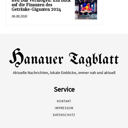
Red Bull Vermögen: Ein Blick
auf die Finanzen des
Getränke-Giganten 2024
06.08.2026
Aktuelle Nachrichten, lokale Einblicke, immer nah und aktuell
Service
KONTAKT
IMPRESSUM
DATENSCHUTZ