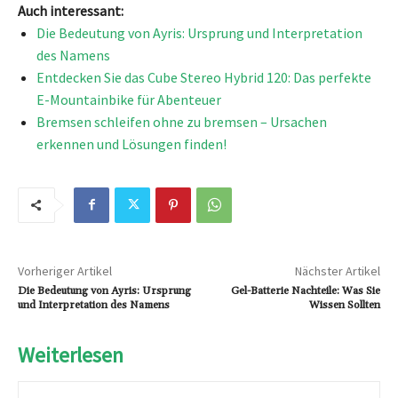
Auch interessant:
Die Bedeutung von Ayris: Ursprung und Interpretation
des Namens
Entdecken Sie das Cube Stereo Hybrid 120: Das perfekte
E-Mountainbike für Abenteuer
Bremsen schleifen ohne zu bremsen – Ursachen
erkennen und Lösungen finden!
Vorheriger Artikel
Nächster Artikel
Die Bedeutung von Ayris: Ursprung
Gel-Batterie Nachteile: Was Sie
und Interpretation des Namens
Wissen Sollten
Weiterlesen