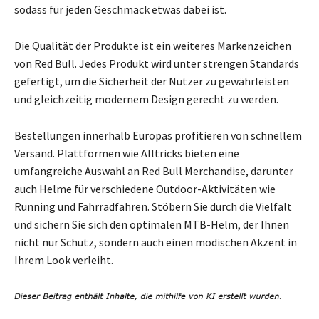
sodass für jeden Geschmack etwas dabei ist.
Die Qualität der Produkte ist ein weiteres Markenzeichen
von Red Bull. Jedes Produkt wird unter strengen Standards
gefertigt, um die Sicherheit der Nutzer zu gewährleisten
und gleichzeitig modernem Design gerecht zu werden.
Bestellungen innerhalb Europas profitieren von schnellem
Versand. Plattformen wie Alltricks bieten eine
umfangreiche Auswahl an Red Bull Merchandise, darunter
auch Helme für verschiedene Outdoor-Aktivitäten wie
Running und Fahrradfahren. Stöbern Sie durch die Vielfalt
und sichern Sie sich den optimalen MTB-Helm, der Ihnen
nicht nur Schutz, sondern auch einen modischen Akzent in
Ihrem Look verleiht.