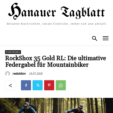
Aktuelle Nachrichten, lokale Einblicke, immer nah und aktuell
PANORAMA
RockShox 35 Gold RL: Die ultimative
Federgabel für Mountainbiker
19.07.2026
redaktion