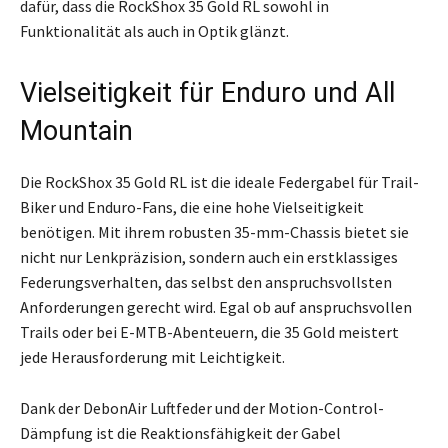
dafür, dass die RockShox 35 Gold RL sowohl in
Funktionalität als auch in Optik glänzt.
Vielseitigkeit für Enduro und All
Mountain
Die RockShox 35 Gold RL ist die ideale Federgabel für Trail-
Biker und Enduro-Fans, die eine hohe Vielseitigkeit
benötigen. Mit ihrem robusten 35-mm-Chassis bietet sie
nicht nur Lenkpräzision, sondern auch ein erstklassiges
Federungsverhalten, das selbst den anspruchsvollsten
Anforderungen gerecht wird. Egal ob auf anspruchsvollen
Trails oder bei E-MTB-Abenteuern, die 35 Gold meistert
jede Herausforderung mit Leichtigkeit.
Dank der DebonAir Luftfeder und der Motion-Control-
Dämpfung ist die Reaktionsfähigkeit der Gabel