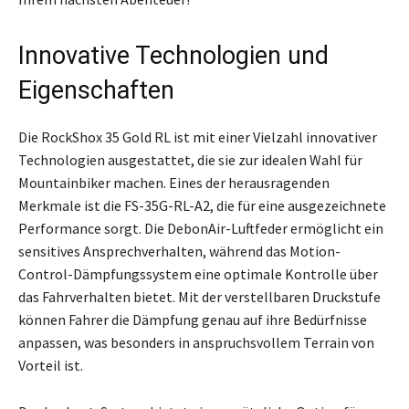
Innovative Technologien und
Eigenschaften
Die RockShox 35 Gold RL ist mit einer Vielzahl innovativer
Technologien ausgestattet, die sie zur idealen Wahl für
Mountainbiker machen. Eines der herausragenden
Merkmale ist die FS-35G-RL-A2, die für eine ausgezeichnete
Performance sorgt. Die DebonAir-Luftfeder ermöglicht ein
sensitives Ansprechverhalten, während das Motion-
Control-Dämpfungssystem eine optimale Kontrolle über
das Fahrverhalten bietet. Mit der verstellbaren Druckstufe
können Fahrer die Dämpfung genau auf ihre Bedürfnisse
anpassen, was besonders in anspruchsvollem Terrain von
Vorteil ist.