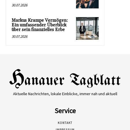
30.07.2026
Markus Krampe Vermögen:
Ein umfassender Überblick
über sein finanzielles Erbe
30.07.2026
Aktuelle Nachrichten, lokale Einblicke, immer nah und aktuell
Service
KONTAKT
IMPRESSUM