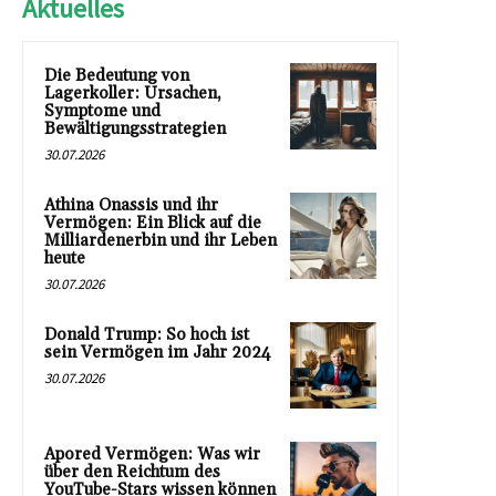
Aktuelles
Die Bedeutung von
Lagerkoller: Ursachen,
Symptome und
Bewältigungsstrategien
30.07.2026
Athina Onassis und ihr
Vermögen: Ein Blick auf die
Milliardenerbin und ihr Leben
heute
30.07.2026
Donald Trump: So hoch ist
sein Vermögen im Jahr 2024
30.07.2026
Apored Vermögen: Was wir
über den Reichtum des
YouTube-Stars wissen können