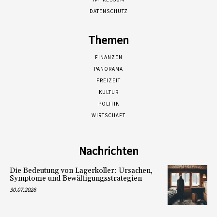
DATENSCHUTZ
Themen
FINANZEN
PANORAMA
FREIZEIT
KULTUR
POLITIK
WIRTSCHAFT
Nachrichten
Die Bedeutung von Lagerkoller: Ursachen,
Symptome und Bewältigungsstrategien
30.07.2026