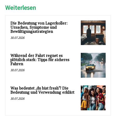
Weiterlesen
Die Bedeutung von Lagerkoller:
Ursachen, Symptome und
Bewältigungsstrategien
30.07.2026
Während der Fahrt regnet es
plötzlich stark: Tipps für sicheres
Fahren
30.07.2026
Was bedeutet ‚du bist fresh‘? Die
Bedeutung und Verwendung erklärt
30.07.2026