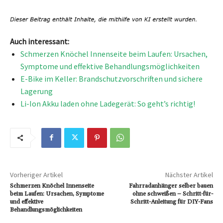
Auch interessant:
Schmerzen Knöchel Innenseite beim Laufen: Ursachen,
Symptome und effektive Behandlungsmöglichkeiten
E-Bike im Keller: Brandschutzvorschriften und sichere
Lagerung
Li-Ion Akku laden ohne Ladegerät: So geht’s richtig!
Vorheriger Artikel
Nächster Artikel
Schmerzen Knöchel Innenseite
Fahrradanhänger selber bauen
beim Laufen: Ursachen, Symptome
ohne schweißen – Schritt-für-
und effektive
Schritt-Anleitung für DIY-Fans
Behandlungsmöglichkeiten