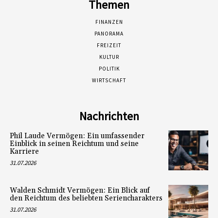
Themen
FINANZEN
PANORAMA
FREIZEIT
KULTUR
POLITIK
WIRTSCHAFT
Nachrichten
Phil Laude Vermögen: Ein umfassender
Einblick in seinen Reichtum und seine
Karriere
31.07.2026
Walden Schmidt Vermögen: Ein Blick auf
den Reichtum des beliebten Seriencharakters
31.07.2026