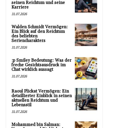
seinen Reichtum und seine
Karriere
31.07.2026
Walden Schmidt Vermögen:
Ein Blick auf den Reichtum
des beliebten
Seriencharakters
31.07.2026
:p Smiley Bedeutung: Was der
freche Gesichtsausdruck im
Chat wirklich aussagt
31.07.2026
Raoul Plickat Vermögen: Ein
detaillierter Einblick in seinen
aktuellen Reichtum und
Lebensstil
31.07.2026
Mohammed bin Salman: