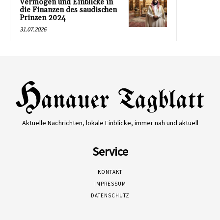
Vermögen und Einblicke in
die Finanzen des saudischen
Prinzen 2024
31.07.2026
Aktuelle Nachrichten, lokale Einblicke, immer nah und aktuell
Service
KONTAKT
IMPRESSUM
DATENSCHUTZ