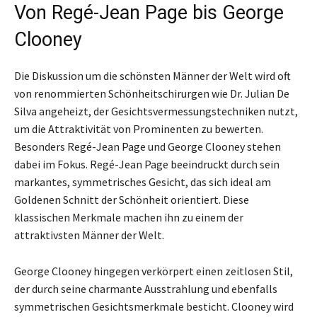
Von Regé-Jean Page bis George
Clooney
Die Diskussion um die schönsten Männer der Welt wird oft
von renommierten Schönheitschirurgen wie Dr. Julian De
Silva angeheizt, der Gesichtsvermessungstechniken nutzt,
um die Attraktivität von Prominenten zu bewerten.
Besonders Regé-Jean Page und George Clooney stehen
dabei im Fokus. Regé-Jean Page beeindruckt durch sein
markantes, symmetrisches Gesicht, das sich ideal am
Goldenen Schnitt der Schönheit orientiert. Diese
klassischen Merkmale machen ihn zu einem der
attraktivsten Männer der Welt.
George Clooney hingegen verkörpert einen zeitlosen Stil,
der durch seine charmante Ausstrahlung und ebenfalls
symmetrischen Gesichtsmerkmale besticht. Clooney wird