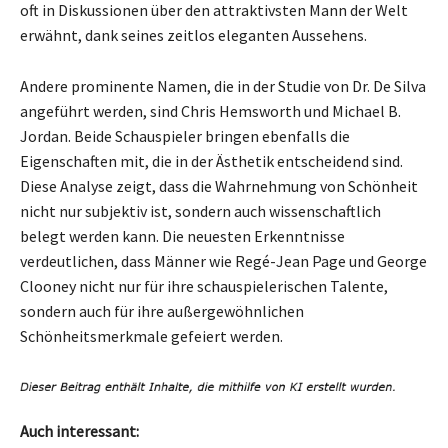
oft in Diskussionen über den attraktivsten Mann der Welt
erwähnt, dank seines zeitlos eleganten Aussehens.
Andere prominente Namen, die in der Studie von Dr. De Silva
angeführt werden, sind Chris Hemsworth und Michael B.
Jordan. Beide Schauspieler bringen ebenfalls die
Eigenschaften mit, die in der Ästhetik entscheidend sind.
Diese Analyse zeigt, dass die Wahrnehmung von Schönheit
nicht nur subjektiv ist, sondern auch wissenschaftlich
belegt werden kann. Die neuesten Erkenntnisse
verdeutlichen, dass Männer wie Regé-Jean Page und George
Clooney nicht nur für ihre schauspielerischen Talente,
sondern auch für ihre außergewöhnlichen
Schönheitsmerkmale gefeiert werden.
Auch interessant: