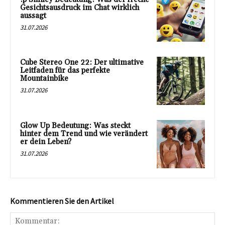
Gesichtsausdruck im Chat wirklich
aussagt
31.07.2026
Cube Stereo One 22: Der ultimative
Leitfaden für das perfekte
Mountainbike
31.07.2026
Glow Up Bedeutung: Was steckt
hinter dem Trend und wie verändert
er dein Leben?
31.07.2026
Kommentieren Sie den Artikel