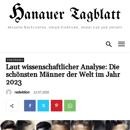
Aktuelle Nachrichten, lokale Einblicke, immer nah und aktuell
PANORAMA
Laut wissenschaftlicher Analyse: Die
schönsten Männer der Welt im Jahr
2023
12.07.2026
redaktion