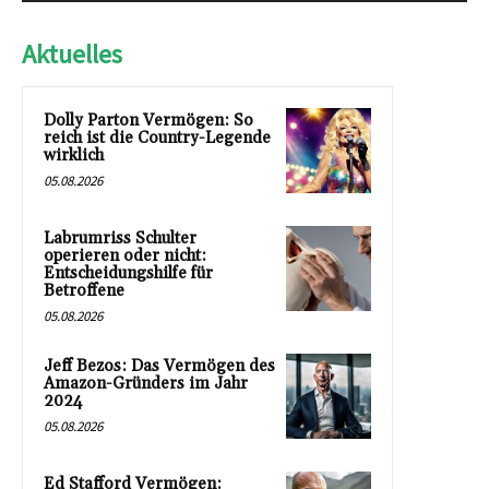
Aktuelles
Dolly Parton Vermögen: So
reich ist die Country-Legende
wirklich
05.08.2026
Labrumriss Schulter
operieren oder nicht:
Entscheidungshilfe für
Betroffene
05.08.2026
Jeff Bezos: Das Vermögen des
Amazon-Gründers im Jahr
2024
05.08.2026
Ed Stafford Vermögen: