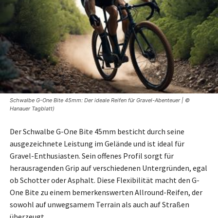
Schwalbe G-One Bite 45mm: Der ideale Reifen für Gravel-Abenteuer | ©
Hanauer Tagblatt)
Der Schwalbe G-One Bite 45mm besticht durch seine
ausgezeichnete Leistung im Gelände und ist ideal für
Gravel-Enthusiasten. Sein offenes Profil sorgt für
herausragenden Grip auf verschiedenen Untergründen, egal
ob Schotter oder Asphalt. Diese Flexibilität macht den G-
One Bite zu einem bemerkenswerten Allround-Reifen, der
sowohl auf unwegsamem Terrain als auch auf Straßen
überzeugt.