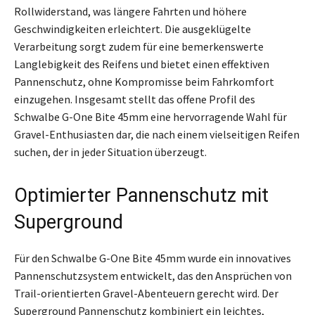
Rollwiderstand, was längere Fahrten und höhere
Geschwindigkeiten erleichtert. Die ausgeklügelte
Verarbeitung sorgt zudem für eine bemerkenswerte
Langlebigkeit des Reifens und bietet einen effektiven
Pannenschutz, ohne Kompromisse beim Fahrkomfort
einzugehen. Insgesamt stellt das offene Profil des
Schwalbe G-One Bite 45mm eine hervorragende Wahl für
Gravel-Enthusiasten dar, die nach einem vielseitigen Reifen
suchen, der in jeder Situation überzeugt.
Optimierter Pannenschutz mit
Superground
Für den Schwalbe G-One Bite 45mm wurde ein innovatives
Pannenschutzsystem entwickelt, das den Ansprüchen von
Trail-orientierten Gravel-Abenteuern gerecht wird. Der
Superground Pannenschutz kombiniert ein leichtes,