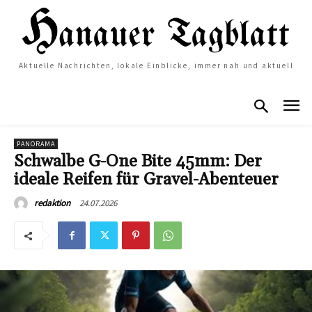
Aktuelle Nachrichten, lokale Einblicke, immer nah und aktuell
PANORAMA
Schwalbe G-One Bite 45mm: Der
ideale Reifen für Gravel-Abenteuer
24.07.2026
redaktion