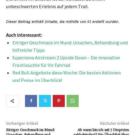
unbeschwerten Erlebnis auf jedem Trail.
Auch interessant:
Eitriger Geschmack im Mund: Ursachen, Behandlung und
hilfreiche Tipps
Supernova Airstream 2 Upside Down – Die innovative
Frontleuchte für Ihr Fahrrad
Red Bull Angebote diese Woche: Die besten Aktionen
und Preise im Überblick!
Vorheriger Artikel
Nächster Artikel
Eitriger Geschmack im Mund:
Ab wann bin ich mit 7 Dioptrien
Ursachen, Behandlung und
sehbehindert? Ein Überblick über