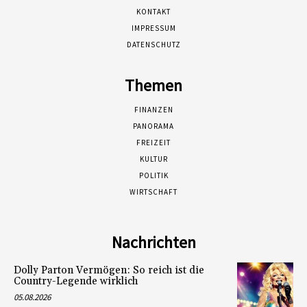
KONTAKT
IMPRESSUM
DATENSCHUTZ
Themen
FINANZEN
PANORAMA
FREIZEIT
KULTUR
POLITIK
WIRTSCHAFT
Nachrichten
Dolly Parton Vermögen: So reich ist die
Country-Legende wirklich
05.08.2026