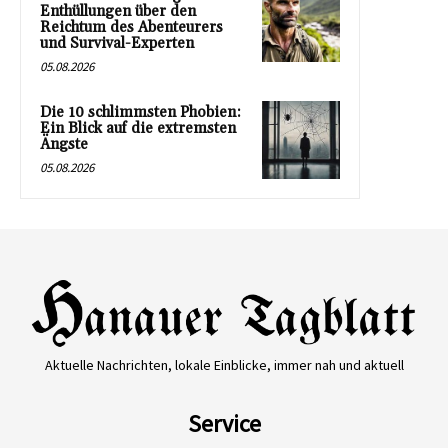
Enthüllungen über den
Reichtum des Abenteurers
und Survival-Experten
05.08.2026
Die 10 schlimmsten Phobien:
Ein Blick auf die extremsten
Ängste
05.08.2026
Aktuelle Nachrichten, lokale Einblicke, immer nah und aktuell
Service