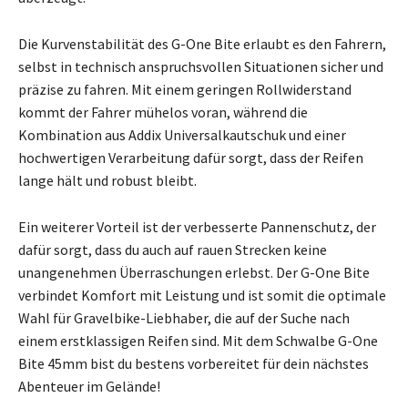
Die Kurvenstabilität des G-One Bite erlaubt es den Fahrern,
selbst in technisch anspruchsvollen Situationen sicher und
präzise zu fahren. Mit einem geringen Rollwiderstand
kommt der Fahrer mühelos voran, während die
Kombination aus Addix Universalkautschuk und einer
hochwertigen Verarbeitung dafür sorgt, dass der Reifen
lange hält und robust bleibt.
Ein weiterer Vorteil ist der verbesserte Pannenschutz, der
dafür sorgt, dass du auch auf rauen Strecken keine
unangenehmen Überraschungen erlebst. Der G-One Bite
verbindet Komfort mit Leistung und ist somit die optimale
Wahl für Gravelbike-Liebhaber, die auf der Suche nach
einem erstklassigen Reifen sind. Mit dem Schwalbe G-One
Bite 45mm bist du bestens vorbereitet für dein nächstes
Abenteuer im Gelände!