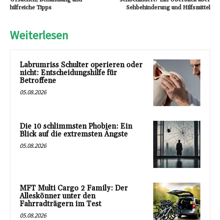
hilfreiche Tipps
Sehbehinderung und Hilfsmittel
Weiterlesen
Labrumriss Schulter operieren oder
nicht: Entscheidungshilfe für
Betroffene
05.08.2026
Die 10 schlimmsten Phobien: Ein
Blick auf die extremsten Ängste
05.08.2026
MFT Multi Cargo 2 Family: Der
Alleskönner unter den
Fahrradträgern im Test
05.08.2026