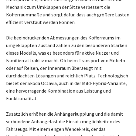
Mechanik zum Umklappen der Sitze verbessert die
Kofferraummaße und sorgt dafür, dass auch größere Lasten
effizient verstaut werden können.
Die beeindruckenden Abmessungen des Kofferraums im
umgeklappten Zustand zählen zu den besonderen Stärken
dieses Modells, was es besonders für aktive Nutzer und
Familien attraktiv macht. Ob beim Transport von Möbeln
oder auf Reisen, der Innenraum überzeugt mit
durchdachten Lösungen und reichlich Platz. Technologisch
bietet der Skoda Octavia, auch in der Mild-Hybrid-Variante,
eine hervorragende Kombination aus Leistung und
Funktionalität.
Zusätzlich erhöhen die Anhängerkupplung und die damit
verbundene Anhängelast die Einsatzmöglichkeiten des
Fahrzeugs. Mit einem engen Wendekreis, der das