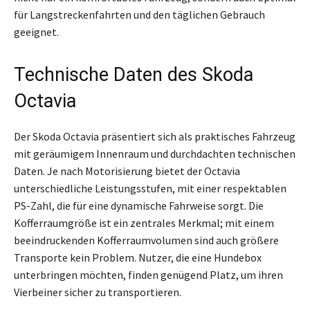
für Langstreckenfahrten und den täglichen Gebrauch
geeignet.
Technische Daten des Skoda
Octavia
Der Skoda Octavia präsentiert sich als praktisches Fahrzeug
mit geräumigem Innenraum und durchdachten technischen
Daten. Je nach Motorisierung bietet der Octavia
unterschiedliche Leistungsstufen, mit einer respektablen
PS-Zahl, die für eine dynamische Fahrweise sorgt. Die
Kofferraumgröße ist ein zentrales Merkmal; mit einem
beeindruckenden Kofferraumvolumen sind auch größere
Transporte kein Problem. Nutzer, die eine Hundebox
unterbringen möchten, finden genügend Platz, um ihren
Vierbeiner sicher zu transportieren.