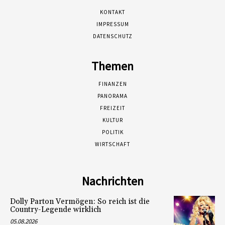
KONTAKT
IMPRESSUM
DATENSCHUTZ
Themen
FINANZEN
PANORAMA
FREIZEIT
KULTUR
POLITIK
WIRTSCHAFT
Nachrichten
Dolly Parton Vermögen: So reich ist die
Country-Legende wirklich
05.08.2026