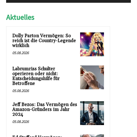
Aktuelles
Dolly Parton Vermögen: So
reich ist die Country-Legende
wirklich
05.08.2026
Labrumriss Schulter
operieren oder nicht:
Entscheidungshilfe für
Betroffene
05.08.2026
Jeff Bezos: Das Vermögen des
Amazon-Gründers im Jahr
2024
05.08.2026