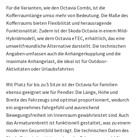
Für die Varianten, wie den Octavia Combi, ist die
Kofferraumlänge umso mehr von Bedeutung. Die Maße des
Kofferraums bieten Flexibilität und herausragende
Funktionalität. Zudem ist der Skoda Octavia in einem Mild-
Hybridmodell, wie dem Octavia eTEC, erhältlich, das eine
umweltfreundliche Alternative darstellt. Die technischen
Angaben umfassen auch die Anhängerkupplung und die
maximale Anhängelast, die ideal ist für Outdoor-
Aktivitäten oder Urlaubsfahrten.
Mit Platz für bis zu 5 Sitze ist der Octavia für Familien
ebenso geeignet wie für Pendler. Die Länge, Höhe und
Breite des Fahrzeugs sind optimal proportioniert, wodurch
ein angenehmes Fahrgefühl und ausreichend
Bewegungsfreiheit im Innenraum gewährleistet sind. Auch
das Armaturenbrett ist funktionell gestaltet, was zu einem
modernen Gesamtbild beiträgt. Die technischen Daten des