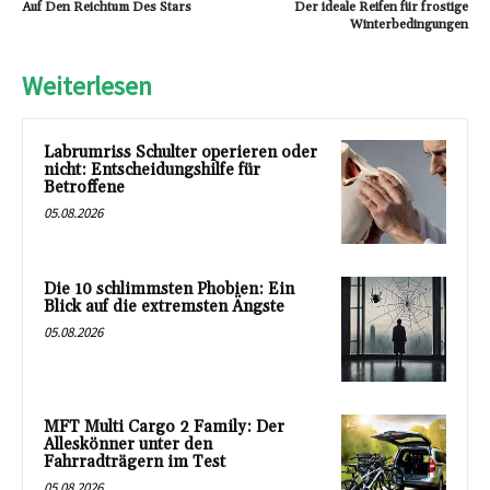
Auf Den Reichtum Des Stars
Der ideale Reifen für frostige
Winterbedingungen
Weiterlesen
Labrumriss Schulter operieren oder
nicht: Entscheidungshilfe für
Betroffene
05.08.2026
Die 10 schlimmsten Phobien: Ein
Blick auf die extremsten Ängste
05.08.2026
MFT Multi Cargo 2 Family: Der
Alleskönner unter den
Fahrradträgern im Test
05.08.2026