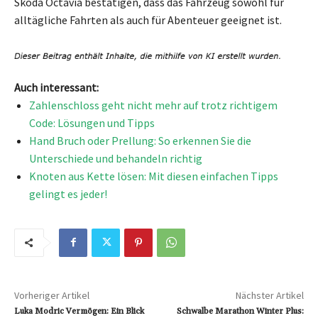
Skoda Octavia bestätigen, dass das Fahrzeug sowohl für
alltägliche Fahrten als auch für Abenteuer geeignet ist.
Auch interessant:
Zahlenschloss geht nicht mehr auf trotz richtigem
Code: Lösungen und Tipps
Hand Bruch oder Prellung: So erkennen Sie die
Unterschiede und behandeln richtig
Knoten aus Kette lösen: Mit diesen einfachen Tipps
gelingt es jeder!
Vorheriger Artikel
Nächster Artikel
Luka Modric Vermögen: Ein Blick
Schwalbe Marathon Winter Plus: