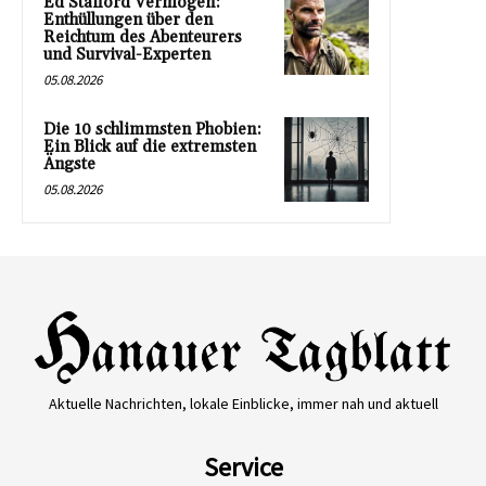
Ed Stafford Vermögen:
Enthüllungen über den
Reichtum des Abenteurers
und Survival-Experten
05.08.2026
Die 10 schlimmsten Phobien:
Ein Blick auf die extremsten
Ängste
05.08.2026
Aktuelle Nachrichten, lokale Einblicke, immer nah und aktuell
Service