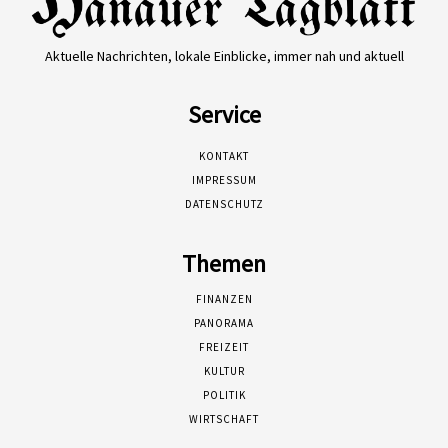
Aktuelle Nachrichten, lokale Einblicke, immer nah und aktuell
Service
KONTAKT
IMPRESSUM
DATENSCHUTZ
Themen
FINANZEN
PANORAMA
FREIZEIT
KULTUR
POLITIK
WIRTSCHAFT