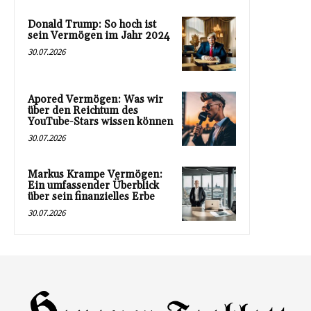
Donald Trump: So hoch ist
sein Vermögen im Jahr 2024
30.07.2026
Apored Vermögen: Was wir
über den Reichtum des
YouTube-Stars wissen können
30.07.2026
Markus Krampe Vermögen:
Ein umfassender Überblick
über sein finanzielles Erbe
30.07.2026