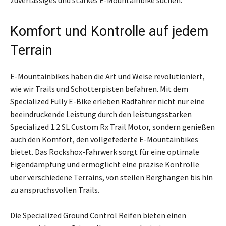
zuverlässiges und starkes E-Mountainbike suchen.
Komfort und Kontrolle auf jedem
Terrain
E-Mountainbikes haben die Art und Weise revolutioniert,
wie wir Trails und Schotterpisten befahren. Mit dem
Specialized Fully E-Bike erleben Radfahrer nicht nur eine
beeindruckende Leistung durch den leistungsstarken
Specialized 1.2 SL Custom Rx Trail Motor, sondern genießen
auch den Komfort, den vollgefederte E-Mountainbikes
bietet. Das Rockshox-Fahrwerk sorgt für eine optimale
Eigendämpfung und ermöglicht eine präzise Kontrolle
über verschiedene Terrains, von steilen Berghängen bis hin
zu anspruchsvollen Trails.
Die Specialized Ground Control Reifen bieten einen