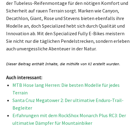
der Tubeless-Reifenmontage für den nötigen Komfort und
Sicherheit auf rauen Terrain sorgt. Marken wie Canyon,
Decathlon, Giant, Rose und Stevens bieten ebenfalls ihre
Modelle an, doch Specialized hebt sich durch Qualität und
Innovation ab. Mit den Specialized Fully E-Bikes meistern
Sie nicht nur die täglichen Pendelstrecken, sondern erleben
auch unvergessliche Abenteuer in der Natur.
Auch interessant:
MTB Hose lang Herren: Die besten Modelle für jedes
Terrain
Santa Cruz Megatower 2: Der ultimative Enduro-Trail-
Begleiter
Erfahrungen mit dem RockShox Monarch Plus RC3: Der
ultimative Dämpfer für Mountainbiker