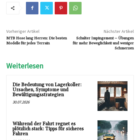
Vorheriger Artikel
Nächster Artikel
MTB Hose lang Herren: Die besten
Schulter Impingement – Übungen
Modelle für jedes Terrain
für mehr Beweglichkeit und weniger
Schmerzen
Weiterlesen
Die Bedeutung von Lagerkoller:
Ursachen, Symptome und
Bewältigungsstrategien
30.07.2026
Während der Fahrt regnet es
plötzlich stark: Tipps für sicheres
Fahren