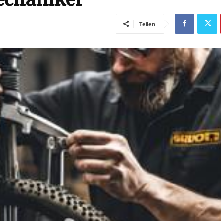
Teilen