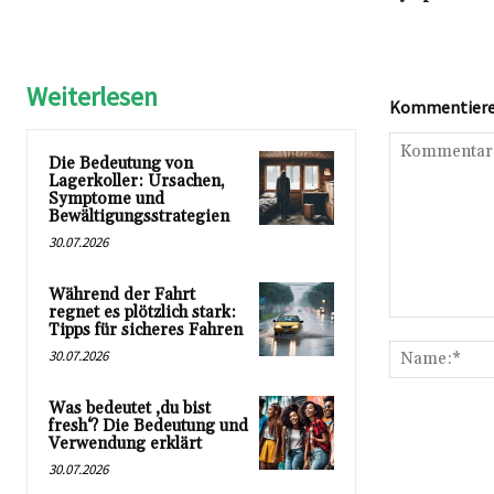
Weiterlesen
Kommentieren
Die Bedeutung von
Lagerkoller: Ursachen,
Symptome und
Bewältigungsstrategien
30.07.2026
Während der Fahrt
regnet es plötzlich stark:
Kommentar:
Tipps für sicheres Fahren
30.07.2026
Was bedeutet ‚du bist
fresh‘? Die Bedeutung und
Verwendung erklärt
30.07.2026