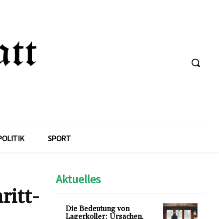
POLITIK
SPORT
Aktuelles
ritt-
Die Bedeutung von
Lagerkoller: Ursachen,