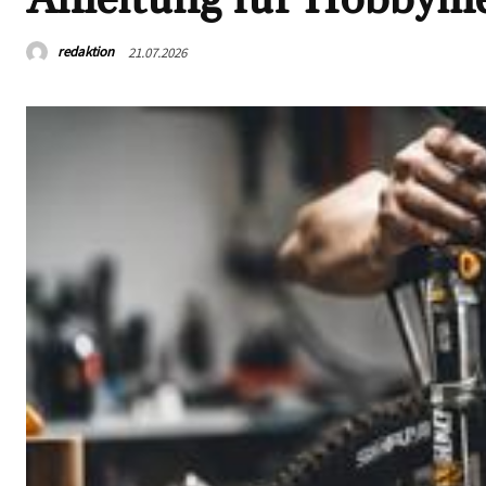
redaktion
21.07.2026