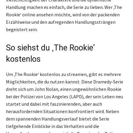
Handlung machen es einfach, die Serie zu lieben. Wer ‚The
Rookie‘ online ansehen möchte, wird von der packenden
Erzählweise und den aufregenden Handlungssträngen
begeistert sein.
So siehst du ‚The Rookie‘
kostenlos
Um ‚The Rookie‘ kostenlos zu streamen, gibt es mehrere
Möglichkeiten, die du nutzen kannst. Diese Dramedy-Serie
dreht sich um John Nolan, einen ungewöhnlichen Rookie
bei der Polizei von Los Angeles (LAPD), der sein Leben neu
startet und dabei mit faszinierenden, aber auch
herausfordernden Situationen konfrontiert wird. Neben
dem spannenden Handlungsverlauf bietet die Serie
tiefgehende Einblicke in das Verhalten und die