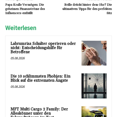
Papa Kralle Vermögen: Die
Brille drückt hinter dem Ohr? Die
geheimen Finanzströme des
ultimativen Tipps für den perfekten
Influencers enthüllt
Sitz
Weiterlesen
Labrumriss Schulter operieren oder
nicht: Entscheidungshilfe für
Betroffene
05.08.2026
Die 10 schlimmsten Phobien: Ein
Blick auf die extremsten Ängste
05.08.2026
MFT Multi Cargo 2 Family: Der
Alleskönner unter den