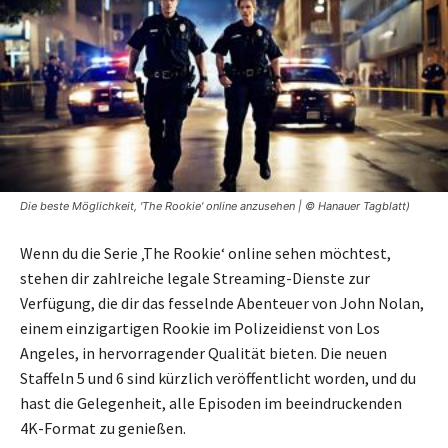
Die beste Möglichkeit, 'The Rookie' online anzusehen | © Hanauer Tagblatt)
Wenn du die Serie ‚The Rookie‘ online sehen möchtest,
stehen dir zahlreiche legale Streaming-Dienste zur
Verfügung, die dir das fesselnde Abenteuer von John Nolan,
einem einzigartigen Rookie im Polizeidienst von Los
Angeles, in hervorragender Qualität bieten. Die neuen
Staffeln 5 und 6 sind kürzlich veröffentlicht worden, und du
hast die Gelegenheit, alle Episoden im beeindruckenden
4K-Format zu genießen.