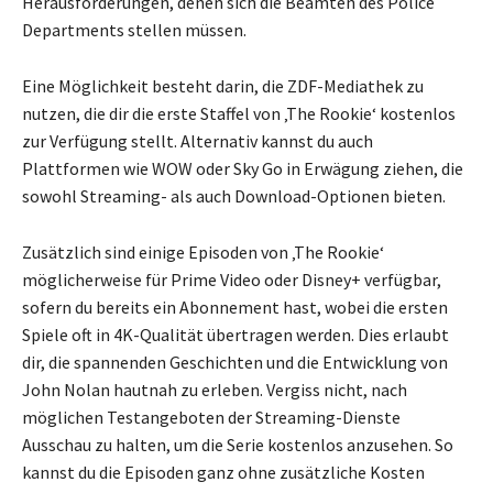
Herausforderungen, denen sich die Beamten des Police
Departments stellen müssen.
Eine Möglichkeit besteht darin, die ZDF-Mediathek zu
nutzen, die dir die erste Staffel von ‚The Rookie‘ kostenlos
zur Verfügung stellt. Alternativ kannst du auch
Plattformen wie WOW oder Sky Go in Erwägung ziehen, die
sowohl Streaming- als auch Download-Optionen bieten.
Zusätzlich sind einige Episoden von ‚The Rookie‘
möglicherweise für Prime Video oder Disney+ verfügbar,
sofern du bereits ein Abonnement hast, wobei die ersten
Spiele oft in 4K-Qualität übertragen werden. Dies erlaubt
dir, die spannenden Geschichten und die Entwicklung von
John Nolan hautnah zu erleben. Vergiss nicht, nach
möglichen Testangeboten der Streaming-Dienste
Ausschau zu halten, um die Serie kostenlos anzusehen. So
kannst du die Episoden ganz ohne zusätzliche Kosten