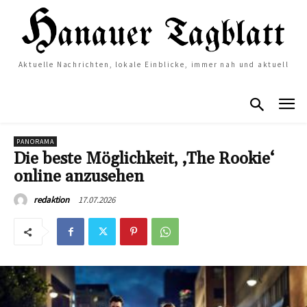
Aktuelle Nachrichten, lokale Einblicke, immer nah und aktuell
PANORAMA
Die beste Möglichkeit, ‚The Rookie‘
online anzusehen
17.07.2026
redaktion