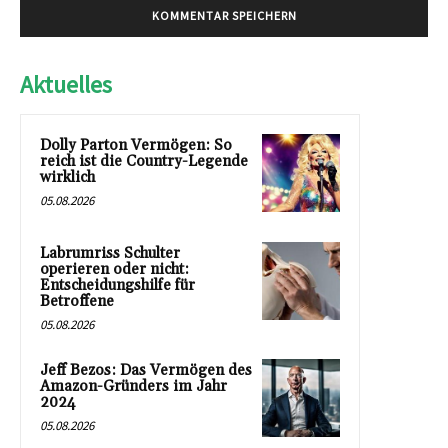
Aktuelles
Dolly Parton Vermögen: So
reich ist die Country-Legende
wirklich
05.08.2026
Labrumriss Schulter
operieren oder nicht:
Entscheidungshilfe für
Betroffene
05.08.2026
Jeff Bezos: Das Vermögen des
Amazon-Gründers im Jahr
2024
05.08.2026