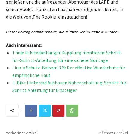
genießen und die aufregenden Abenteuer des LAPD und
seiner Rookie-Polizisten hautnah verfolgen. Sei bereit, in
die Welt von ‚The Rookie‘ einzutauchen!
Auch interessant:
Thule Fahrradanhänger Kupplung montieren: Schritt-
für-Schritt-Anleitung für eine sichere Montage
Linola Schutz-Balsam DM: Der effektive Wundschutz für
empfindliche Haut
E-Bike Hinterrad Ausbauen Nabenschaltung: Schritt-für-
Schritt Anleitung für Einsteiger
Vorheriger Artikel
Nächster Artikel