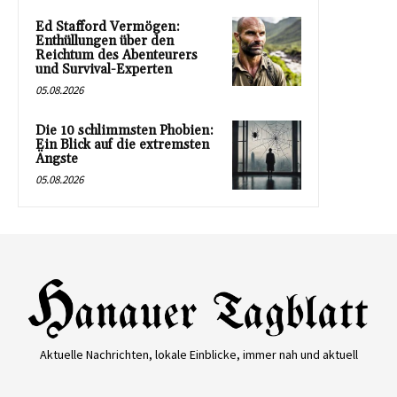
Ed Stafford Vermögen:
Enthüllungen über den
Reichtum des Abenteurers
und Survival-Experten
05.08.2026
Die 10 schlimmsten Phobien:
Ein Blick auf die extremsten
Ängste
05.08.2026
Aktuelle Nachrichten, lokale Einblicke, immer nah und aktuell