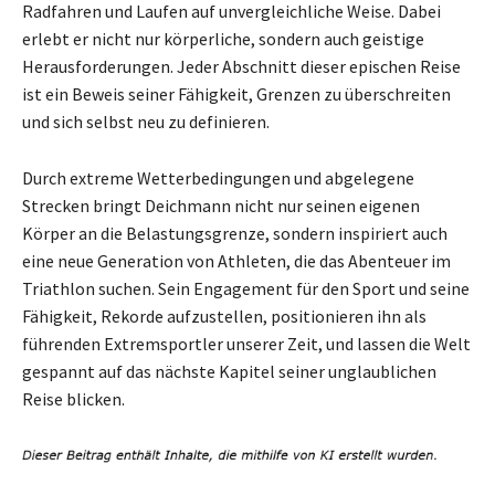
Radfahren und Laufen auf unvergleichliche Weise. Dabei
erlebt er nicht nur körperliche, sondern auch geistige
Herausforderungen. Jeder Abschnitt dieser epischen Reise
ist ein Beweis seiner Fähigkeit, Grenzen zu überschreiten
und sich selbst neu zu definieren.
Durch extreme Wetterbedingungen und abgelegene
Strecken bringt Deichmann nicht nur seinen eigenen
Körper an die Belastungsgrenze, sondern inspiriert auch
eine neue Generation von Athleten, die das Abenteuer im
Triathlon suchen. Sein Engagement für den Sport und seine
Fähigkeit, Rekorde aufzustellen, positionieren ihn als
führenden Extremsportler unserer Zeit, und lassen die Welt
gespannt auf das nächste Kapitel seiner unglaublichen
Reise blicken.