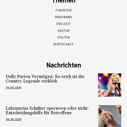
Themen
FINANZEN
PANORAMA
FREIZEIT
KULTUR
POLITIK
WIRTSCHAFT
Nachrichten
Dolly Parton Vermögen: So reich ist die
Country-Legende wirklich
05.08.2026
Labrumriss Schulter operieren oder nicht:
Entscheidungshilfe für Betroffene
05.08.2026