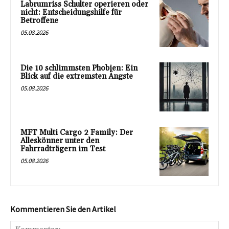
Labrumriss Schulter operieren oder
nicht: Entscheidungshilfe für
Betroffene
05.08.2026
Die 10 schlimmsten Phobien: Ein
Blick auf die extremsten Ängste
05.08.2026
MFT Multi Cargo 2 Family: Der
Alleskönner unter den
Fahrradträgern im Test
05.08.2026
Kommentieren Sie den Artikel