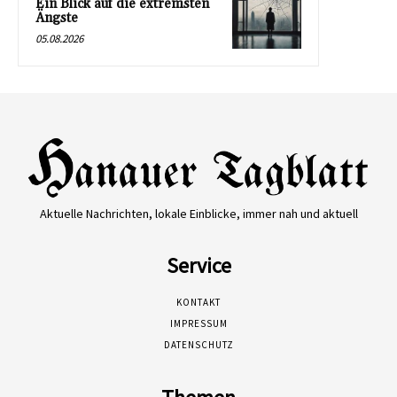
Ein Blick auf die extremsten
Ängste
05.08.2026
Aktuelle Nachrichten, lokale Einblicke, immer nah und aktuell
Service
KONTAKT
IMPRESSUM
DATENSCHUTZ