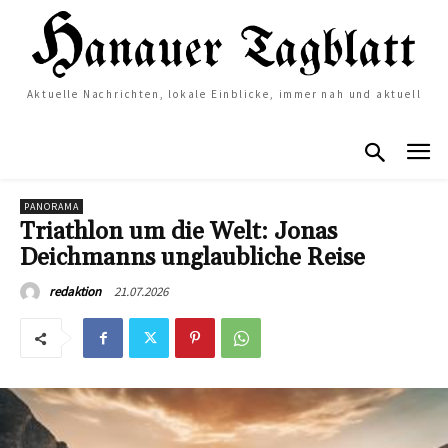
Aktuelle Nachrichten, lokale Einblicke, immer nah und aktuell
PANORAMA
Triathlon um die Welt: Jonas
Deichmanns unglaubliche Reise
21.07.2026
redaktion