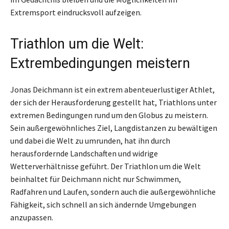
Extremsport eindrucksvoll aufzeigen.
Triathlon um die Welt:
Extrembedingungen meistern
Jonas Deichmann ist ein extrem abenteuerlustiger Athlet,
der sich der Herausforderung gestellt hat, Triathlons unter
extremen Bedingungen rund um den Globus zu meistern.
Sein außergewöhnliches Ziel, Langdistanzen zu bewältigen
und dabei die Welt zu umrunden, hat ihn durch
herausfordernde Landschaften und widrige
Wetterverhältnisse geführt. Der Triathlon um die Welt
beinhaltet für Deichmann nicht nur Schwimmen,
Radfahren und Laufen, sondern auch die außergewöhnliche
Fähigkeit, sich schnell an sich ändernde Umgebungen
anzupassen.