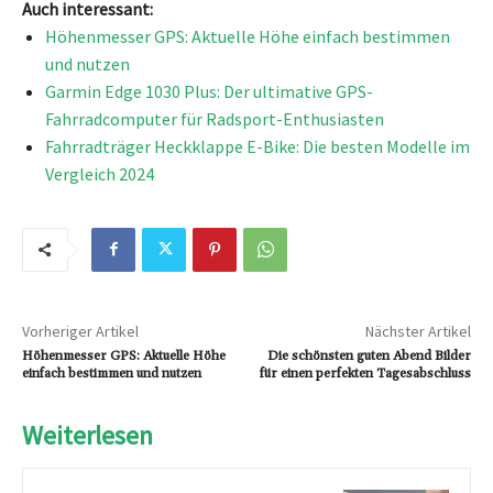
Auch interessant:
Höhenmesser GPS: Aktuelle Höhe einfach bestimmen
und nutzen
Garmin Edge 1030 Plus: Der ultimative GPS-
Fahrradcomputer für Radsport-Enthusiasten
Fahrradträger Heckklappe E-Bike: Die besten Modelle im
Vergleich 2024
Vorheriger Artikel
Nächster Artikel
Höhenmesser GPS: Aktuelle Höhe
Die schönsten guten Abend Bilder
einfach bestimmen und nutzen
für einen perfekten Tagesabschluss
Weiterlesen