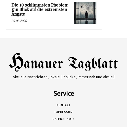
Die 10 schlimmsten Phobien:
Ein Blick auf die extremsten
Ängste
05.08.2026
Aktuelle Nachrichten, lokale Einblicke, immer nah und aktuell
Service
KONTAKT
IMPRESSUM
DATENSCHUTZ