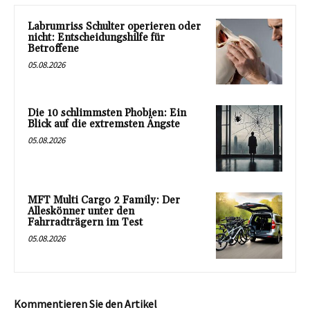
Labrumriss Schulter operieren oder
nicht: Entscheidungshilfe für
Betroffene
05.08.2026
Die 10 schlimmsten Phobien: Ein
Blick auf die extremsten Ängste
05.08.2026
MFT Multi Cargo 2 Family: Der
Alleskönner unter den
Fahrradträgern im Test
05.08.2026
Kommentieren Sie den Artikel