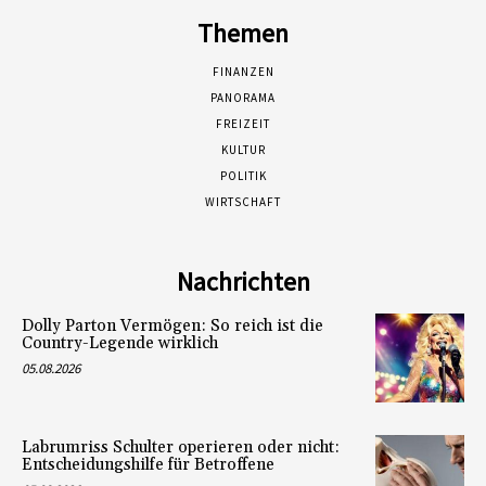
Themen
FINANZEN
PANORAMA
FREIZEIT
KULTUR
POLITIK
WIRTSCHAFT
Nachrichten
Dolly Parton Vermögen: So reich ist die
Country-Legende wirklich
05.08.2026
Labrumriss Schulter operieren oder nicht:
Entscheidungshilfe für Betroffene