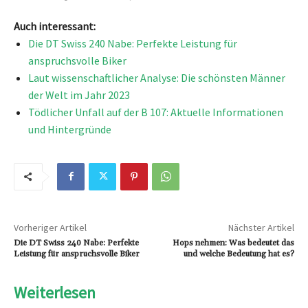
Auch interessant:
Die DT Swiss 240 Nabe: Perfekte Leistung für
anspruchsvolle Biker
Laut wissenschaftlicher Analyse: Die schönsten Männer
der Welt im Jahr 2023
Tödlicher Unfall auf der B 107: Aktuelle Informationen
und Hintergründe
Vorheriger Artikel
Nächster Artikel
Die DT Swiss 240 Nabe: Perfekte
Hops nehmen: Was bedeutet das
Leistung für anspruchsvolle Biker
und welche Bedeutung hat es?
Weiterlesen