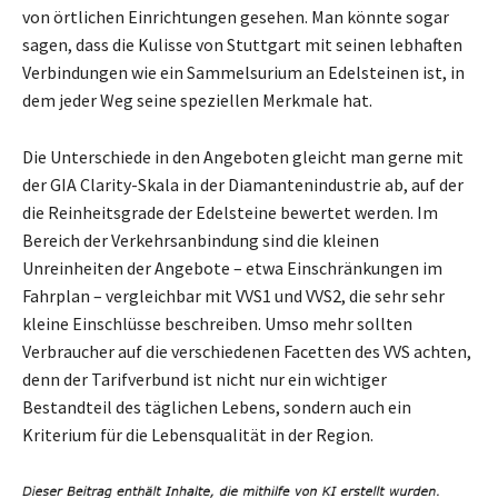
von örtlichen Einrichtungen gesehen. Man könnte sogar
sagen, dass die Kulisse von Stuttgart mit seinen lebhaften
Verbindungen wie ein Sammelsurium an Edelsteinen ist, in
dem jeder Weg seine speziellen Merkmale hat.
Die Unterschiede in den Angeboten gleicht man gerne mit
der GIA Clarity-Skala in der Diamantenindustrie ab, auf der
die Reinheitsgrade der Edelsteine bewertet werden. Im
Bereich der Verkehrsanbindung sind die kleinen
Unreinheiten der Angebote – etwa Einschränkungen im
Fahrplan – vergleichbar mit VVS1 und VVS2, die sehr sehr
kleine Einschlüsse beschreiben. Umso mehr sollten
Verbraucher auf die verschiedenen Facetten des VVS achten,
denn der Tarifverbund ist nicht nur ein wichtiger
Bestandteil des täglichen Lebens, sondern auch ein
Kriterium für die Lebensqualität in der Region.