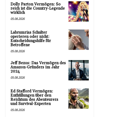
Dolly Parton Vermögen: So
reich ist die Country-Legende
wirklich
05.08.2026
Labrumriss Schulter
operieren oder nicht:
Entscheidungshilfe für
Betroffene
05.08.2026
Jeff Bezos: Das Vermögen des
Amazon-Gründers im Jahr
2024
05.08.2026
Ed Stafford Vermögen:
Enthüllungen über den
Reichtum des Abenteurers
und Survival-Experten
05.08.2026