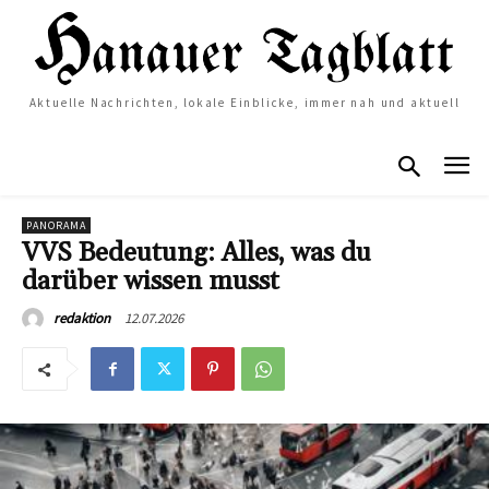
Aktuelle Nachrichten, lokale Einblicke, immer nah und aktuell
PANORAMA
VVS Bedeutung: Alles, was du
darüber wissen musst
12.07.2026
redaktion