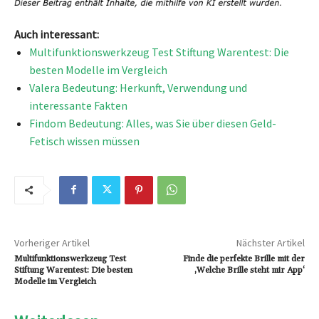
Auch interessant:
Multifunktionswerkzeug Test Stiftung Warentest: Die
besten Modelle im Vergleich
Valera Bedeutung: Herkunft, Verwendung und
interessante Fakten
Findom Bedeutung: Alles, was Sie über diesen Geld-
Fetisch wissen müssen
Vorheriger Artikel
Nächster Artikel
Multifunktionswerkzeug Test
Finde die perfekte Brille mit der
Stiftung Warentest: Die besten
‚Welche Brille steht mir App‘
Modelle im Vergleich