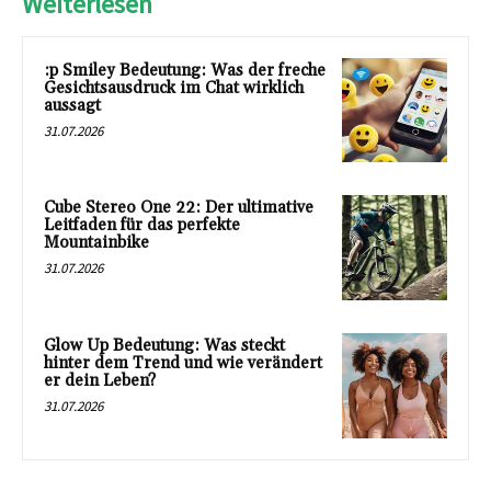
Weiterlesen
:p Smiley Bedeutung: Was der freche
Gesichtsausdruck im Chat wirklich
aussagt
31.07.2026
Cube Stereo One 22: Der ultimative
Leitfaden für das perfekte
Mountainbike
31.07.2026
Glow Up Bedeutung: Was steckt
hinter dem Trend und wie verändert
er dein Leben?
31.07.2026