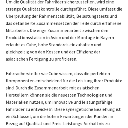
Um die Qualität der Fahrräder sicherzustellen, wird eine
strenge Qualitätskontrolle durchgeführt. Diese umfasst die
Überprüfung der Rahmenstabilität, Belastungstests und
das detaillierte Zusammensetzen der Teile durch erfahrene
Mitarbeiter. Die enge Zusammenarbeit zwischen den
Produktionsstätten in Asien und der Montage in Bayern
erlaubt es Cube, hohe Standards einzuhalten und
gleichzeitig von den Kosten und der Effizienz der
asiatischen Fertigung zu profitieren.
Fahrradhersteller wie Cube wissen, dass die perfekten
Komponenten entscheidend für die Leistung ihrer Produkte
sind. Durch die Zusammenarbeit mit asiatischen
Herstellern können sie die neuesten Technologien und
Materialien nutzen, um innovative und leistungsfähige
Fahrräder zu entwickeln. Diese synergetische Beziehung ist
ein Schlüssel, um die hohen Erwartungen der Kunden in
Bezug auf Qualität und Preis-Leistungs-Verhältnis zu