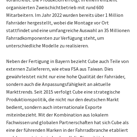
organisierten Zweischichtbetrieb mit rund 600
Mitarbeitern. Im Jahr 2022 wurden bereits über 1 Million
Fahrräder hergestellt, wobei die Montage vor Ort
stattfindet und eine umfangreiche Auswahl an 35 Millionen
Fahrradkomponenten zur Verfügung steht, um
unterschiedliche Modelle zu realisieren.
Neben der Fertigung in Bayern bezieht Cube auch Teile von
externen Zulieferern, wie etwa FSA aus Taiwan. Dies
gewährleistet nicht nur eine hohe Qualität der Fahrräder,
sondern auch die Anpassungsfähigkeit an aktuelle
Markttrends. Seit 2015 verfolgt Cube eine strategische
Produktionspolitik, die nicht nur den deutschen Markt
bedient, sondern auch internationale Exporte
miteinbezieht. Mit der Kombination aus lokalem
Fachwissen und globalen Partnerschaften hat sich Cube als
eine der führenden Marken in der Fahrradbranche etabliert