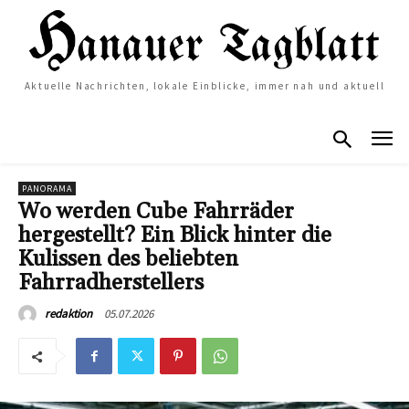
Aktuelle Nachrichten, lokale Einblicke, immer nah und aktuell
PANORAMA
Wo werden Cube Fahrräder
hergestellt? Ein Blick hinter die
Kulissen des beliebten
Fahrradherstellers
05.07.2026
redaktion