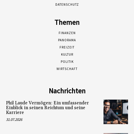
DATENSCHUTZ
Themen
FINANZEN
PANORAMA
FREIZEIT
KULTUR
POLITIK
WIRTSCHAFT
Nachrichten
Phil Laude Vermögen: Ein umfassender
Einblick in seinen Reichtum und seine
Karriere
31.07.2026