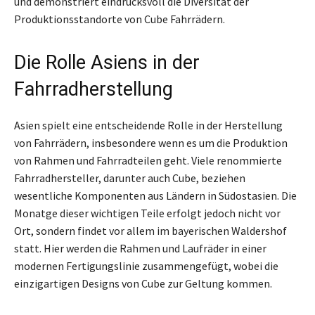
und demonstriert eindrucksvoll die Diversität der
Produktionsstandorte von Cube Fahrrädern.
Die Rolle Asiens in der
Fahrradherstellung
Asien spielt eine entscheidende Rolle in der Herstellung
von Fahrrädern, insbesondere wenn es um die Produktion
von Rahmen und Fahrradteilen geht. Viele renommierte
Fahrradhersteller, darunter auch Cube, beziehen
wesentliche Komponenten aus Ländern in Südostasien. Die
Monatge dieser wichtigen Teile erfolgt jedoch nicht vor
Ort, sondern findet vor allem im bayerischen Waldershof
statt. Hier werden die Rahmen und Laufräder in einer
modernen Fertigungslinie zusammengefügt, wobei die
einzigartigen Designs von Cube zur Geltung kommen.