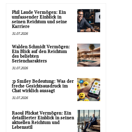
Phil Laude Vermögen: Ein
umfassender Einblick in
seinen Reichtum und seine
Karriere
31.07.2026
Walden Schmidt Vermögen:
Ein Blick auf den Reichtum
des beliebten
Seriencharakters
31.07.2026
:p Smiley Bedeutung: Was der
freche Gesichtsausdruck im
Chat wirklich aussagt
31.07.2026
Raoul Plickat Vermögen: Ein
detaillierter Einblick in seinen
aktuellen Reichtum und
Lebensstil