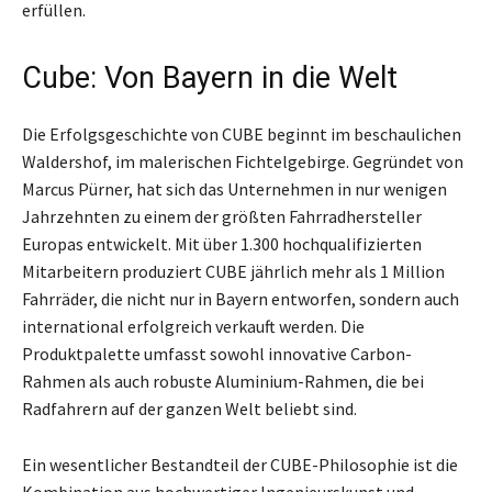
erfüllen.
Cube: Von Bayern in die Welt
Die Erfolgsgeschichte von CUBE beginnt im beschaulichen
Waldershof, im malerischen Fichtelgebirge. Gegründet von
Marcus Pürner, hat sich das Unternehmen in nur wenigen
Jahrzehnten zu einem der größten Fahrradhersteller
Europas entwickelt. Mit über 1.300 hochqualifizierten
Mitarbeitern produziert CUBE jährlich mehr als 1 Million
Fahrräder, die nicht nur in Bayern entworfen, sondern auch
international erfolgreich verkauft werden. Die
Produktpalette umfasst sowohl innovative Carbon-
Rahmen als auch robuste Aluminium-Rahmen, die bei
Radfahrern auf der ganzen Welt beliebt sind.
Ein wesentlicher Bestandteil der CUBE-Philosophie ist die