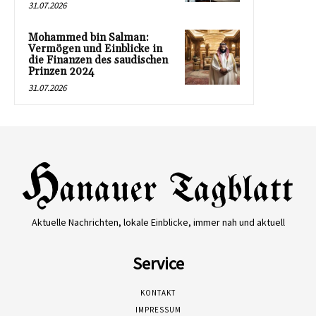
31.07.2026
Mohammed bin Salman:
Vermögen und Einblicke in
die Finanzen des saudischen
Prinzen 2024
31.07.2026
Aktuelle Nachrichten, lokale Einblicke, immer nah und aktuell
Service
KONTAKT
IMPRESSUM