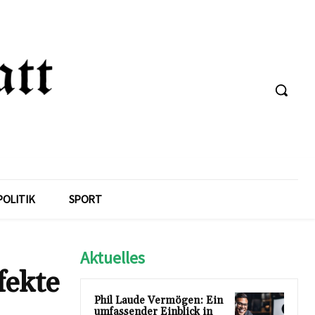
POLITIK
SPORT
Aktuelles
fekte
Phil Laude Vermögen: Ein
umfassender Einblick in