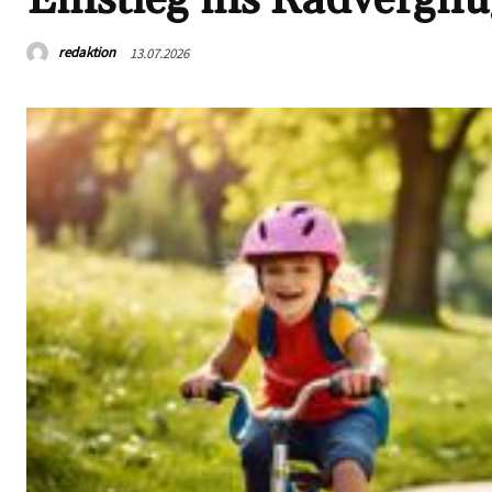
redaktion
13.07.2026