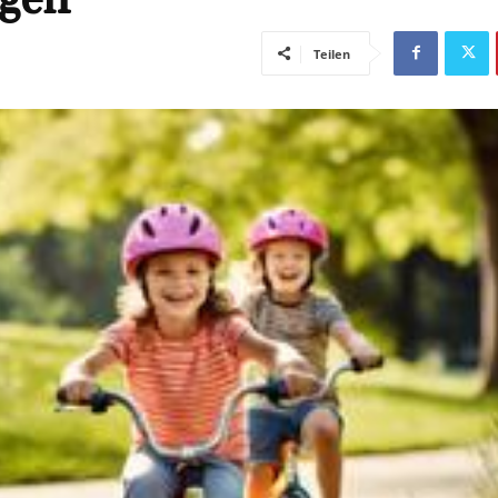
Teilen