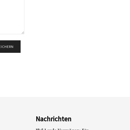
Nachrichten