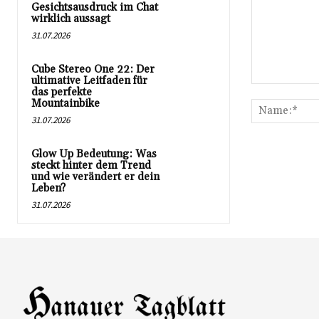
Gesichtsausdruck im Chat
wirklich aussagt
31.07.2026
Cube Stereo One 22: Der
ultimative Leitfaden für
Kommentar:
das perfekte
Mountainbike
31.07.2026
Glow Up Bedeutung: Was
steckt hinter dem Trend
und wie verändert er dein
Leben?
31.07.2026