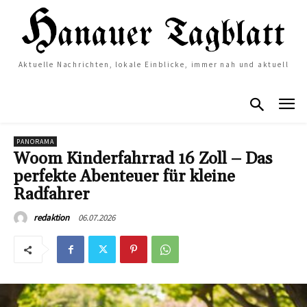
Aktuelle Nachrichten, lokale Einblicke, immer nah und aktuell
PANORAMA
Woom Kinderfahrrad 16 Zoll – Das
perfekte Abenteuer für kleine
Radfahrer
06.07.2026
redaktion