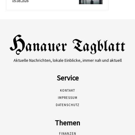
05.08.2026
Aktuelle Nachrichten, lokale Einblicke, immer nah und aktuell
Service
KONTAKT
IMPRESSUM
DATENSCHUTZ
Themen
FINANZEN