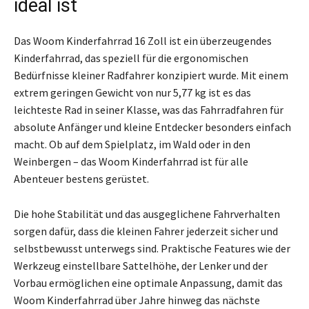
ideal ist
Das Woom Kinderfahrrad 16 Zoll ist ein überzeugendes
Kinderfahrrad, das speziell für die ergonomischen
Bedürfnisse kleiner Radfahrer konzipiert wurde. Mit einem
extrem geringen Gewicht von nur 5,77 kg ist es das
leichteste Rad in seiner Klasse, was das Fahrradfahren für
absolute Anfänger und kleine Entdecker besonders einfach
macht. Ob auf dem Spielplatz, im Wald oder in den
Weinbergen – das Woom Kinderfahrrad ist für alle
Abenteuer bestens gerüstet.
Die hohe Stabilität und das ausgeglichene Fahrverhalten
sorgen dafür, dass die kleinen Fahrer jederzeit sicher und
selbstbewusst unterwegs sind. Praktische Features wie der
Werkzeug einstellbare Sattelhöhe, der Lenker und der
Vorbau ermöglichen eine optimale Anpassung, damit das
Woom Kinderfahrrad über Jahre hinweg das nächste