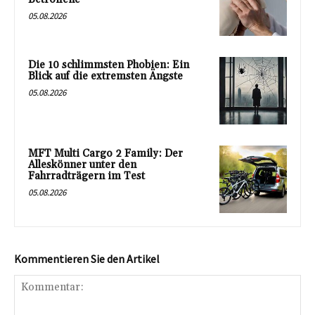
05.08.2026
Die 10 schlimmsten Phobien: Ein
Blick auf die extremsten Ängste
05.08.2026
MFT Multi Cargo 2 Family: Der
Alleskönner unter den
Fahrradträgern im Test
05.08.2026
Kommentieren Sie den Artikel