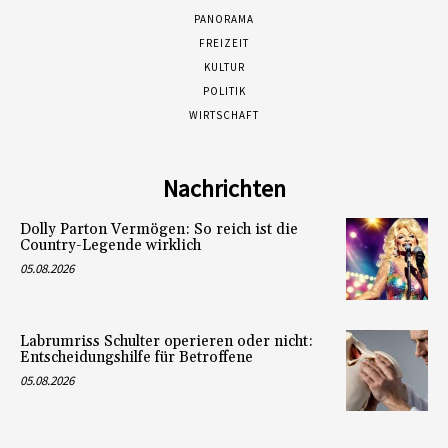
PANORAMA
FREIZEIT
KULTUR
POLITIK
WIRTSCHAFT
Nachrichten
Dolly Parton Vermögen: So reich ist die
Country-Legende wirklich
05.08.2026
Labrumriss Schulter operieren oder nicht:
Entscheidungshilfe für Betroffene
05.08.2026