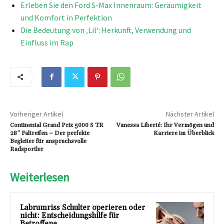
Erleben Sie den Ford S-Max Innenraum: Geräumigkeit
und Komfort in Perfektion
Die Bedeutung von ‚Lil‘: Herkunft, Verwendung und
Einfluss im Rap
Vorheriger Artikel
Nächster Artikel
Continental Grand Prix 5000 S TR
Vanessa Liberté: Ihr Vermögen und
28″ Faltreifen – Der perfekte
Karriere im Überblick
Begleiter für anspruchsvolle
Radsportler
Weiterlesen
Labrumriss Schulter operieren oder
nicht: Entscheidungshilfe für
Betroffene