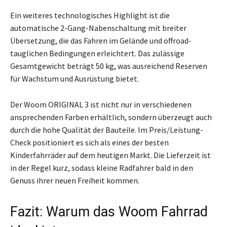
Ein weiteres technologisches Highlight ist die
automatische 2-Gang-Nabenschaltung mit breiter
Übersetzung, die das Fahren im Gelände und offroad-
tauglichen Bedingungen erleichtert. Das zulässige
Gesamtgewicht beträgt 50 kg, was ausreichend Reserven
für Wachstum und Ausrüstung bietet.
Der Woom ORIGINAL 3 ist nicht nur in verschiedenen
ansprechenden Farben erhältlich, sondern überzeugt auch
durch die hohe Qualität der Bauteile. Im Preis/Leistung-
Check positioniert es sich als eines der besten
Kinderfahrräder auf dem heutigen Markt. Die Lieferzeit ist
in der Regel kurz, sodass kleine Radfahrer bald in den
Genuss ihrer neuen Freiheit kommen.
Fazit: Warum das Woom Fahrrad