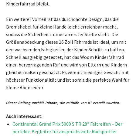
Kinderfahrrad bleibt.
Ein weiterer Vorteil ist das durchdachte Design, das die
Bremshebel für kleine Hände leicht erreichbar macht,
sodass die Sicherheit immer an erster Stelle steht. Die
Größenabdeckung dieses 16 Zoll Fahrrads ist ideal, um mit
den wachsenden Fähigkeiten der Kinder Schritt zu halten.
Schnell ausgiebig getestet, hat das Woom Kinderfahrrad
einen hervorragenden Ruf und wird von Eltern und Kindern
gleichermaßen geschätzt. Es vereint niedriges Gewicht mit
höchster Funktionalität und ist somit die perfekte Wahl für
kleine Abenteurer.
Auch interessant:
Continental Grand Prix 5000 S TR 28″ Faltreifen – Der
perfekte Begleiter für anspruchsvolle Radsportler