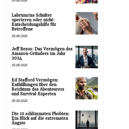
05.08.2026
Labrumriss Schulter
operieren oder nicht:
Entscheidungshilfe für
Betroffene
05.08.2026
Jeff Bezos: Das Vermögen des
Amazon-Gründers im Jahr
2024
05.08.2026
Ed Stafford Vermögen:
Enthüllungen über den
Reichtum des Abenteurers
und Survival-Experten
05.08.2026
Die 10 schlimmsten Phobien:
Ein Blick auf die extremsten
Ängste