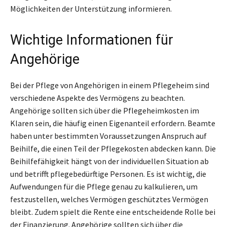
Möglichkeiten der Unterstützung informieren.
Wichtige Informationen für
Angehörige
Bei der Pflege von Angehörigen in einem Pflegeheim sind
verschiedene Aspekte des Vermögens zu beachten.
Angehörige sollten sich über die Pflegeheimkosten im
Klaren sein, die häufig einen Eigenanteil erfordern. Beamte
haben unter bestimmten Voraussetzungen Anspruch auf
Beihilfe, die einen Teil der Pflegekosten abdecken kann. Die
Beihilfefähigkeit hängt von der individuellen Situation ab
und betrifft pflegebedürftige Personen. Es ist wichtig, die
Aufwendungen für die Pflege genau zu kalkulieren, um
festzustellen, welches Vermögen geschütztes Vermögen
bleibt. Zudem spielt die Rente eine entscheidende Rolle bei
der Finanzierung. Angehörige sollten sich über die