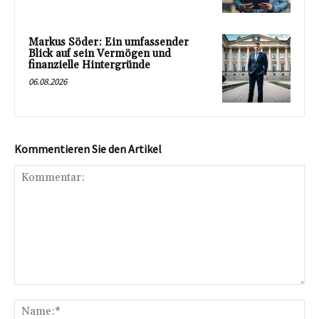
Markus Söder: Ein umfassender
Blick auf sein Vermögen und
finanzielle Hintergründe
06.08.2026
Kommentieren Sie den Artikel
Kommentar:
Na