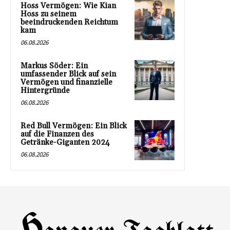
Hoss Vermögen: Wie Kian
Hoss zu seinem
beeindruckenden Reichtum
kam
06.08.2026
Markus Söder: Ein
umfassender Blick auf sein
Vermögen und finanzielle
Hintergründe
06.08.2026
Red Bull Vermögen: Ein Blick
auf die Finanzen des
Getränke-Giganten 2024
06.08.2026