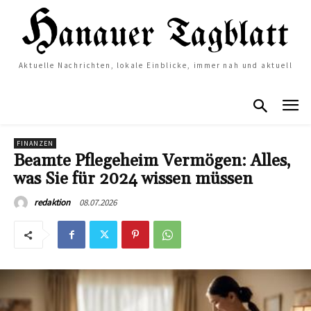
Aktuelle Nachrichten, lokale Einblicke, immer nah und aktuell
FINANZEN
Beamte Pflegeheim Vermögen: Alles,
was Sie für 2024 wissen müssen
08.07.2026
redaktion