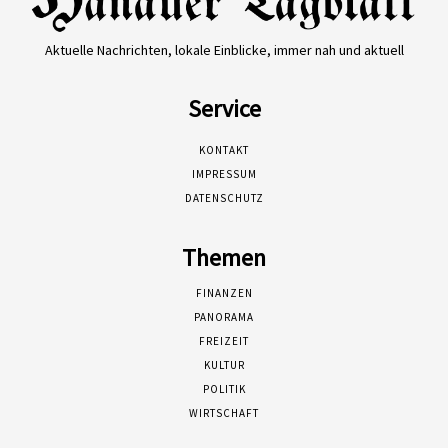
Aktuelle Nachrichten, lokale Einblicke, immer nah und aktuell
Service
KONTAKT
IMPRESSUM
DATENSCHUTZ
Themen
FINANZEN
PANORAMA
FREIZEIT
KULTUR
POLITIK
WIRTSCHAFT