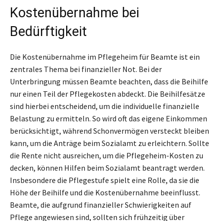
Kostenübernahme bei
Bedürftigkeit
Die Kostenübernahme im Pflegeheim für Beamte ist ein
zentrales Thema bei finanzieller Not. Bei der
Unterbringung müssen Beamte beachten, dass die Beihilfe
nur einen Teil der Pflegekosten abdeckt. Die Beihilfesätze
sind hierbei entscheidend, um die individuelle finanzielle
Belastung zu ermitteln. So wird oft das eigene Einkommen
berücksichtigt, während Schonvermögen versteckt bleiben
kann, um die Anträge beim Sozialamt zu erleichtern. Sollte
die Rente nicht ausreichen, um die Pflegeheim-Kosten zu
decken, können Hilfen beim Sozialamt beantragt werden.
Insbesondere die Pflegestufe spielt eine Rolle, da sie die
Höhe der Beihilfe und die Kostenübernahme beeinflusst.
Beamte, die aufgrund finanzieller Schwierigkeiten auf
Pflege angewiesen sind, sollten sich frühzeitig über