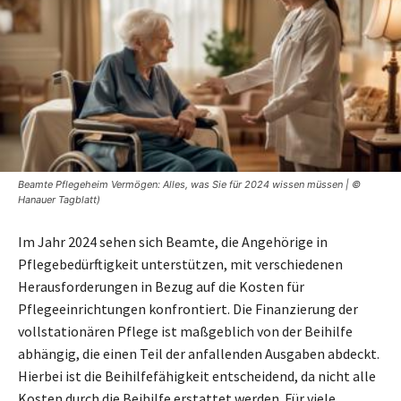
Beamte Pflegeheim Vermögen: Alles, was Sie für 2024 wissen müssen | ©
Hanauer Tagblatt)
Im Jahr 2024 sehen sich Beamte, die Angehörige in
Pflegebedürftigkeit unterstützen, mit verschiedenen
Herausforderungen in Bezug auf die Kosten für
Pflegeeinrichtungen konfrontiert. Die Finanzierung der
vollstationären Pflege ist maßgeblich von der Beihilfe
abhängig, die einen Teil der anfallenden Ausgaben abdeckt.
Hierbei ist die Beihilfefähigkeit entscheidend, da nicht alle
Kosten durch die Beihilfe erstattet werden. Für viele