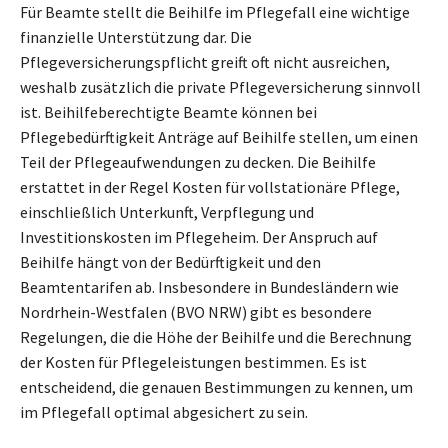
Für Beamte stellt die Beihilfe im Pflegefall eine wichtige
finanzielle Unterstützung dar. Die
Pflegeversicherungspflicht greift oft nicht ausreichen,
weshalb zusätzlich die private Pflegeversicherung sinnvoll
ist. Beihilfeberechtigte Beamte können bei
Pflegebedürftigkeit Anträge auf Beihilfe stellen, um einen
Teil der Pflegeaufwendungen zu decken. Die Beihilfe
erstattet in der Regel Kosten für vollstationäre Pflege,
einschließlich Unterkunft, Verpflegung und
Investitionskosten im Pflegeheim. Der Anspruch auf
Beihilfe hängt von der Bedürftigkeit und den
Beamtentarifen ab. Insbesondere in Bundesländern wie
Nordrhein-Westfalen (BVO NRW) gibt es besondere
Regelungen, die die Höhe der Beihilfe und die Berechnung
der Kosten für Pflegeleistungen bestimmen. Es ist
entscheidend, die genauen Bestimmungen zu kennen, um
im Pflegefall optimal abgesichert zu sein.