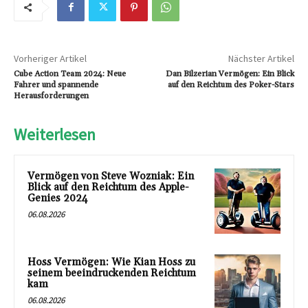
Vorheriger Artikel
Nächster Artikel
Cube Action Team 2024: Neue
Dan Bilzerian Vermögen: Ein Blick
Fahrer und spannende
auf den Reichtum des Poker-Stars
Herausforderungen
Weiterlesen
Vermögen von Steve Wozniak: Ein
Blick auf den Reichtum des Apple-
Genies 2024
06.08.2026
Hoss Vermögen: Wie Kian Hoss zu
seinem beeindruckenden Reichtum
kam
06.08.2026