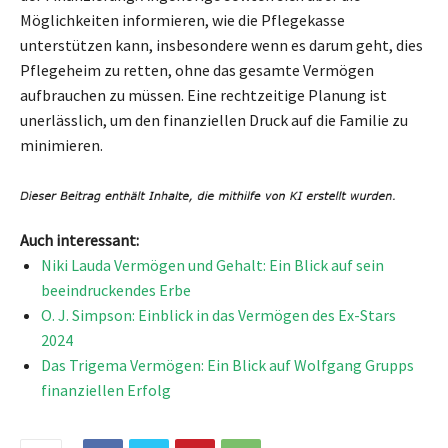
Möglichkeiten informieren, wie die Pflegekasse
unterstützen kann, insbesondere wenn es darum geht, dies
Pflegeheim zu retten, ohne das gesamte Vermögen
aufbrauchen zu müssen. Eine rechtzeitige Planung ist
unerlässlich, um den finanziellen Druck auf die Familie zu
minimieren.
Auch interessant:
Niki Lauda Vermögen und Gehalt: Ein Blick auf sein
beeindruckendes Erbe
O. J. Simpson: Einblick in das Vermögen des Ex-Stars
2024
Das Trigema Vermögen: Ein Blick auf Wolfgang Grupps
finanziellen Erfolg