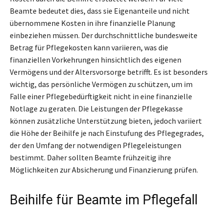
Beamte bedeutet dies, dass sie Eigenanteile und nicht
übernommene Kosten in ihre finanzielle Planung
einbeziehen müssen. Der durchschnittliche bundesweite
Betrag für Pflegekosten kann variieren, was die
finanziellen Vorkehrungen hinsichtlich des eigenen
Vermögens und der Altersvorsorge betrifft. Es ist besonders
wichtig, das persönliche Vermögen zu schützen, um im
Falle einer Pflegebedürftigkeit nicht in eine finanzielle
Notlage zu geraten. Die Leistungen der Pflegekasse
können zusätzliche Unterstützung bieten, jedoch variiert
die Höhe der Beihilfe je nach Einstufung des Pflegegrades,
der den Umfang der notwendigen Pflegeleistungen
bestimmt. Daher sollten Beamte frühzeitig ihre
Möglichkeiten zur Absicherung und Finanzierung prüfen.
Beihilfe für Beamte im Pflegefall