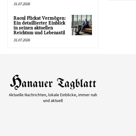
31.07.2026
Raoul Plickat Vermögen:
Ein detaillierter Einblick
in seinen aktuellen
Reichtum und Lebensstil
31.07.2026
Aktuelle Nachrichten, lokale Einblicke, immer nah
und aktuell