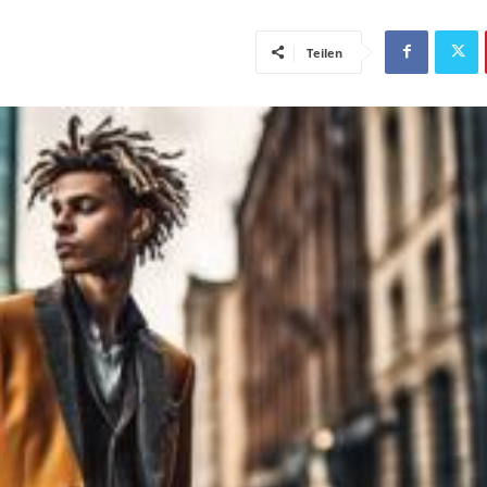
Teilen