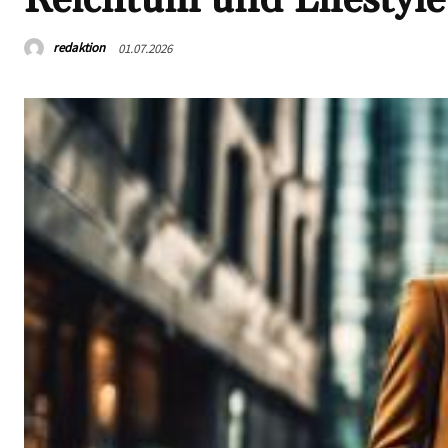
redaktion
01.07.2026