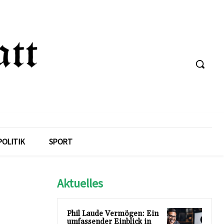
POLITIK
SPORT
Aktuelles
Phil Laude Vermögen: Ein
umfassender Einblick in