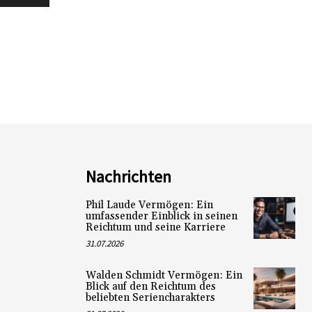
Nachrichten
Phil Laude Vermögen: Ein
umfassender Einblick in seinen
Reichtum und seine Karriere
31.07.2026
Walden Schmidt Vermögen: Ein
Blick auf den Reichtum des
beliebten Seriencharakters