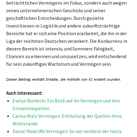
beträchtlichen Vermögens im Fokus, sondern auch wegen
seines unternehmerischen Geschicks und seiner
geschäftlichen Entscheidungen. Durch gezielte
Investitionen in Logistik und andere zukunftsträchtige
Bereiche hat er sich eine Position erarbeitet, die ihn in der
Liga der reichsten Deutschen verankert. Die Konkurrenz in
diesem Bereich ist intensiv, und Sommers Fähigkeit,
Chancen zu erkennen und umzusetzen, wird entscheidend
für sein zukünftiges Wachstum und Vermögen sein.
Auch interessant:
Evelyn Burdecki: Ein Blick auf ihr Vermögen und ihre
Einnahmequellen
Carina Walz Vermögen: Enthüllung der Quellen ihres
Wohlstands
Daniel Radcliffe Vermögen: So viel verdient der Harry