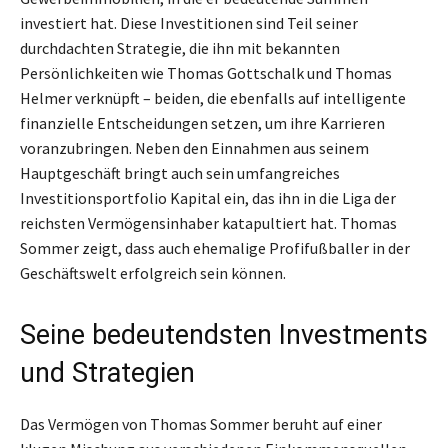
investiert hat. Diese Investitionen sind Teil seiner
durchdachten Strategie, die ihn mit bekannten
Persönlichkeiten wie Thomas Gottschalk und Thomas
Helmer verknüpft – beiden, die ebenfalls auf intelligente
finanzielle Entscheidungen setzen, um ihre Karrieren
voranzubringen. Neben den Einnahmen aus seinem
Hauptgeschäft bringt auch sein umfangreiches
Investitionsportfolio Kapital ein, das ihn in die Liga der
reichsten Vermögensinhaber katapultiert hat. Thomas
Sommer zeigt, dass auch ehemalige Profifußballer in der
Geschäftswelt erfolgreich sein können.
Seine bedeutendsten Investments
und Strategien
Das Vermögen von Thomas Sommer beruht auf einer