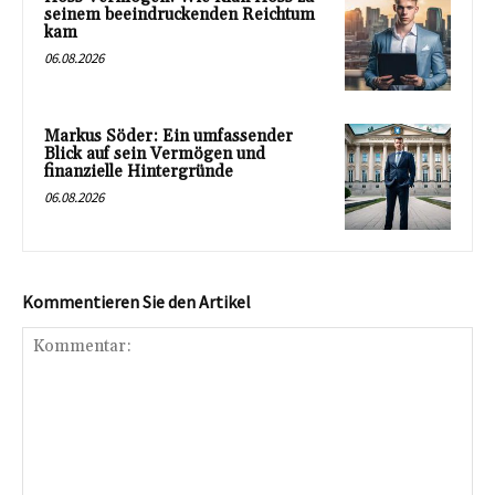
seinem beeindruckenden Reichtum
kam
06.08.2026
Markus Söder: Ein umfassender
Blick auf sein Vermögen und
finanzielle Hintergründe
06.08.2026
Kommentieren Sie den Artikel