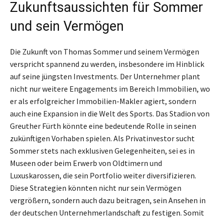
Zukunftsaussichten für Sommer
und sein Vermögen
Die Zukunft von Thomas Sommer und seinem Vermögen
verspricht spannend zu werden, insbesondere im Hinblick
auf seine jüngsten Investments. Der Unternehmer plant
nicht nur weitere Engagements im Bereich Immobilien, wo
er als erfolgreicher Immobilien-Makler agiert, sondern
auch eine Expansion in die Welt des Sports. Das Stadion von
Greuther Fürth könnte eine bedeutende Rolle in seinen
zukünftigen Vorhaben spielen. Als Privatinvestor sucht
Sommer stets nach exklusiven Gelegenheiten, sei es in
Museen oder beim Erwerb von Oldtimern und
Luxuskarossen, die sein Portfolio weiter diversifizieren.
Diese Strategien könnten nicht nur sein Vermögen
vergrößern, sondern auch dazu beitragen, sein Ansehen in
der deutschen Unternehmerlandschaft zu festigen. Somit