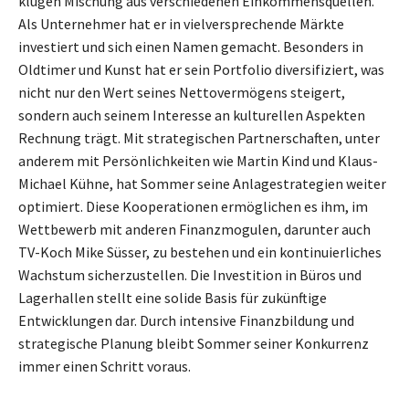
klugen Mischung aus verschiedenen Einkommensquellen.
Als Unternehmer hat er in vielversprechende Märkte
investiert und sich einen Namen gemacht. Besonders in
Oldtimer und Kunst hat er sein Portfolio diversifiziert, was
nicht nur den Wert seines Nettovermögens steigert,
sondern auch seinem Interesse an kulturellen Aspekten
Rechnung trägt. Mit strategischen Partnerschaften, unter
anderem mit Persönlichkeiten wie Martin Kind und Klaus-
Michael Kühne, hat Sommer seine Anlagestrategien weiter
optimiert. Diese Kooperationen ermöglichen es ihm, im
Wettbewerb mit anderen Finanzmogulen, darunter auch
TV-Koch Mike Süsser, zu bestehen und ein kontinuierliches
Wachstum sicherzustellen. Die Investition in Büros und
Lagerhallen stellt eine solide Basis für zukünftige
Entwicklungen dar. Durch intensive Finanzbildung und
strategische Planung bleibt Sommer seiner Konkurrenz
immer einen Schritt voraus.