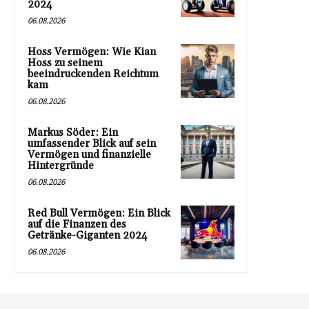
2024
06.08.2026
Hoss Vermögen: Wie Kian
Hoss zu seinem
beeindruckenden Reichtum
kam
06.08.2026
Markus Söder: Ein
umfassender Blick auf sein
Vermögen und finanzielle
Hintergründe
06.08.2026
Red Bull Vermögen: Ein Blick
auf die Finanzen des
Getränke-Giganten 2024
06.08.2026