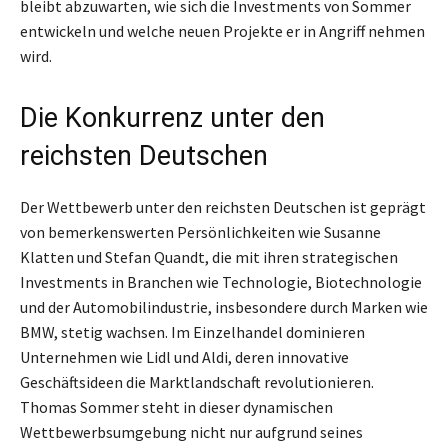
bleibt abzuwarten, wie sich die Investments von Sommer
entwickeln und welche neuen Projekte er in Angriff nehmen
wird.
Die Konkurrenz unter den
reichsten Deutschen
Der Wettbewerb unter den reichsten Deutschen ist geprägt
von bemerkenswerten Persönlichkeiten wie Susanne
Klatten und Stefan Quandt, die mit ihren strategischen
Investments in Branchen wie Technologie, Biotechnologie
und der Automobilindustrie, insbesondere durch Marken wie
BMW, stetig wachsen. Im Einzelhandel dominieren
Unternehmen wie Lidl und Aldi, deren innovative
Geschäftsideen die Marktlandschaft revolutionieren.
Thomas Sommer steht in dieser dynamischen
Wettbewerbsumgebung nicht nur aufgrund seines