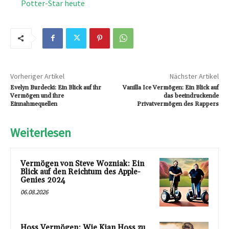
Potter-Star heute
Vorheriger Artikel
Nächster Artikel
Evelyn Burdecki: Ein Blick auf ihr
Vanilla Ice Vermögen: Ein Blick auf
Vermögen und ihre
das beeindruckende
Einnahmequellen
Privatvermögen des Rappers
Weiterlesen
Vermögen von Steve Wozniak: Ein
Blick auf den Reichtum des Apple-
Genies 2024
06.08.2026
Hoss Vermögen: Wie Kian Hoss zu