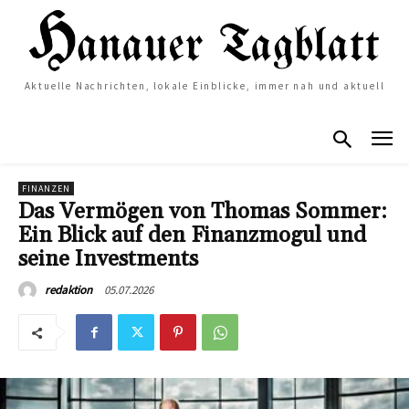
Aktuelle Nachrichten, lokale Einblicke, immer nah und aktuell
FINANZEN
Das Vermögen von Thomas Sommer:
Ein Blick auf den Finanzmogul und
seine Investments
05.07.2026
redaktion