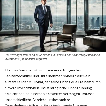
Das Vermögen von Thomas Sommer: Ein Blick auf den Finanzmogul und seine
Investments | © Hanauer Tagblatt)
Thomas Sommer ist nicht nur ein erfolgreicher
Sanitärtechniker und Unternehmer, sondern auch ein
aufstrebender Millionär, der seine finanzielle Freiheit durch
clevere Investitionen und strategische Finanzplanung
erreicht hat. Sein bemerkenswertes Vermögen umfasst
unterschiedliche Bereiche, insbesondere
Gewerbeimmobilien, in die er bedeutende Summen