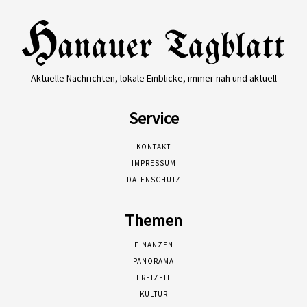
Aktuelle Nachrichten, lokale Einblicke, immer nah und aktuell
Service
KONTAKT
IMPRESSUM
DATENSCHUTZ
Themen
FINANZEN
PANORAMA
FREIZEIT
KULTUR