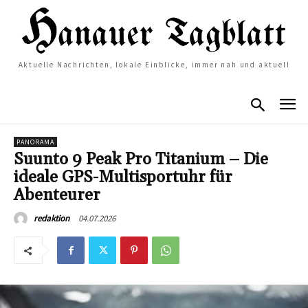
Aktuelle Nachrichten, lokale Einblicke, immer nah und aktuell
PANORAMA
Suunto 9 Peak Pro Titanium – Die
ideale GPS-Multisportuhr für
Abenteurer
04.07.2026
redaktion