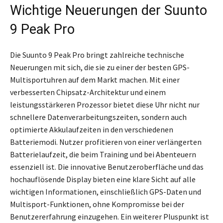
Wichtige Neuerungen der Suunto
9 Peak Pro
Die Suunto 9 Peak Pro bringt zahlreiche technische
Neuerungen mit sich, die sie zu einer der besten GPS-
Multisportuhren auf dem Markt machen. Mit einer
verbesserten Chipsatz-Architektur und einem
leistungsstärkeren Prozessor bietet diese Uhr nicht nur
schnellere Datenverarbeitungszeiten, sondern auch
optimierte Akkulaufzeiten in den verschiedenen
Batteriemodi. Nutzer profitieren von einer verlängerten
Batterielaufzeit, die beim Training und bei Abenteuern
essenziell ist. Die innovative Benutzeroberfläche und das
hochauflösende Display bieten eine klare Sicht auf alle
wichtigen Informationen, einschließlich GPS-Daten und
Multisport-Funktionen, ohne Kompromisse bei der
Benutzererfahrung einzugehen. Ein weiterer Pluspunkt ist