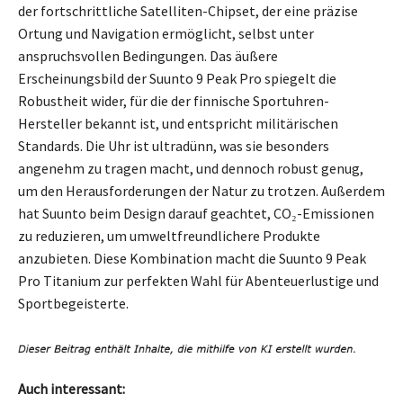
der fortschrittliche Satelliten-Chipset, der eine präzise
Ortung und Navigation ermöglicht, selbst unter
anspruchsvollen Bedingungen. Das äußere
Erscheinungsbild der Suunto 9 Peak Pro spiegelt die
Robustheit wider, für die der finnische Sportuhren-
Hersteller bekannt ist, und entspricht militärischen
Standards. Die Uhr ist ultradünn, was sie besonders
angenehm zu tragen macht, und dennoch robust genug,
um den Herausforderungen der Natur zu trotzen. Außerdem
hat Suunto beim Design darauf geachtet, CO₂-Emissionen
zu reduzieren, um umweltfreundlichere Produkte
anzubieten. Diese Kombination macht die Suunto 9 Peak
Pro Titanium zur perfekten Wahl für Abenteuerlustige und
Sportbegeisterte.
Auch interessant: