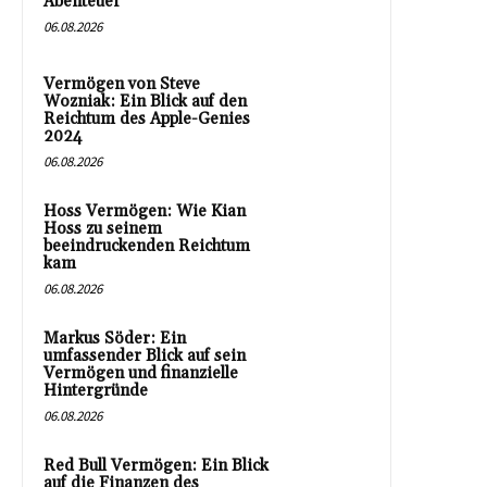
Abenteuer
06.08.2026
Vermögen von Steve
Wozniak: Ein Blick auf den
Reichtum des Apple-Genies
2024
06.08.2026
Hoss Vermögen: Wie Kian
Hoss zu seinem
beeindruckenden Reichtum
kam
06.08.2026
Markus Söder: Ein
umfassender Blick auf sein
Vermögen und finanzielle
Hintergründe
06.08.2026
Red Bull Vermögen: Ein Blick
auf die Finanzen des