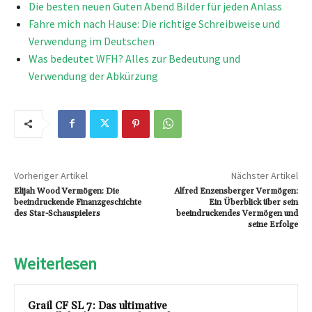
Die besten neuen Guten Abend Bilder für jeden Anlass
Fahre mich nach Hause: Die richtige Schreibweise und
Verwendung im Deutschen
Was bedeutet WFH? Alles zur Bedeutung und
Verwendung der Abkürzung
Vorheriger Artikel
Nächster Artikel
Elijah Wood Vermögen: Die
Alfred Enzensberger Vermögen:
beeindruckende Finanzgeschichte
Ein Überblick über sein
des Star-Schauspielers
beeindruckendes Vermögen und
seine Erfolge
Weiterlesen
Grail CF SL 7: Das ultimative