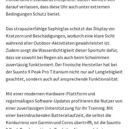
darauf verlassen, dass diese Uhr auch unter extremen
Bedingungen Schutz bietet.
Das strapazierfähige Saphirglas schützt das Display vor
Kratzern und Beschädigungen, wodurch eine klare Sicht
während aller Outdoor-Aktivitäten gewährleistet ist.
Zudem sorgt die Wasserdichtigkeit dieser Sportuhr dafür,
dass sie sowohl bei Regen als auch beim Schwimmen
zuverlässig funktioniert. Der finnische Hersteller hat bei
der Suunto 9 Peak Pro Titanium nicht nur auf Langlebigkeit
geachtet, sondern auch auf ansprechende Funktionalität.
Mit einer modernen Hardware-Plattform und
regelmäßigen Software-Updates profitieren die Nutzer von
einer zuverlässigen Unterstützung für ihr Training. Mit
einer beeindruckenden Batterielaufzeit, die selbst die
Konkurrenz von Garmin und Coros übertrifft, ist die Suunto