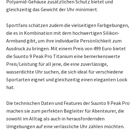
Polyamid-Gehäuse zusätzlichen Schutz bietet und
gleichzeitig das Gewicht der Uhr minimiert.
Sportfans schätzen zudem die vielseitigen Farbgebungen,
die es in Kombination mit dem hochwertigen Silikon-
Armband gibt, um ihre individuelle Persönlichkeit zum
Ausdruck zu bringen. Mit einem Preis von 499 Euro bietet
die Suunto 9 Peak Pro Titanium eine bemerkenswerte
Preis/Leistung für all jene, die eine zuverlässige,
wasserdichte Uhr suchen, die sich ideal für verschiedene
Sportarten eignet und gleichzeitig einen eleganten Look
hat.
Die technischen Daten und Features der Suunto 9 Peak Pro
machen sie zum perfekten Begleiter für Abenteurer, die
sowohl im Alltag als auch in herausfordernden
Umgebungen auf eine verlässliche Uhr zählen möchten.