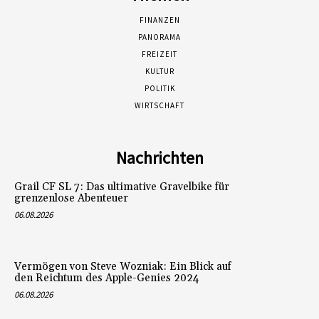
FINANZEN
PANORAMA
FREIZEIT
KULTUR
POLITIK
WIRTSCHAFT
Nachrichten
Grail CF SL 7: Das ultimative Gravelbike für
grenzenlose Abenteuer
06.08.2026
Vermögen von Steve Wozniak: Ein Blick auf
den Reichtum des Apple-Genies 2024
06.08.2026