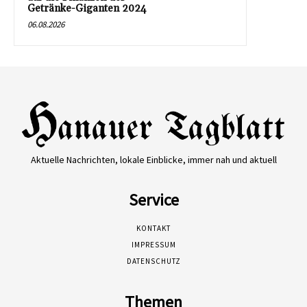
Getränke-Giganten 2024
06.08.2026
Aktuelle Nachrichten, lokale Einblicke, immer nah und aktuell
Service
KONTAKT
IMPRESSUM
DATENSCHUTZ
Themen