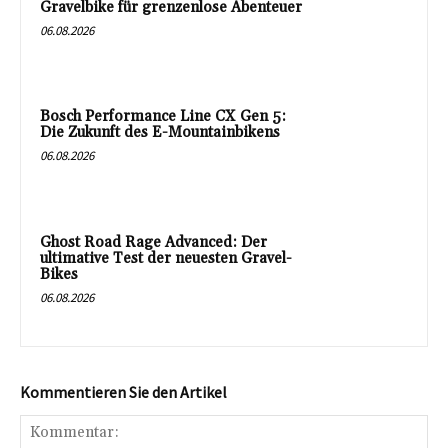
Gravelbike für grenzenlose Abenteuer
06.08.2026
Bosch Performance Line CX Gen 5:
Die Zukunft des E-Mountainbikens
06.08.2026
Ghost Road Rage Advanced: Der
ultimative Test der neuesten Gravel-
Bikes
06.08.2026
Kommentieren Sie den Artikel