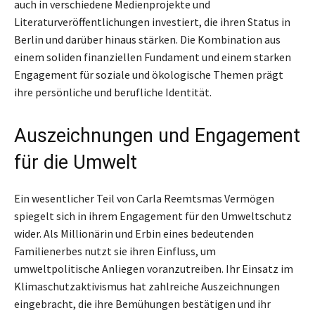
auch in verschiedene Medienprojekte und
Literaturveröffentlichungen investiert, die ihren Status in
Berlin und darüber hinaus stärken. Die Kombination aus
einem soliden finanziellen Fundament und einem starken
Engagement für soziale und ökologische Themen prägt
ihre persönliche und berufliche Identität.
Auszeichnungen und Engagement
für die Umwelt
Ein wesentlicher Teil von Carla Reemtsmas Vermögen
spiegelt sich in ihrem Engagement für den Umweltschutz
wider. Als Millionärin und Erbin eines bedeutenden
Familienerbes nutzt sie ihren Einfluss, um
umweltpolitische Anliegen voranzutreiben. Ihr Einsatz im
Klimaschutzaktivismus hat zahlreiche Auszeichnungen
eingebracht, die ihre Bemühungen bestätigen und ihr