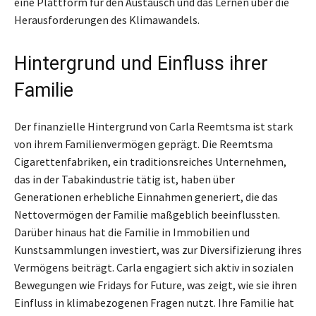
eine Plattform für den Austausch und das Lernen über die
Herausforderungen des Klimawandels.
Hintergrund und Einfluss ihrer
Familie
Der finanzielle Hintergrund von Carla Reemtsma ist stark
von ihrem Familienvermögen geprägt. Die Reemtsma
Cigarettenfabriken, ein traditionsreiches Unternehmen,
das in der Tabakindustrie tätig ist, haben über
Generationen erhebliche Einnahmen generiert, die das
Nettovermögen der Familie maßgeblich beeinflussten.
Darüber hinaus hat die Familie in Immobilien und
Kunstsammlungen investiert, was zur Diversifizierung ihres
Vermögens beiträgt. Carla engagiert sich aktiv in sozialen
Bewegungen wie Fridays for Future, was zeigt, wie sie ihren
Einfluss in klimabezogenen Fragen nutzt. Ihre Familie hat