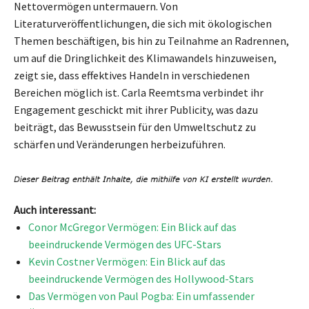
Nettovermögen untermauern. Von
Literaturveröffentlichungen, die sich mit ökologischen
Themen beschäftigen, bis hin zu Teilnahme an Radrennen,
um auf die Dringlichkeit des Klimawandels hinzuweisen,
zeigt sie, dass effektives Handeln in verschiedenen
Bereichen möglich ist. Carla Reemtsma verbindet ihr
Engagement geschickt mit ihrer Publicity, was dazu
beiträgt, das Bewusstsein für den Umweltschutz zu
schärfen und Veränderungen herbeizuführen.
Auch interessant:
Conor McGregor Vermögen: Ein Blick auf das
beeindruckende Vermögen des UFC-Stars
Kevin Costner Vermögen: Ein Blick auf das
beeindruckende Vermögen des Hollywood-Stars
Das Vermögen von Paul Pogba: Ein umfassender