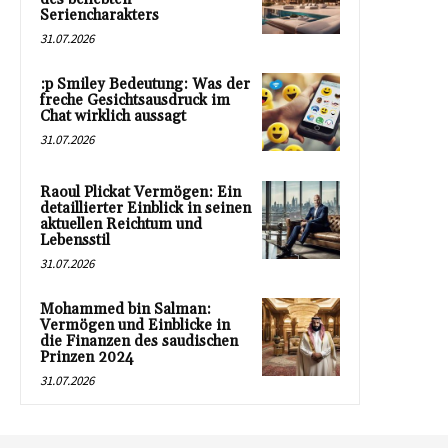
Seriencharakters
31.07.2026
:p Smiley Bedeutung: Was der
freche Gesichtsausdruck im
Chat wirklich aussagt
31.07.2026
Raoul Plickat Vermögen: Ein
detaillierter Einblick in seinen
aktuellen Reichtum und
Lebensstil
31.07.2026
Mohammed bin Salman:
Vermögen und Einblicke in
die Finanzen des saudischen
Prinzen 2024
31.07.2026