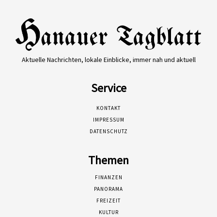
Aktuelle Nachrichten, lokale Einblicke, immer nah und aktuell
Service
KONTAKT
IMPRESSUM
DATENSCHUTZ
Themen
FINANZEN
PANORAMA
FREIZEIT
KULTUR