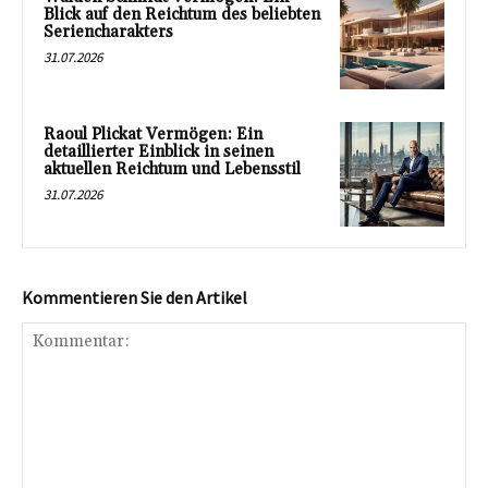
Blick auf den Reichtum des beliebten
Seriencharakters
31.07.2026
Raoul Plickat Vermögen: Ein
detaillierter Einblick in seinen
aktuellen Reichtum und Lebensstil
31.07.2026
Kommentieren Sie den Artikel