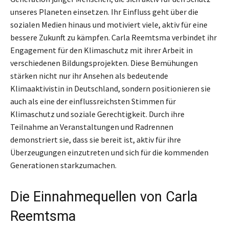
unseres Planeten einsetzen. Ihr Einfluss geht über die
sozialen Medien hinaus und motiviert viele, aktiv für eine
bessere Zukunft zu kämpfen. Carla Reemtsma verbindet ihr
Engagement für den Klimaschutz mit ihrer Arbeit in
verschiedenen Bildungsprojekten. Diese Bemühungen
stärken nicht nur ihr Ansehen als bedeutende
Klimaaktivistin in Deutschland, sondern positionieren sie
auch als eine der einflussreichsten Stimmen für
Klimaschutz und soziale Gerechtigkeit. Durch ihre
Teilnahme an Veranstaltungen und Radrennen
demonstriert sie, dass sie bereit ist, aktiv für ihre
Überzeugungen einzutreten und sich für die kommenden
Generationen starkzumachen.
Die Einnahmequellen von Carla
Reemtsma