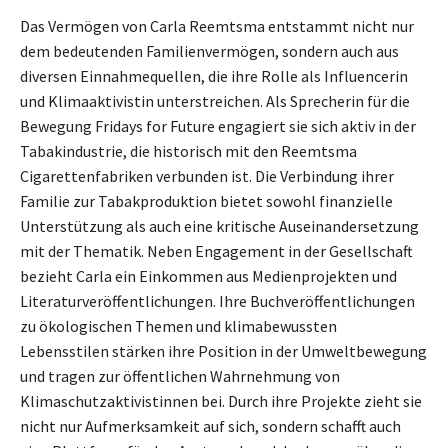
Das Vermögen von Carla Reemtsma entstammt nicht nur
dem bedeutenden Familienvermögen, sondern auch aus
diversen Einnahmequellen, die ihre Rolle als Influencerin
und Klimaaktivistin unterstreichen. Als Sprecherin für die
Bewegung Fridays for Future engagiert sie sich aktiv in der
Tabakindustrie, die historisch mit den Reemtsma
Cigarettenfabriken verbunden ist. Die Verbindung ihrer
Familie zur Tabakproduktion bietet sowohl finanzielle
Unterstützung als auch eine kritische Auseinandersetzung
mit der Thematik. Neben Engagement in der Gesellschaft
bezieht Carla ein Einkommen aus Medienprojekten und
Literaturveröffentlichungen. Ihre Buchveröffentlichungen
zu ökologischen Themen und klimabewussten
Lebensstilen stärken ihre Position in der Umweltbewegung
und tragen zur öffentlichen Wahrnehmung von
Klimaschutzaktivistinnen bei. Durch ihre Projekte zieht sie
nicht nur Aufmerksamkeit auf sich, sondern schafft auch