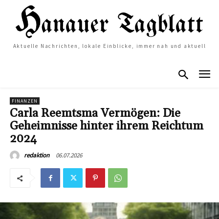
Aktuelle Nachrichten, lokale Einblicke, immer nah und aktuell
FINANZEN
Carla Reemtsma Vermögen: Die
Geheimnisse hinter ihrem Reichtum
2024
06.07.2026
redaktion