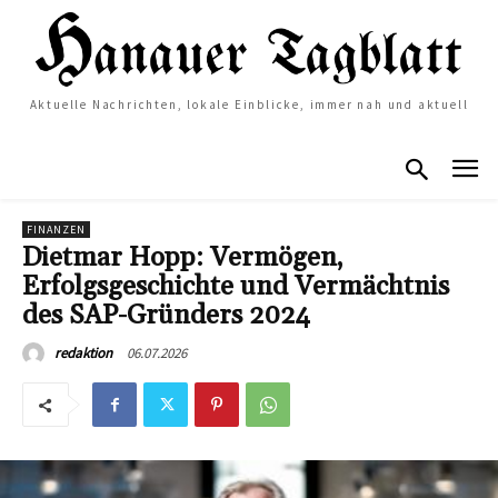
Aktuelle Nachrichten, lokale Einblicke, immer nah und aktuell
FINANZEN
Dietmar Hopp: Vermögen,
Erfolgsgeschichte und Vermächtnis
des SAP-Gründers 2024
06.07.2026
redaktion