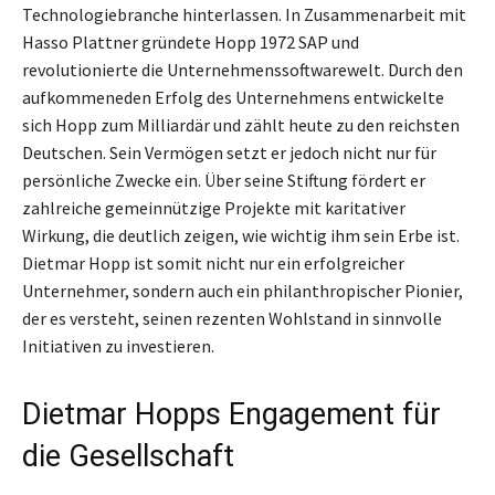
Technologiebranche hinterlassen. In Zusammenarbeit mit
Hasso Plattner gründete Hopp 1972 SAP und
revolutionierte die Unternehmenssoftwarewelt. Durch den
aufkommeneden Erfolg des Unternehmens entwickelte
sich Hopp zum Milliardär und zählt heute zu den reichsten
Deutschen. Sein Vermögen setzt er jedoch nicht nur für
persönliche Zwecke ein. Über seine Stiftung fördert er
zahlreiche gemeinnützige Projekte mit karitativer
Wirkung, die deutlich zeigen, wie wichtig ihm sein Erbe ist.
Dietmar Hopp ist somit nicht nur ein erfolgreicher
Unternehmer, sondern auch ein philanthropischer Pionier,
der es versteht, seinen rezenten Wohlstand in sinnvolle
Initiativen zu investieren.
Dietmar Hopps Engagement für
die Gesellschaft