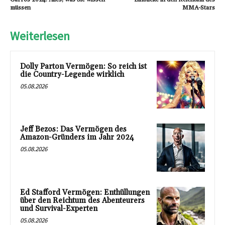
müssen
MMA-Stars
Weiterlesen
Dolly Parton Vermögen: So reich ist
die Country-Legende wirklich
05.08.2026
Jeff Bezos: Das Vermögen des
Amazon-Gründers im Jahr 2024
05.08.2026
Ed Stafford Vermögen: Enthüllungen
über den Reichtum des Abenteurers
und Survival-Experten
05.08.2026