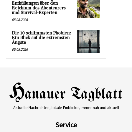
Enthüllungen über den
Reichtum des Abenteurers
und Survival-Experten
05.08.2026
Die 10 schlimmsten Phobien:
Ein Blick auf die extremsten
Ängste
05.08.2026
Aktuelle Nachrichten, lokale Einblicke, immer nah und aktuell
Service