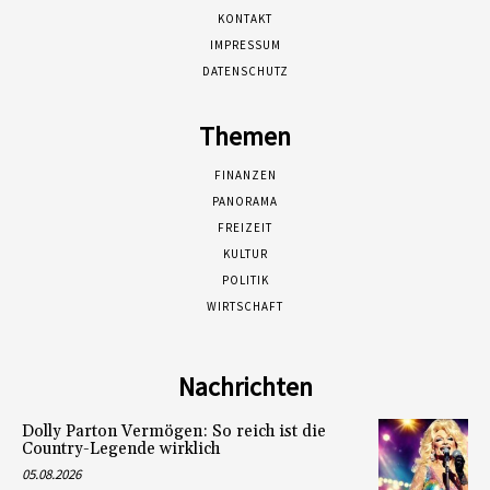
KONTAKT
IMPRESSUM
DATENSCHUTZ
Themen
FINANZEN
PANORAMA
FREIZEIT
KULTUR
POLITIK
WIRTSCHAFT
Nachrichten
Dolly Parton Vermögen: So reich ist die
Country-Legende wirklich
05.08.2026