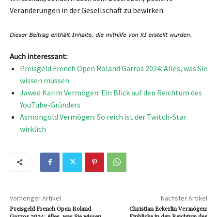
Veränderungen in der Gesellschaft zu bewirken.
Auch interessant:
Preisgeld French Open Roland Garros 2024: Alles, was Sie
wissen müssen
Jawed Karim Vermögen: Ein Blick auf den Reichtum des
YouTube-Gründers
Asmongold Vermögen: So reich ist der Twitch-Star
wirklich
Vorheriger Artikel
Nächster Artikel
Preisgeld French Open Roland
Christian Eckerlin Vermögen:
Garros 2024: Alles, was Sie wissen
Einblicke in den Reichtum des