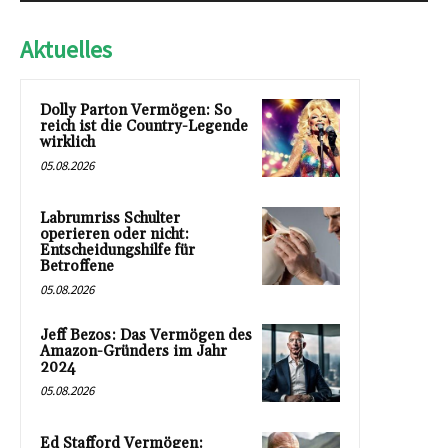
Aktuelles
Dolly Parton Vermögen: So
reich ist die Country-Legende
wirklich
05.08.2026
Labrumriss Schulter
operieren oder nicht:
Entscheidungshilfe für
Betroffene
05.08.2026
Jeff Bezos: Das Vermögen des
Amazon-Gründers im Jahr
2024
05.08.2026
Ed Stafford Vermögen: