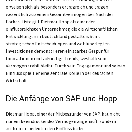
erweisen sich als besonders ertragreich und tragen
wesentlich zu seinem Gesamtvermögen bei. Nach der
Forbes-Liste gilt Dietmar Hopp als einer der
einflussreichsten Unternehmer, die die wirtschaftlichen
Entwicklungen in Deutschland gestalten. Seine
strategischen Entscheidungen und wohlüberlegten
Investitionen demonstrieren ein starkes Gespür für
Innovationen und zukünftige Trends, weshalb sein
Vermögen stabil bleibt. Durch sein Engagement und seinen
Einfluss spielt er eine zentrale Rolle in der deutschen
Wirtschaft.
Die Anfänge von SAP und Hopp
Dietmar Hopp, einer der Mitbegründer von SAP, hat nicht
nur ein beeindruckendes Vermögen angehäuft, sondern
auch einen bedeutenden Einfluss in der