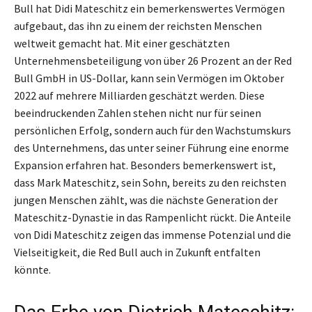
Bull hat Didi Mateschitz ein bemerkenswertes Vermögen
aufgebaut, das ihn zu einem der reichsten Menschen
weltweit gemacht hat. Mit einer geschätzten
Unternehmensbeteiligung von über 26 Prozent an der Red
Bull GmbH in US-Dollar, kann sein Vermögen im Oktober
2022 auf mehrere Milliarden geschätzt werden. Diese
beeindruckenden Zahlen stehen nicht nur für seinen
persönlichen Erfolg, sondern auch für den Wachstumskurs
des Unternehmens, das unter seiner Führung eine enorme
Expansion erfahren hat. Besonders bemerkenswert ist,
dass Mark Mateschitz, sein Sohn, bereits zu den reichsten
jungen Menschen zählt, was die nächste Generation der
Mateschitz-Dynastie in das Rampenlicht rückt. Die Anteile
von Didi Mateschitz zeigen das immense Potenzial und die
Vielseitigkeit, die Red Bull auch in Zukunft entfalten
könnte.