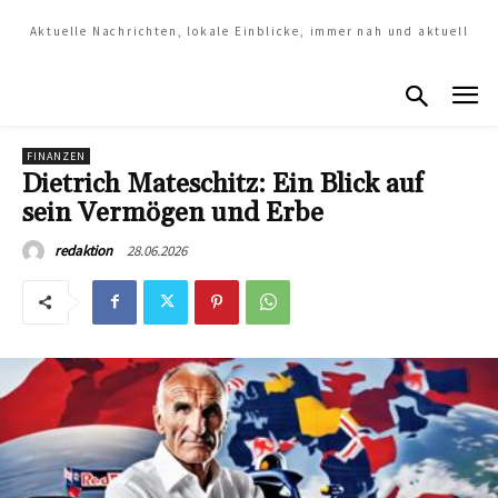
Aktuelle Nachrichten, lokale Einblicke, immer nah und aktuell
FINANZEN
Dietrich Mateschitz: Ein Blick auf
sein Vermögen und Erbe
28.06.2026
redaktion