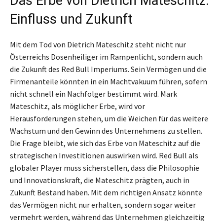
Das Erbe von Dietrich Mateschitz:
Einfluss und Zukunft
Mit dem Tod von Dietrich Mateschitz steht nicht nur
Österreichs Dosenheiliger im Rampenlicht, sondern auch
die Zukunft des Red Bull Imperiums. Sein Vermögen und die
Firmenanteile könnten in ein Machtvakuum führen, sofern
nicht schnell ein Nachfolger bestimmt wird. Mark
Mateschitz, als möglicher Erbe, wird vor
Herausforderungen stehen, um die Weichen für das weitere
Wachstum und den Gewinn des Unternehmens zu stellen.
Die Frage bleibt, wie sich das Erbe von Mateschitz auf die
strategischen Investitionen auswirken wird. Red Bull als
globaler Player muss sicherstellen, dass die Philosophie
und Innovationskraft, die Mateschitz prägten, auch in
Zukunft Bestand haben. Mit dem richtigen Ansatz könnte
das Vermögen nicht nur erhalten, sondern sogar weiter
vermehrt werden, während das Unternehmen gleichzeitig