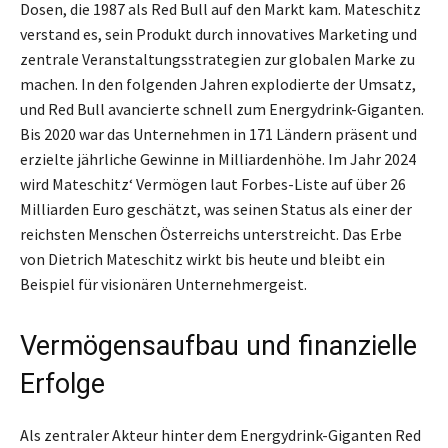
Dosen, die 1987 als Red Bull auf den Markt kam. Mateschitz
verstand es, sein Produkt durch innovatives Marketing und
zentrale Veranstaltungsstrategien zur globalen Marke zu
machen. In den folgenden Jahren explodierte der Umsatz,
und Red Bull avancierte schnell zum Energydrink-Giganten.
Bis 2020 war das Unternehmen in 171 Ländern präsent und
erzielte jährliche Gewinne in Milliardenhöhe. Im Jahr 2024
wird Mateschitz‘ Vermögen laut Forbes-Liste auf über 26
Milliarden Euro geschätzt, was seinen Status als einer der
reichsten Menschen Österreichs unterstreicht. Das Erbe
von Dietrich Mateschitz wirkt bis heute und bleibt ein
Beispiel für visionären Unternehmergeist.
Vermögensaufbau und finanzielle
Erfolge
Als zentraler Akteur hinter dem Energydrink-Giganten Red