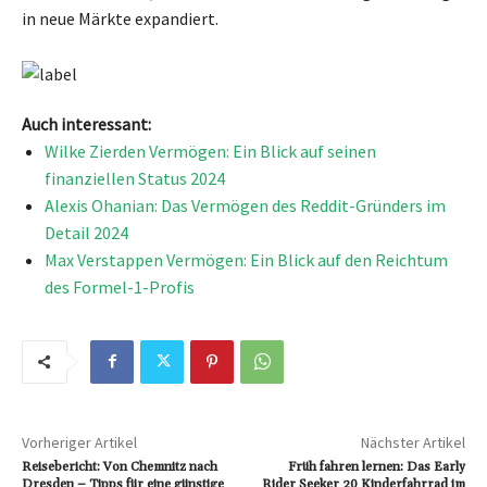
in neue Märkte expandiert.
Auch interessant:
Wilke Zierden Vermögen: Ein Blick auf seinen
finanziellen Status 2024
Alexis Ohanian: Das Vermögen des Reddit-Gründers im
Detail 2024
Max Verstappen Vermögen: Ein Blick auf den Reichtum
des Formel-1-Profis
Vorheriger Artikel
Nächster Artikel
Reisebericht: Von Chemnitz nach
Früh fahren lernen: Das Early
Dresden – Tipps für eine günstige
Rider Seeker 20 Kinderfahrrad im