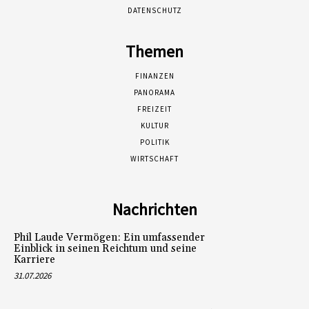
DATENSCHUTZ
Themen
FINANZEN
PANORAMA
FREIZEIT
KULTUR
POLITIK
WIRTSCHAFT
Nachrichten
Phil Laude Vermögen: Ein umfassender
Einblick in seinen Reichtum und seine
Karriere
31.07.2026