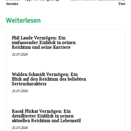
Anreise
Test
Weiterlesen
Phil Laude Vermögen: Ein
umfassender Einblick in seinen
Reichtum und seine Karriere
31.07.2026
Walden Schmidt Vermögen: Ein
Blick auf den Reichtum des beliebten
Seriencharakters
31.07.2026
Raoul Plickat Vermögen: Ein
detaillierter Einblick in seinen
aktuellen Reichtum und Lebensstil
31.07.2026