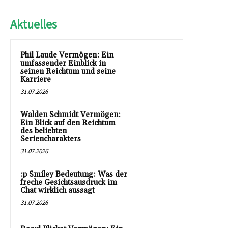
Aktuelles
Phil Laude Vermögen: Ein
umfassender Einblick in
seinen Reichtum und seine
Karriere
31.07.2026
Walden Schmidt Vermögen:
Ein Blick auf den Reichtum
des beliebten
Seriencharakters
31.07.2026
:p Smiley Bedeutung: Was der
freche Gesichtsausdruck im
Chat wirklich aussagt
31.07.2026