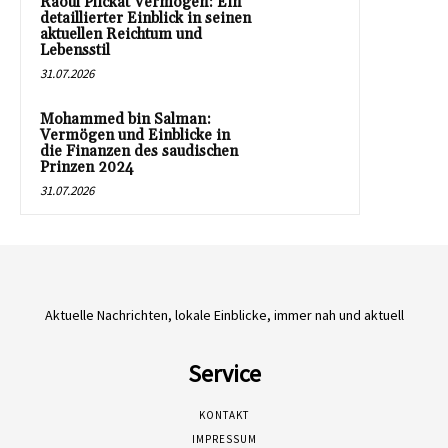
Raoul Plickat Vermögen: Ein
detaillierter Einblick in seinen
aktuellen Reichtum und
Lebensstil
31.07.2026
Mohammed bin Salman:
Vermögen und Einblicke in
die Finanzen des saudischen
Prinzen 2024
31.07.2026
Aktuelle Nachrichten, lokale Einblicke, immer nah und aktuell
Service
KONTAKT
IMPRESSUM