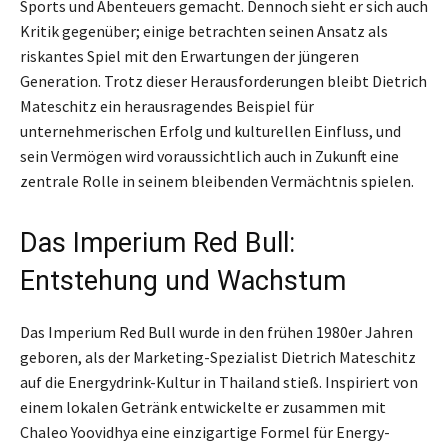
Sports und Abenteuers gemacht. Dennoch sieht er sich auch
Kritik gegenüber; einige betrachten seinen Ansatz als
riskantes Spiel mit den Erwartungen der jüngeren
Generation. Trotz dieser Herausforderungen bleibt Dietrich
Mateschitz ein herausragendes Beispiel für
unternehmerischen Erfolg und kulturellen Einfluss, und
sein Vermögen wird voraussichtlich auch in Zukunft eine
zentrale Rolle in seinem bleibenden Vermächtnis spielen.
Das Imperium Red Bull:
Entstehung und Wachstum
Das Imperium Red Bull wurde in den frühen 1980er Jahren
geboren, als der Marketing-Spezialist Dietrich Mateschitz
auf die Energydrink-Kultur in Thailand stieß. Inspiriert von
einem lokalen Getränk entwickelte er zusammen mit
Chaleo Yoovidhya eine einzigartige Formel für Energy-