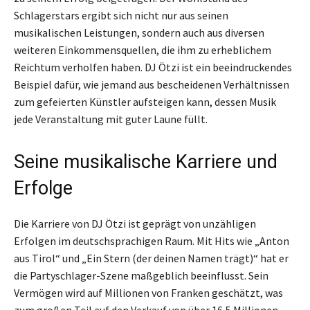
Schlagerstars ergibt sich nicht nur aus seinen
musikalischen Leistungen, sondern auch aus diversen
weiteren Einkommensquellen, die ihm zu erheblichem
Reichtum verholfen haben. DJ Ötzi ist ein beeindruckendes
Beispiel dafür, wie jemand aus bescheidenen Verhältnissen
zum gefeierten Künstler aufsteigen kann, dessen Musik
jede Veranstaltung mit guter Laune füllt.
Seine musikalische Karriere und
Erfolge
Die Karriere von DJ Ötzi ist geprägt von unzähligen
Erfolgen im deutschsprachigen Raum. Mit Hits wie „Anton
aus Tirol“ und „Ein Stern (der deinen Namen trägt)“ hat er
die Partyschlager-Szene maßgeblich beeinflusst. Sein
Vermögen wird auf Millionen von Franken geschätzt, was