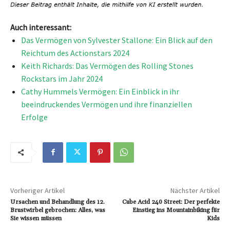
Auch interessant:
Das Vermögen von Sylvester Stallone: Ein Blick auf den
Reichtum des Actionstars 2024
Keith Richards: Das Vermögen des Rolling Stones
Rockstars im Jahr 2024
Cathy Hummels Vermögen: Ein Einblick in ihr
beeindruckendes Vermögen und ihre finanziellen
Erfolge
Vorheriger Artikel
Nächster Artikel
Ursachen und Behandlung des 12.
Cube Acid 240 Street: Der perfekte
Brustwirbel gebrochen: Alles, was
Einstieg ins Mountainbiking für
Sie wissen müssen
Kids