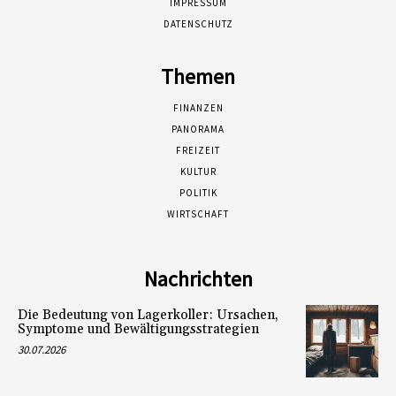
IMPRESSUM
DATENSCHUTZ
Themen
FINANZEN
PANORAMA
FREIZEIT
KULTUR
POLITIK
WIRTSCHAFT
Nachrichten
Die Bedeutung von Lagerkoller: Ursachen,
Symptome und Bewältigungsstrategien
30.07.2026