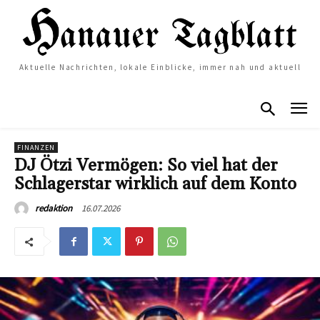
Aktuelle Nachrichten, lokale Einblicke, immer nah und aktuell
FINANZEN
DJ Ötzi Vermögen: So viel hat der
Schlagerstar wirklich auf dem Konto
16.07.2026
redaktion