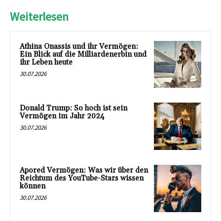
Weiterlesen
Athina Onassis und ihr Vermögen:
Ein Blick auf die Milliardenerbin und
ihr Leben heute
30.07.2026
Donald Trump: So hoch ist sein
Vermögen im Jahr 2024
30.07.2026
Apored Vermögen: Was wir über den
Reichtum des YouTube-Stars wissen
können
30.07.2026