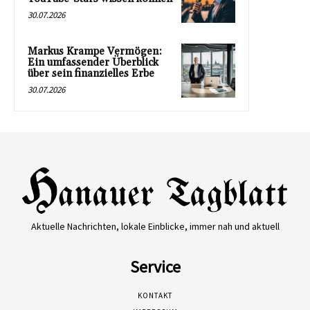
30.07.2026
Markus Krampe Vermögen:
Ein umfassender Überblick
über sein finanzielles Erbe
30.07.2026
Aktuelle Nachrichten, lokale Einblicke, immer nah und aktuell
Service
KONTAKT