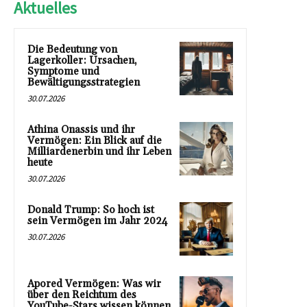
Aktuelles
Die Bedeutung von
Lagerkoller: Ursachen,
Symptome und
Bewältigungsstrategien
30.07.2026
Athina Onassis und ihr
Vermögen: Ein Blick auf die
Milliardenerbin und ihr Leben
heute
30.07.2026
Donald Trump: So hoch ist
sein Vermögen im Jahr 2024
30.07.2026
Apored Vermögen: Was wir
über den Reichtum des
YouTube-Stars wissen können