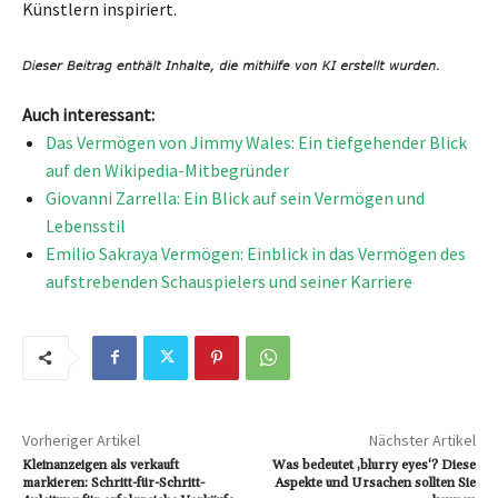
Künstlern inspiriert.
Auch interessant:
Das Vermögen von Jimmy Wales: Ein tiefgehender Blick
auf den Wikipedia-Mitbegründer
Giovanni Zarrella: Ein Blick auf sein Vermögen und
Lebensstil
Emilio Sakraya Vermögen: Einblick in das Vermögen des
aufstrebenden Schauspielers und seiner Karriere
Vorheriger Artikel
Nächster Artikel
Kleinanzeigen als verkauft
Was bedeutet ‚blurry eyes‘? Diese
markieren: Schritt-für-Schritt-
Aspekte und Ursachen sollten Sie