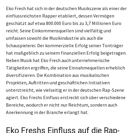
Eko Fresh hat sich in der deutschen Musikszene als einer der
einflussreichsten Rapper etabliert, dessen Vermögen
geschätzt auf etwa 800.000 Euro bis zu 3,7 Millionen Euro
reicht. Seine Einkommensquellen sind vielfältig und
umfassen sowohl die Musikindustrie als auch die
Schauspielerei. Der kommerzielle Erfolg seiner Tonträger
hat maßgeblich zu seinem finanziellen Erfolg beigetragen.
Neben Musik hat Eko Fresh auch unternehmerische
Tätigkeiten ergriffen, die seine Einnahmequellen erheblich
diversifizieren. Die Kombination aus musikalischen
Projekten, Auftritten und geschäftlichen Initiativen
unterstreicht, wie vielseitig er in der deutschen Rap-Szene
agiert. Eko Freshs Einfluss erstreckt sich über verschiedene
Bereiche, wodurch er nicht nur Reichtum, sondern auch
Anerkennung in der Branche erlangt hat.
Eko Freshs Einfluss auf die Rap-