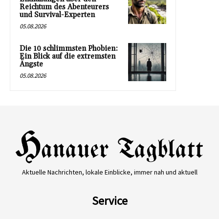
Reichtum des Abenteurers
und Survival-Experten
05.08.2026
Die 10 schlimmsten Phobien:
Ein Blick auf die extremsten
Ängste
05.08.2026
Aktuelle Nachrichten, lokale Einblicke, immer nah und aktuell
Service