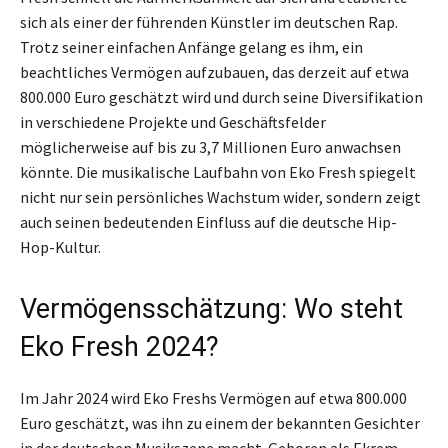
sich als einer der führenden Künstler im deutschen Rap.
Trotz seiner einfachen Anfänge gelang es ihm, ein
beachtliches Vermögen aufzubauen, das derzeit auf etwa
800.000 Euro geschätzt wird und durch seine Diversifikation
in verschiedene Projekte und Geschäftsfelder
möglicherweise auf bis zu 3,7 Millionen Euro anwachsen
könnte. Die musikalische Laufbahn von Eko Fresh spiegelt
nicht nur sein persönliches Wachstum wider, sondern zeigt
auch seinen bedeutenden Einfluss auf die deutsche Hip-
Hop-Kultur.
Vermögensschätzung: Wo steht
Eko Fresh 2024?
Im Jahr 2024 wird Eko Freshs Vermögen auf etwa 800.000
Euro geschätzt, was ihn zu einem der bekannten Gesichter