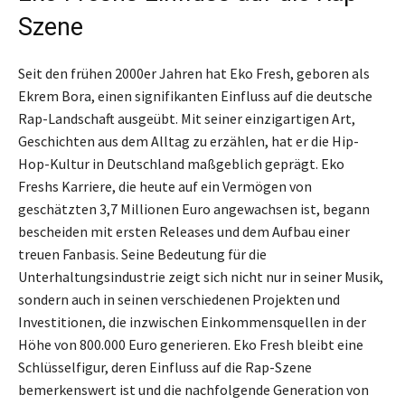
Szene
Seit den frühen 2000er Jahren hat Eko Fresh, geboren als
Ekrem Bora, einen signifikanten Einfluss auf die deutsche
Rap-Landschaft ausgeübt. Mit seiner einzigartigen Art,
Geschichten aus dem Alltag zu erzählen, hat er die Hip-
Hop-Kultur in Deutschland maßgeblich geprägt. Eko
Freshs Karriere, die heute auf ein Vermögen von
geschätzten 3,7 Millionen Euro angewachsen ist, begann
bescheiden mit ersten Releases und dem Aufbau einer
treuen Fanbasis. Seine Bedeutung für die
Unterhaltungsindustrie zeigt sich nicht nur in seiner Musik,
sondern auch in seinen verschiedenen Projekten und
Investitionen, die inzwischen Einkommensquellen in der
Höhe von 800.000 Euro generieren. Eko Fresh bleibt eine
Schlüsselfigur, deren Einfluss auf die Rap-Szene
bemerkenswert ist und die nachfolgende Generation von