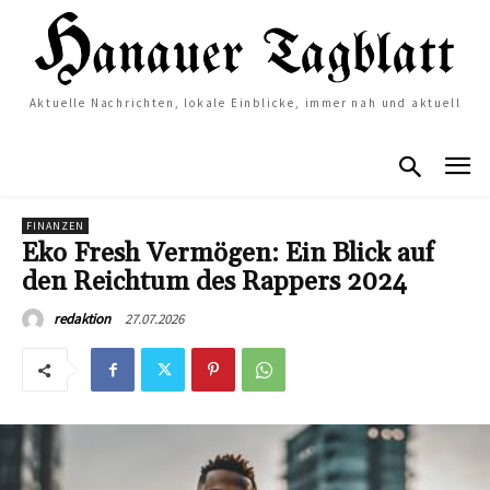
Aktuelle Nachrichten, lokale Einblicke, immer nah und aktuell
FINANZEN
Eko Fresh Vermögen: Ein Blick auf
den Reichtum des Rappers 2024
27.07.2026
redaktion