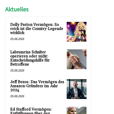
Aktuelles
Dolly Parton Vermögen: So
reich ist die Country-Legende
wirklich
05.08.2026
Labrumriss Schulter
operieren oder nicht:
Entscheidungshilfe für
Betroffene
05.08.2026
Jeff Bezos: Das Vermögen des
Amazon-Gründers im Jahr
2024
05.08.2026
Ed Stafford Vermögen:
Enthüllungen über den