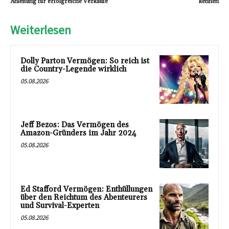
Anleitung für erfolgreiche Verkäufe
kennen
Weiterlesen
Dolly Parton Vermögen: So reich ist
die Country-Legende wirklich
05.08.2026
Jeff Bezos: Das Vermögen des
Amazon-Gründers im Jahr 2024
05.08.2026
Ed Stafford Vermögen: Enthüllungen
über den Reichtum des Abenteurers
und Survival-Experten
05.08.2026