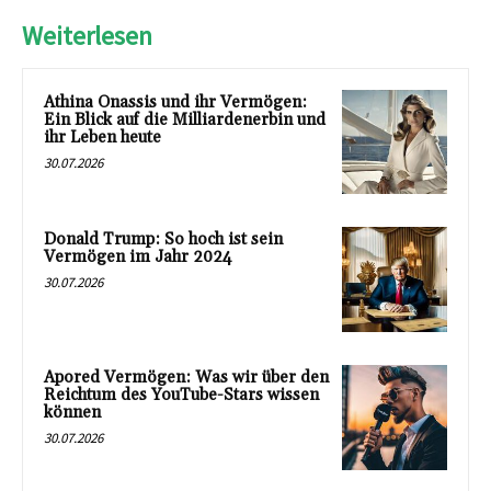
Weiterlesen
Athina Onassis und ihr Vermögen:
Ein Blick auf die Milliardenerbin und
ihr Leben heute
30.07.2026
Donald Trump: So hoch ist sein
Vermögen im Jahr 2024
30.07.2026
Apored Vermögen: Was wir über den
Reichtum des YouTube-Stars wissen
können
30.07.2026