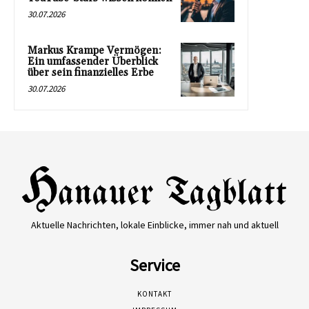
30.07.2026
Markus Krampe Vermögen:
Ein umfassender Überblick
über sein finanzielles Erbe
30.07.2026
Aktuelle Nachrichten, lokale Einblicke, immer nah und aktuell
Service
KONTAKT