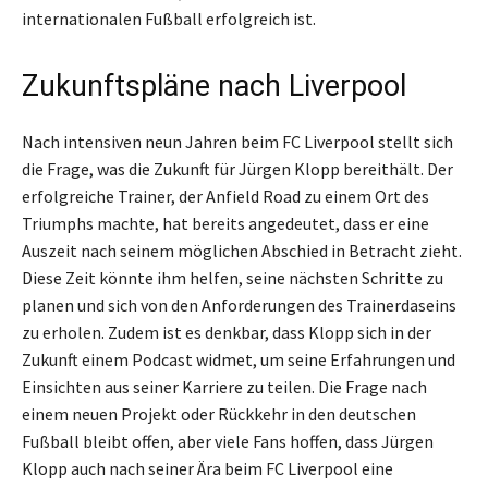
internationalen Fußball erfolgreich ist.
Zukunftspläne nach Liverpool
Nach intensiven neun Jahren beim FC Liverpool stellt sich
die Frage, was die Zukunft für Jürgen Klopp bereithält. Der
erfolgreiche Trainer, der Anfield Road zu einem Ort des
Triumphs machte, hat bereits angedeutet, dass er eine
Auszeit nach seinem möglichen Abschied in Betracht zieht.
Diese Zeit könnte ihm helfen, seine nächsten Schritte zu
planen und sich von den Anforderungen des Trainerdaseins
zu erholen. Zudem ist es denkbar, dass Klopp sich in der
Zukunft einem Podcast widmet, um seine Erfahrungen und
Einsichten aus seiner Karriere zu teilen. Die Frage nach
einem neuen Projekt oder Rückkehr in den deutschen
Fußball bleibt offen, aber viele Fans hoffen, dass Jürgen
Klopp auch nach seiner Ära beim FC Liverpool eine