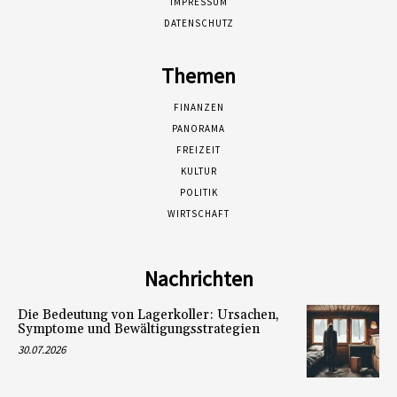
IMPRESSUM
DATENSCHUTZ
Themen
FINANZEN
PANORAMA
FREIZEIT
KULTUR
POLITIK
WIRTSCHAFT
Nachrichten
Die Bedeutung von Lagerkoller: Ursachen,
Symptome und Bewältigungsstrategien
30.07.2026