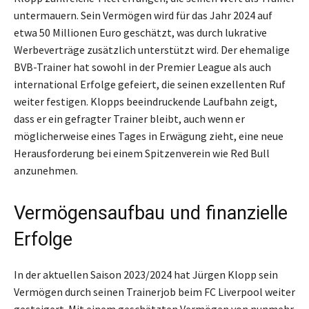
untermauern. Sein Vermögen wird für das Jahr 2024 auf
etwa 50 Millionen Euro geschätzt, was durch lukrative
Werbeverträge zusätzlich unterstützt wird. Der ehemalige
BVB-Trainer hat sowohl in der Premier League als auch
international Erfolge gefeiert, die seinen exzellenten Ruf
weiter festigen. Klopps beeindruckende Laufbahn zeigt,
dass er ein gefragter Trainer bleibt, auch wenn er
möglicherweise eines Tages in Erwägung zieht, eine neue
Herausforderung bei einem Spitzenverein wie Red Bull
anzunehmen.
Vermögensaufbau und finanzielle
Erfolge
In der aktuellen Saison 2023/2024 hat Jürgen Klopp sein
Vermögen durch seinen Trainerjob beim FC Liverpool weiter