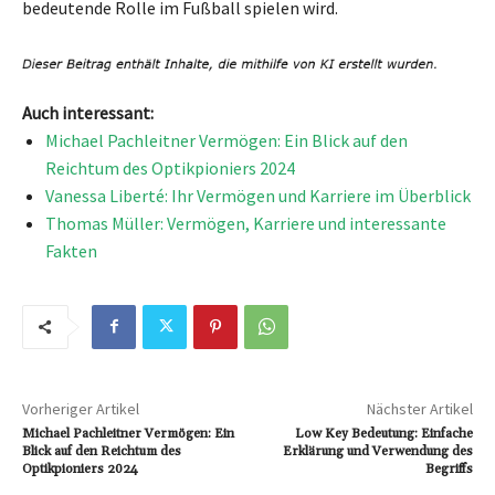
bedeutende Rolle im Fußball spielen wird.
Auch interessant:
Michael Pachleitner Vermögen: Ein Blick auf den
Reichtum des Optikpioniers 2024
Vanessa Liberté: Ihr Vermögen und Karriere im Überblick
Thomas Müller: Vermögen, Karriere und interessante
Fakten
Vorheriger Artikel
Nächster Artikel
Michael Pachleitner Vermögen: Ein
Low Key Bedeutung: Einfache
Blick auf den Reichtum des
Erklärung und Verwendung des
Optikpioniers 2024
Begriffs