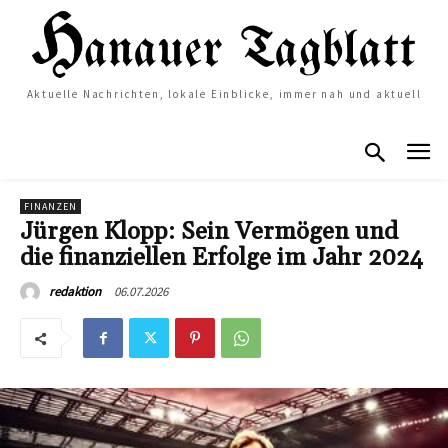
Aktuelle Nachrichten, lokale Einblicke, immer nah und aktuell
FINANZEN
Jürgen Klopp: Sein Vermögen und
die finanziellen Erfolge im Jahr 2024
06.07.2026
redaktion