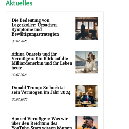
Aktuelles
Die Bedeutung von
Lagerkoller: Ursachen,
Symptome und
Bewältigungsstrategien
30.07.2026
Athina Onassis und ihr
Vermögen: Ein Blick auf die
Milliardenerbin und ihr Leben
heute
30.07.2026
Donald Trump: So hoch ist
sein Vermögen im Jahr 2024
30.07.2026
Apored Vermögen: Was wir
über den Reichtum des
YouTube-Stars wissen können