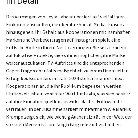
im Detail
Das Vermögen von Leyla Lahouar basiert auf vielfältigen
Einkommensquellen, die über ihre Social-Media-Präsenz
hinausgehen. Ihr Gehalt aus Kooperationen mit namhaften
Marken und Werbeverträgen auf Instagram spielt eine
kritische Rolle in ihrem Nettovermögen. Sie setzt zudem
auf lukrative Projekte, die es ihr ermöglichen, ihre Marke
weiter auszubauen. TV-Auftritte und die entsprechenden
Gagen tragen ebenfalls maßgeblich zu ihrem finanziellen
Erfolg bei. Besonders im Jahr 2024 stehen mehrere neue
Kooperationen an, die ihr Publikum begeistern werden.
Ehrlichkeit ist ein zentraler Wert für Leyla, was sich positiv
auf ihre Einnahmequellen auswirkt, da ihre Follower ihr
vertrauen. In der Zusammenarbeit mit Partnern wie Markus
Krampe zeigt sich, wie wichtig Authentizität in der Welt der
sozialen Medien ist, um langfristig relevant zu bleiben.