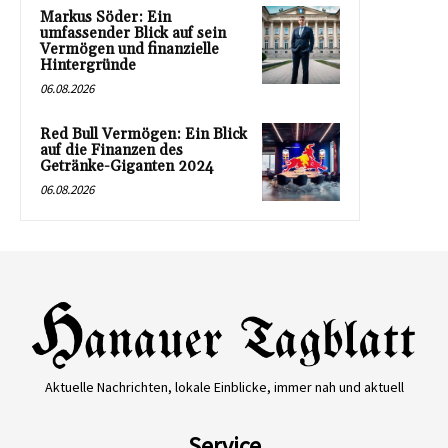
Markus Söder: Ein
umfassender Blick auf sein
Vermögen und finanzielle
Hintergründe
06.08.2026
Red Bull Vermögen: Ein Blick
auf die Finanzen des
Getränke-Giganten 2024
06.08.2026
Aktuelle Nachrichten, lokale Einblicke, immer nah und aktuell
Service