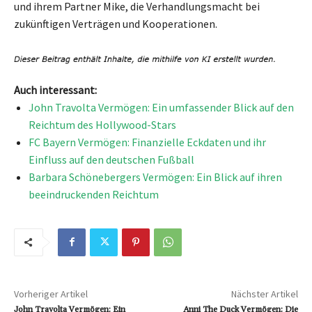
und ihrem Partner Mike, die Verhandlungsmacht bei
zukünftigen Verträgen und Kooperationen.
Auch interessant:
John Travolta Vermögen: Ein umfassender Blick auf den
Reichtum des Hollywood-Stars
FC Bayern Vermögen: Finanzielle Eckdaten und ihr
Einfluss auf den deutschen Fußball
Barbara Schönebergers Vermögen: Ein Blick auf ihren
beeindruckenden Reichtum
Vorheriger Artikel
Nächster Artikel
John Travolta Vermögen: Ein
Anni The Duck Vermögen: Die