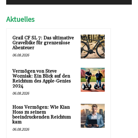
Aktuelles
Grail CF SL 7: Das ultimative
Gravelbike für grenzenlose
Abenteuer
06.08.2026
Vermögen von Steve
Wozniak: Ein Blick auf den
Reichtum des Apple-Genies
2024
06.08.2026
Hoss Vermögen: Wie Kian
Hoss zu seinem
beeindruckenden Reichtum
kam
06.08.2026