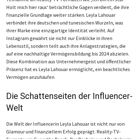
Holt mich hier raus‘ beträchtliche Gagen verdient, die ihre
finanzielle Grundlage weiter stärken. Leyla Lahouar
verbindet ihre deutschen und tunesischen Wurzeln, was
ihrer Marke eine einzigartige Identität verleiht. Auf
Instagram gewährt sie nicht nur Einblicke in ihren
Lebensstil, sondern teilt auch ihre Anlagestrategien, die
auf eine nachhaltige Vermögensbildung bis 2024 abzielen.
Diese Kombination aus Unternehmergeist und öffentlicher
Präsenz hat es Leyla Lahouar ermöglicht, ein beachtliches
Vermögen anzuhäufen.
Die Schattenseiten der Influencer-
Welt
Die Welt der Influencerin Leyla Lahouar ist nicht nur von
Glamour und finanziellem Erfolg geprägt. Reality-TV-