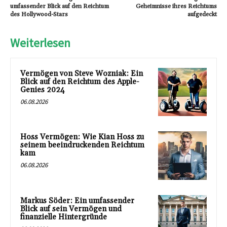
umfassender Blick auf den Reichtum
Geheimnisse ihres Reichtums
des Hollywood-Stars
aufgedeckt
Weiterlesen
Vermögen von Steve Wozniak: Ein
Blick auf den Reichtum des Apple-
Genies 2024
06.08.2026
Hoss Vermögen: Wie Kian Hoss zu
seinem beeindruckenden Reichtum
kam
06.08.2026
Markus Söder: Ein umfassender
Blick auf sein Vermögen und
finanzielle Hintergründe