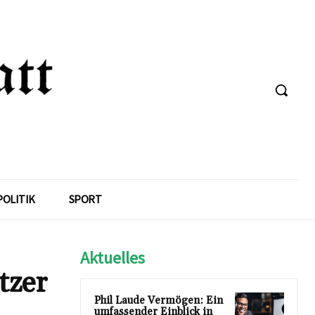
POLITIK
SPORT
Aktuelles
tzer
Phil Laude Vermögen: Ein
umfassender Einblick in