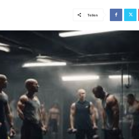
Teilen