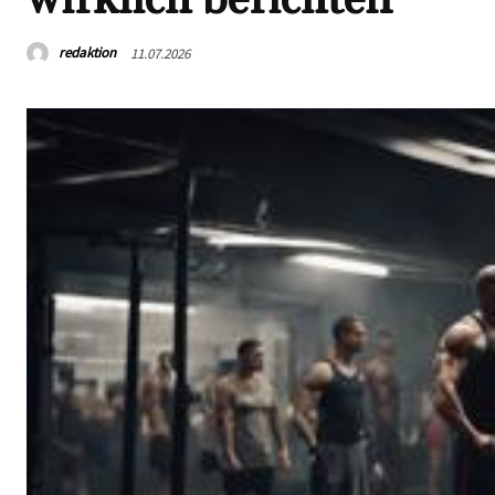
redaktion
11.07.2026