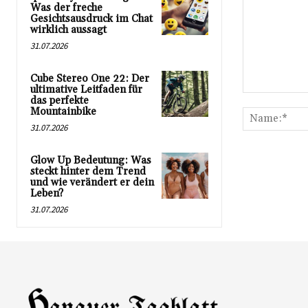
Was der freche
Gesichtsausdruck im Chat
wirklich aussagt
31.07.2026
Cube Stereo One 22: Der
ultimative Leitfaden für
Kommentar:
das perfekte
Mountainbike
31.07.2026
Glow Up Bedeutung: Was
steckt hinter dem Trend
und wie verändert er dein
Leben?
31.07.2026