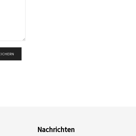
Nachrichten