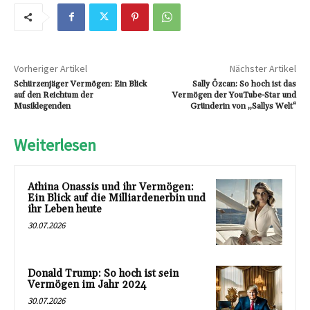
Vorheriger Artikel
Nächster Artikel
Schürzenjäger Vermögen: Ein Blick
Sally Özcan: So hoch ist das
auf den Reichtum der
Vermögen der YouTube-Star und
Musiklegenden
Gründerin von „Sallys Welt“
Weiterlesen
Athina Onassis und ihr Vermögen:
Ein Blick auf die Milliardenerbin und
ihr Leben heute
30.07.2026
Donald Trump: So hoch ist sein
Vermögen im Jahr 2024
30.07.2026