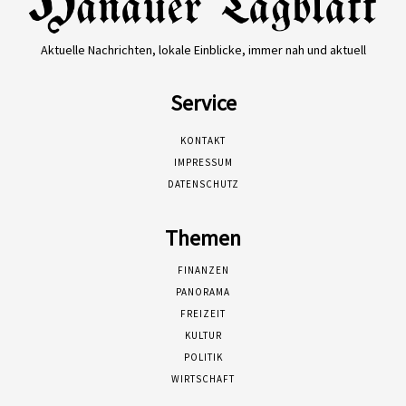
Aktuelle Nachrichten, lokale Einblicke, immer nah und aktuell
Service
KONTAKT
IMPRESSUM
DATENSCHUTZ
Themen
FINANZEN
PANORAMA
FREIZEIT
KULTUR
POLITIK
WIRTSCHAFT