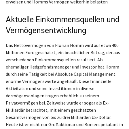
erweisen und Homms Vermögen weiterhin belasten.
Aktuelle Einkommensquellen und
Vermögensentwicklung
Das Nettovermögen von Florian Homm wird auf etwa 400
Millionen Euro geschätzt, ein beachtlicher Betrag, der aus
verschiedenen Einkommensquellen resultiert. Als
ehemaliger Hedgefondsmanager und Investor hat Homm
durch seine Tätigkeit bei Absolute Capital Management
enorme Vermögenswerte angehäuft. Diese finanzielle
Aktivitäten und seine Investitionen in diverse
Vermögensanlagen trugen erheblich zu seinem
Privatvermögen bei. Zeitweise wurde er sogar als Ex-
Milliardär betrachtet, mit einem geschätzten
Gesamtvermögen von bis zu drei Milliarden US-Dollar.
Heute ist er nicht nur Großaktionär und Börsenspekulant in