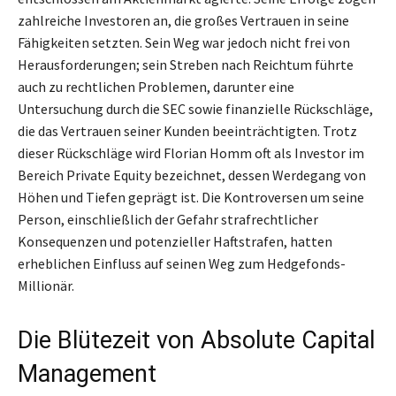
zahlreiche Investoren an, die großes Vertrauen in seine
Fähigkeiten setzten. Sein Weg war jedoch nicht frei von
Herausforderungen; sein Streben nach Reichtum führte
auch zu rechtlichen Problemen, darunter eine
Untersuchung durch die SEC sowie finanzielle Rückschläge,
die das Vertrauen seiner Kunden beeinträchtigten. Trotz
dieser Rückschläge wird Florian Homm oft als Investor im
Bereich Private Equity bezeichnet, dessen Werdegang von
Höhen und Tiefen geprägt ist. Die Kontroversen um seine
Person, einschließlich der Gefahr strafrechtlicher
Konsequenzen und potenzieller Haftstrafen, hatten
erheblichen Einfluss auf seinen Weg zum Hedgefonds-
Millionär.
Die Blütezeit von Absolute Capital
Management