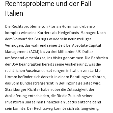
Rechtsprobleme und der Fall
Italien
Die Rechtsprobleme von Florian Homm sind ebenso
komplex wie seine Karriere als Hedgefonds-Manager. Nach
dem Vorwurf des Betrugs wurde sein neunstelliges
Vermögen, das während seiner Zeit bei Absolute Capital
Management (ACM) bis zu drei Milliarden US-Dollar
umfassend verschätzte, ins Visier genommen. Die Behörden
der USA beantragten bereits seine Auslieferung, was die
rechtlichen Auseinandersetzungen in Italien verstärkte.
Homm befindet sich derzeit in einem Berufungsverfahren,
das vom Bundesstrafgericht in Bellinzona geleitet wird.
Straßburger Richter haben über die Zulässigkeit der
Auslieferung entschieden, die für die Zukunft seiner
Investoren und seinen finanziellen Status entscheidend
sein könnte. Der Rechtsweg könnte sich als langwierig