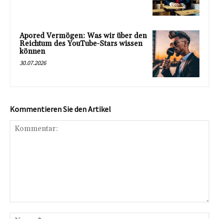
Apored Vermögen: Was wir über den
Reichtum des YouTube-Stars wissen
können
30.07.2026
Kommentieren Sie den Artikel
Kommentar:
Na