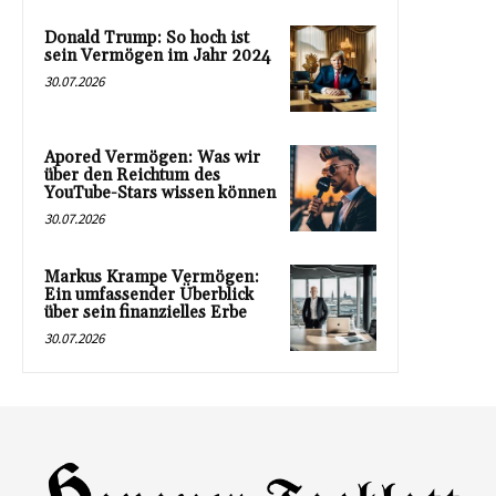
Donald Trump: So hoch ist
sein Vermögen im Jahr 2024
30.07.2026
Apored Vermögen: Was wir
über den Reichtum des
YouTube-Stars wissen können
30.07.2026
Markus Krampe Vermögen:
Ein umfassender Überblick
über sein finanzielles Erbe
30.07.2026