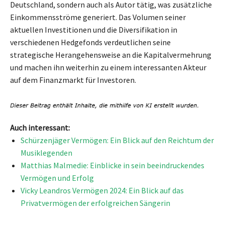
Deutschland, sondern auch als Autor tätig, was zusätzliche
Einkommensströme generiert. Das Volumen seiner
aktuellen Investitionen und die Diversifikation in
verschiedenen Hedgefonds verdeutlichen seine
strategische Herangehensweise an die Kapitalvermehrung
und machen ihn weiterhin zu einem interessanten Akteur
auf dem Finanzmarkt für Investoren.
Auch interessant:
Schürzenjäger Vermögen: Ein Blick auf den Reichtum der
Musiklegenden
Matthias Malmedie: Einblicke in sein beeindruckendes
Vermögen und Erfolg
Vicky Leandros Vermögen 2024: Ein Blick auf das
Privatvermögen der erfolgreichen Sängerin