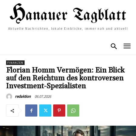
Aktuelle Nachrichten, lokale Einblicke, immer nah und aktuell
FINANZEN
Florian Homm Vermögen: Ein Blick
auf den Reichtum des kontroversen
Investment-Spezialisten
06.07.2026
redaktion