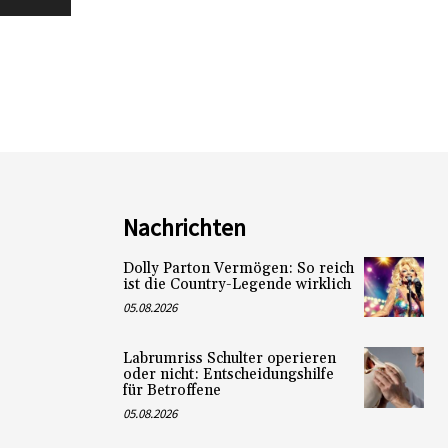
Nachrichten
Dolly Parton Vermögen: So reich
ist die Country-Legende wirklich
05.08.2026
Labrumriss Schulter operieren
oder nicht: Entscheidungshilfe
für Betroffene
05.08.2026