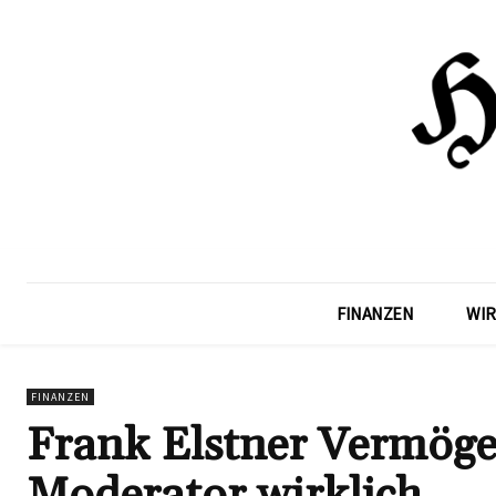
FINANZEN
WIR
FINANZEN
Frank Elstner Vermögen
Moderator wirklich