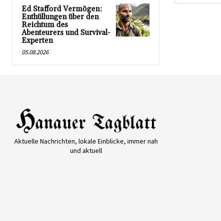
Ed Stafford Vermögen:
Enthüllungen über den
Reichtum des
Abenteurers und Survival-
Experten
05.08.2026
Aktuelle Nachrichten, lokale Einblicke, immer nah
und aktuell