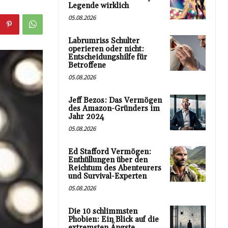
Legende wirklich
05.08.2026
Labrumriss Schulter
operieren oder nicht:
Entscheidungshilfe für
Betroffene
05.08.2026
Jeff Bezos: Das Vermögen
des Amazon-Gründers im
Jahr 2024
05.08.2026
Ed Stafford Vermögen:
Enthüllungen über den
Reichtum des Abenteurers
und Survival-Experten
05.08.2026
Die 10 schlimmsten
Phobien: Ein Blick auf die
extremsten Ängste