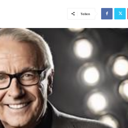
Teilen