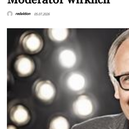
redaktion
05.07.2026