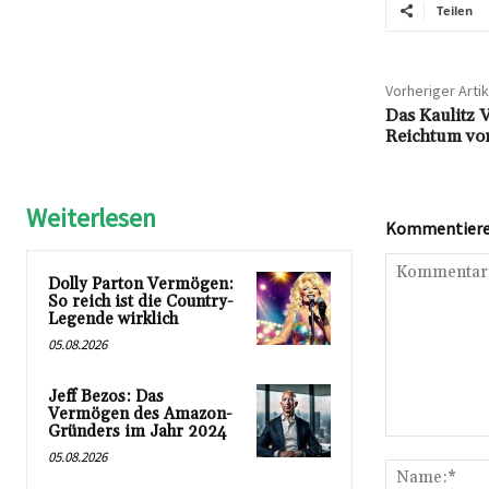
Teilen
Vorheriger Artik
Das Kaulitz 
Reichtum von
Weiterlesen
Kommentieren
Dolly Parton Vermögen:
So reich ist die Country-
Legende wirklich
05.08.2026
Jeff Bezos: Das
Vermögen des Amazon-
Gründers im Jahr 2024
Kommentar:
05.08.2026