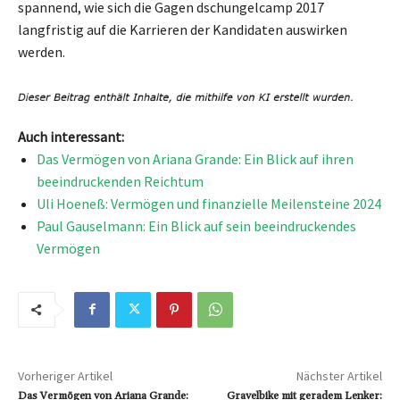
spannend, wie sich die Gagen dschungelcamp 2017
langfristig auf die Karrieren der Kandidaten auswirken
werden.
Auch interessant:
Das Vermögen von Ariana Grande: Ein Blick auf ihren
beeindruckenden Reichtum
Uli Hoeneß: Vermögen und finanzielle Meilensteine 2024
Paul Gauselmann: Ein Blick auf sein beeindruckendes
Vermögen
Vorheriger Artikel
Nächster Artikel
Das Vermögen von Ariana Grande:
Gravelbike mit geradem Lenker: