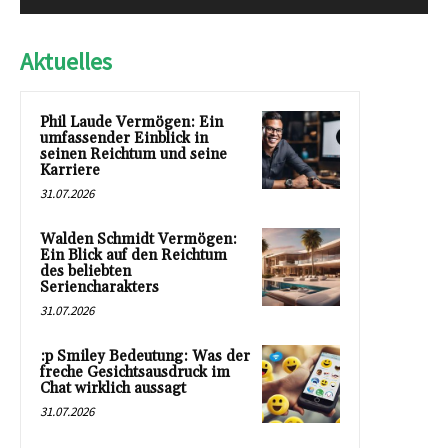
Aktuelles
Phil Laude Vermögen: Ein
umfassender Einblick in
seinen Reichtum und seine
Karriere
31.07.2026
Walden Schmidt Vermögen:
Ein Blick auf den Reichtum
des beliebten
Seriencharakters
31.07.2026
:p Smiley Bedeutung: Was der
freche Gesichtsausdruck im
Chat wirklich aussagt
31.07.2026