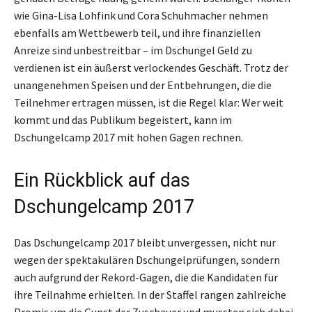
wie Gina-Lisa Lohfink und Cora Schuhmacher nehmen
ebenfalls am Wettbewerb teil, und ihre finanziellen
Anreize sind unbestreitbar – im Dschungel Geld zu
verdienen ist ein äußerst verlockendes Geschäft. Trotz der
unangenehmen Speisen und der Entbehrungen, die die
Teilnehmer ertragen müssen, ist die Regel klar: Wer weit
kommt und das Publikum begeistert, kann im
Dschungelcamp 2017 mit hohen Gagen rechnen.
Ein Rückblick auf das
Dschungelcamp 2017
Das Dschungelcamp 2017 bleibt unvergessen, nicht nur
wegen der spektakulären Dschungelprüfungen, sondern
auch aufgrund der Rekord-Gagen, die die Kandidaten für
ihre Teilnahme erhielten. In der Staffel rangen zahlreiche