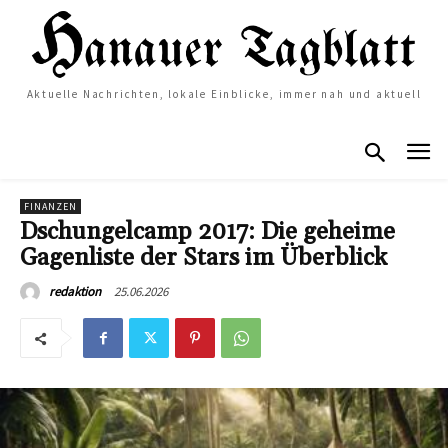
Aktuelle Nachrichten, lokale Einblicke, immer nah und aktuell
FINANZEN
Dschungelcamp 2017: Die geheime
Gagenliste der Stars im Überblick
25.06.2026
redaktion