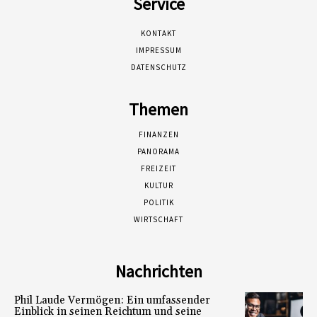
Service
KONTAKT
IMPRESSUM
DATENSCHUTZ
Themen
FINANZEN
PANORAMA
FREIZEIT
KULTUR
POLITIK
WIRTSCHAFT
Nachrichten
Phil Laude Vermögen: Ein umfassender
Einblick in seinen Reichtum und seine