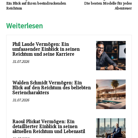
Ein Blick auf ihren beeindruckenden
Die besten Modelle für jedes
Reichtum
Abenteuer
Weiterlesen
Phil Laude Vermögen: Ein
umfassender Einblick in seinen
Reichtum und seine Karriere
31.07.2026
Walden Schmidt Vermögen: Ein
Blick auf den Reichtum des beliebten
Seriencharakters
31.07.2026
Raoul Plickat Vermögen: Ein
detaillierter Einblick in seinen
aktuellen Reichtum und Lebensstil