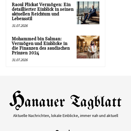
Raoul Plickat Vermögen: Ein
detaillierter Einblick in seinen
aktuellen Reichtum und
Lebensstil
31.07.2026
Mohammed bin Salman:
Vermögen und Einblicke in
die Finanzen des saudischen
Prinzen 2024
31.07.2026
Aktuelle Nachrichten, lokale Einblicke, immer nah und aktuell