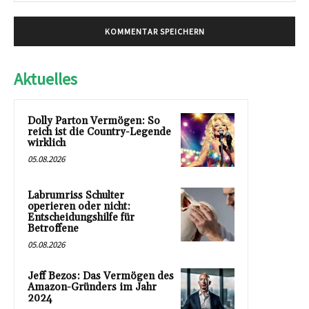
Aktuelles
Dolly Parton Vermögen: So
reich ist die Country-Legende
wirklich
05.08.2026
Labrumriss Schulter
operieren oder nicht:
Entscheidungshilfe für
Betroffene
05.08.2026
Jeff Bezos: Das Vermögen des
Amazon-Gründers im Jahr
2024