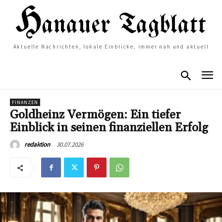
Aktuelle Nachrichten, lokale Einblicke, immer nah und aktuell
FINANZEN
Goldheinz Vermögen: Ein tiefer
Einblick in seinen finanziellen Erfolg
30.07.2026
redaktion