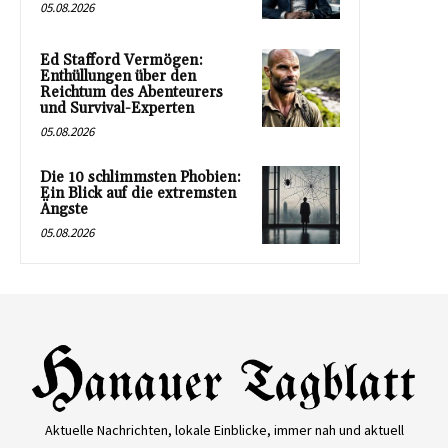
05.08.2026
Ed Stafford Vermögen:
Enthüllungen über den
Reichtum des Abenteurers
und Survival-Experten
05.08.2026
Die 10 schlimmsten Phobien:
Ein Blick auf die extremsten
Ängste
05.08.2026
Aktuelle Nachrichten, lokale Einblicke, immer nah und aktuell