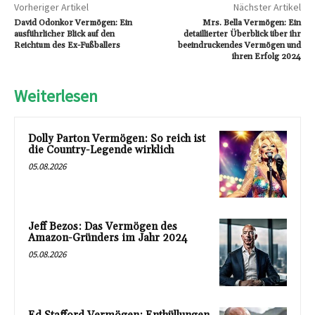
Vorheriger Artikel
Nächster Artikel
David Odonkor Vermögen: Ein
Mrs. Bella Vermögen: Ein
ausführlicher Blick auf den
detaillierter Überblick über ihr
Reichtum des Ex-Fußballers
beeindruckendes Vermögen und
ihren Erfolg 2024
Weiterlesen
Dolly Parton Vermögen: So reich ist
die Country-Legende wirklich
05.08.2026
Jeff Bezos: Das Vermögen des
Amazon-Gründers im Jahr 2024
05.08.2026