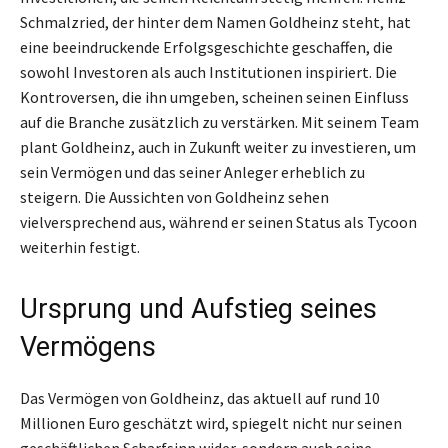
Schmalzried, der hinter dem Namen Goldheinz steht, hat
eine beeindruckende Erfolgsgeschichte geschaffen, die
sowohl Investoren als auch Institutionen inspiriert. Die
Kontroversen, die ihn umgeben, scheinen seinen Einfluss
auf die Branche zusätzlich zu verstärken. Mit seinem Team
plant Goldheinz, auch in Zukunft weiter zu investieren, um
sein Vermögen und das seiner Anleger erheblich zu
steigern. Die Aussichten von Goldheinz sehen
vielversprechend aus, während er seinen Status als Tycoon
weiterhin festigt.
Ursprung und Aufstieg seines
Vermögens
Das Vermögen von Goldheinz, das aktuell auf rund 10
Millionen Euro geschätzt wird, spiegelt nicht nur seinen