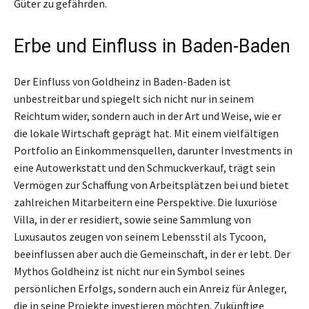
Güter zu gefährden.
Erbe und Einfluss in Baden-Baden
Der Einfluss von Goldheinz in Baden-Baden ist
unbestreitbar und spiegelt sich nicht nur in seinem
Reichtum wider, sondern auch in der Art und Weise, wie er
die lokale Wirtschaft geprägt hat. Mit einem vielfältigen
Portfolio an Einkommensquellen, darunter Investments in
eine Autowerkstatt und den Schmuckverkauf, trägt sein
Vermögen zur Schaffung von Arbeitsplätzen bei und bietet
zahlreichen Mitarbeitern eine Perspektive. Die luxuriöse
Villa, in der er residiert, sowie seine Sammlung von
Luxusautos zeugen von seinem Lebensstil als Tycoon,
beeinflussen aber auch die Gemeinschaft, in der er lebt. Der
Mythos Goldheinz ist nicht nur ein Symbol seines
persönlichen Erfolgs, sondern auch ein Anreiz für Anleger,
die in seine Projekte investieren möchten. Zukünftige