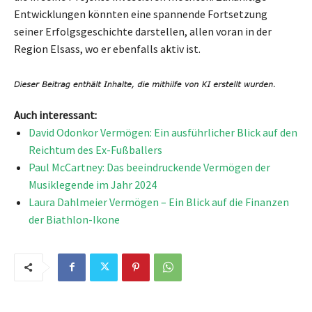
Entwicklungen könnten eine spannende Fortsetzung
seiner Erfolgsgeschichte darstellen, allen voran in der
Region Elsass, wo er ebenfalls aktiv ist.
Auch interessant:
David Odonkor Vermögen: Ein ausführlicher Blick auf den
Reichtum des Ex-Fußballers
Paul McCartney: Das beeindruckende Vermögen der
Musiklegende im Jahr 2024
Laura Dahlmeier Vermögen – Ein Blick auf die Finanzen
der Biathlon-Ikone