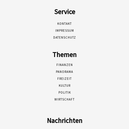
Service
KONTAKT
IMPRESSUM
DATENSCHUTZ
Themen
FINANZEN
PANORAMA
FREIZEIT
KULTUR
POLITIK
WIRTSCHAFT
Nachrichten