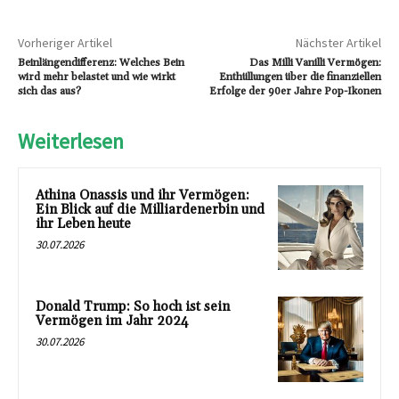
Vorheriger Artikel
Nächster Artikel
Beinlängendifferenz: Welches Bein
Das Milli Vanilli Vermögen:
wird mehr belastet und wie wirkt
Enthüllungen über die finanziellen
sich das aus?
Erfolge der 90er Jahre Pop-Ikonen
Weiterlesen
Athina Onassis und ihr Vermögen:
Ein Blick auf die Milliardenerbin und
ihr Leben heute
30.07.2026
Donald Trump: So hoch ist sein
Vermögen im Jahr 2024
30.07.2026