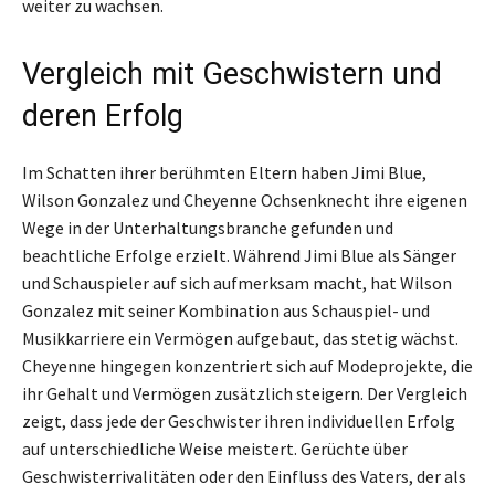
weiter zu wachsen.
Vergleich mit Geschwistern und
deren Erfolg
Im Schatten ihrer berühmten Eltern haben Jimi Blue,
Wilson Gonzalez und Cheyenne Ochsenknecht ihre eigenen
Wege in der Unterhaltungsbranche gefunden und
beachtliche Erfolge erzielt. Während Jimi Blue als Sänger
und Schauspieler auf sich aufmerksam macht, hat Wilson
Gonzalez mit seiner Kombination aus Schauspiel- und
Musikkarriere ein Vermögen aufgebaut, das stetig wächst.
Cheyenne hingegen konzentriert sich auf Modeprojekte, die
ihr Gehalt und Vermögen zusätzlich steigern. Der Vergleich
zeigt, dass jede der Geschwister ihren individuellen Erfolg
auf unterschiedliche Weise meistert. Gerüchte über
Geschwisterrivalitäten oder den Einfluss des Vaters, der als