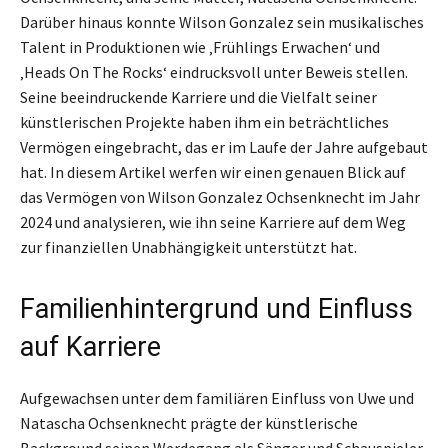
Darüber hinaus konnte Wilson Gonzalez sein musikalisches
Talent in Produktionen wie ‚Frühlings Erwachen‘ und
‚Heads On The Rocks‘ eindrucksvoll unter Beweis stellen.
Seine beeindruckende Karriere und die Vielfalt seiner
künstlerischen Projekte haben ihm ein beträchtliches
Vermögen eingebracht, das er im Laufe der Jahre aufgebaut
hat. In diesem Artikel werfen wir einen genauen Blick auf
das Vermögen von Wilson Gonzalez Ochsenknecht im Jahr
2024 und analysieren, wie ihn seine Karriere auf dem Weg
zur finanziellen Unabhängigkeit unterstützt hat.
Familienhintergrund und Einfluss
auf Karriere
Aufgewachsen unter dem familiären Einfluss von Uwe und
Natascha Ochsenknecht prägte der künstlerische