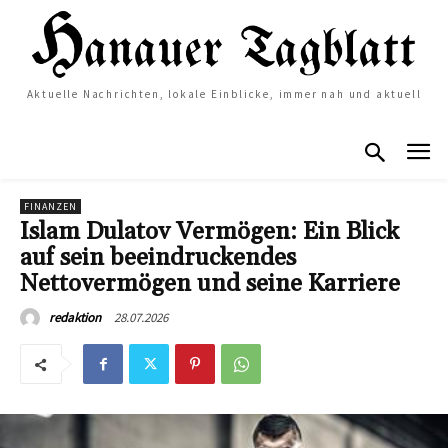
Aktuelle Nachrichten, lokale Einblicke, immer nah und aktuell
FINANZEN
Islam Dulatov Vermögen: Ein Blick
auf sein beeindruckendes
Nettovermögen und seine Karriere
28.07.2026
redaktion