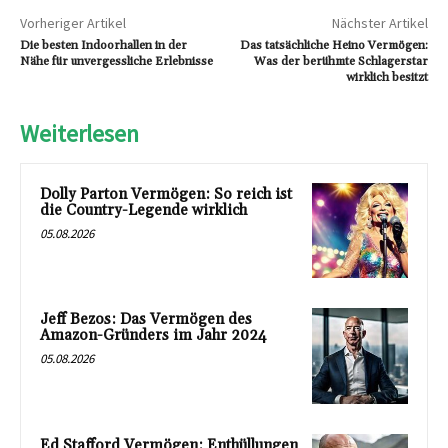
Vorheriger Artikel
Nächster Artikel
Die besten Indoorhallen in der
Das tatsächliche Heino Vermögen:
Nähe für unvergessliche Erlebnisse
Was der berühmte Schlagerstar
wirklich besitzt
Weiterlesen
Dolly Parton Vermögen: So reich ist
die Country-Legende wirklich
05.08.2026
Jeff Bezos: Das Vermögen des
Amazon-Gründers im Jahr 2024
05.08.2026
Ed Stafford Vermögen: Enthüllungen