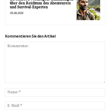
über den Reichtum des Abenteurers
und Survival-Experten
05.08.2026
Kommentieren Sie den Artikel
Kommentar:
Na
E-
Mai