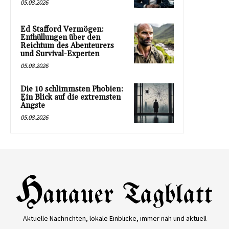
05.08.2026
Ed Stafford Vermögen:
Enthüllungen über den
Reichtum des Abenteurers
und Survival-Experten
05.08.2026
Die 10 schlimmsten Phobien:
Ein Blick auf die extremsten
Ängste
05.08.2026
Aktuelle Nachrichten, lokale Einblicke, immer nah und aktuell