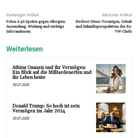
Vorheriger Artikel
Nächster Artikel
Volon A 40 Spritze gegen Allergien:
Herbert Diess: Vermögen, Gehalt
Anwendung, Wirkung und wichtige
und Zukunftsperspektiven des Ex-
Informationen
VW-Chefs
Weiterlesen
Athina Onassis und ihr Vermögen:
Ein Blick auf die Milliardenerbin und
ihr Leben heute
30.07.2026
Donald Trump: So hoch ist sein
Vermögen im Jahr 2024
30.07.2026