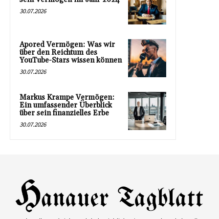
30.07.2026
Apored Vermögen: Was wir
über den Reichtum des
YouTube-Stars wissen können
30.07.2026
Markus Krampe Vermögen:
Ein umfassender Überblick
über sein finanzielles Erbe
30.07.2026