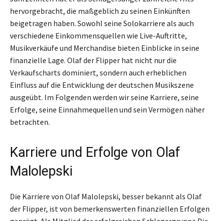
hervorgebracht, die maßgeblich zu seinen Einkünften
beigetragen haben. Sowohl seine Solokarriere als auch
verschiedene Einkommensquellen wie Live-Auftritte,
Musikverkäufe und Merchandise bieten Einblicke in seine
finanzielle Lage. Olaf der Flipper hat nicht nur die
Verkaufscharts dominiert, sondern auch erheblichen
Einfluss auf die Entwicklung der deutschen Musikszene
ausgeübt. Im Folgenden werden wir seine Karriere, seine
Erfolge, seine Einnahmequellen und sein Vermögen näher
betrachten.
Karriere und Erfolge von Olaf
Malolepski
Die Karriere von Olaf Malolepski, besser bekannt als Olaf
der Flipper, ist von bemerkenswerten finanziellen Erfolgen