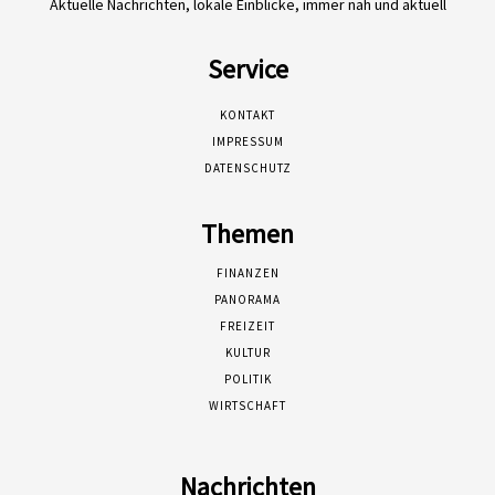
Aktuelle Nachrichten, lokale Einblicke, immer nah und aktuell
Service
KONTAKT
IMPRESSUM
DATENSCHUTZ
Themen
FINANZEN
PANORAMA
FREIZEIT
KULTUR
POLITIK
WIRTSCHAFT
Nachrichten