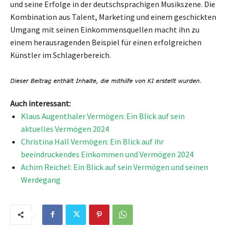
und seine Erfolge in der deutschsprachigen Musikszene. Die
Kombination aus Talent, Marketing und einem geschickten
Umgang mit seinen Einkommensquellen macht ihn zu
einem herausragenden Beispiel für einen erfolgreichen
Künstler im Schlagerbereich.
Auch interessant:
Klaus Augenthaler Vermögen: Ein Blick auf sein
aktuelles Vermögen 2024
Christina Hall Vermögen: Ein Blick auf ihr
beeindruckendes Einkommen und Vermögen 2024
Achim Reichel: Ein Blick auf sein Vermögen und seinen
Werdegang