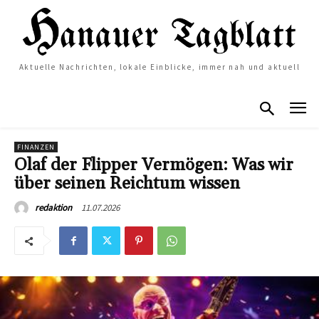
Aktuelle Nachrichten, lokale Einblicke, immer nah und aktuell
FINANZEN
Olaf der Flipper Vermögen: Was wir
über seinen Reichtum wissen
11.07.2026
redaktion