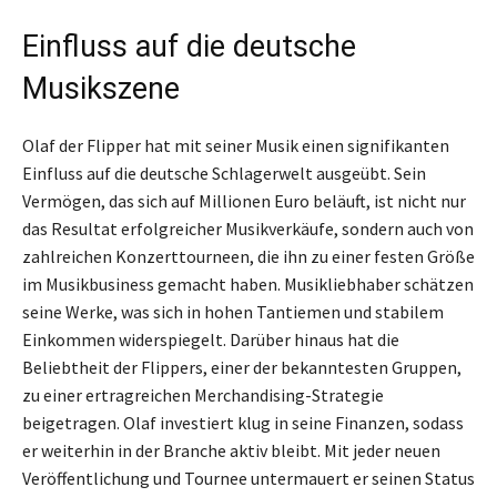
Einfluss auf die deutsche
Musikszene
Olaf der Flipper hat mit seiner Musik einen signifikanten
Einfluss auf die deutsche Schlagerwelt ausgeübt. Sein
Vermögen, das sich auf Millionen Euro beläuft, ist nicht nur
das Resultat erfolgreicher Musikverkäufe, sondern auch von
zahlreichen Konzerttourneen, die ihn zu einer festen Größe
im Musikbusiness gemacht haben. Musikliebhaber schätzen
seine Werke, was sich in hohen Tantiemen und stabilem
Einkommen widerspiegelt. Darüber hinaus hat die
Beliebtheit der Flippers, einer der bekanntesten Gruppen,
zu einer ertragreichen Merchandising-Strategie
beigetragen. Olaf investiert klug in seine Finanzen, sodass
er weiterhin in der Branche aktiv bleibt. Mit jeder neuen
Veröffentlichung und Tournee untermauert er seinen Status