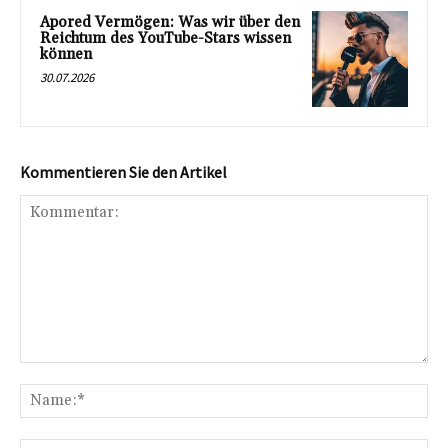
Apored Vermögen: Was wir über den
Reichtum des YouTube-Stars wissen
können
30.07.2026
Kommentieren Sie den Artikel
Kommentar:
Na