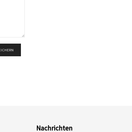
Nachrichten