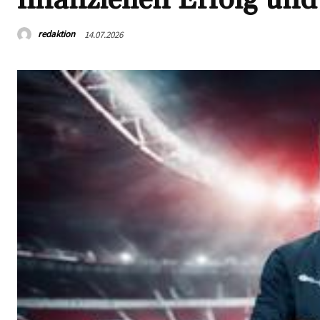
redaktion
14.07.2026