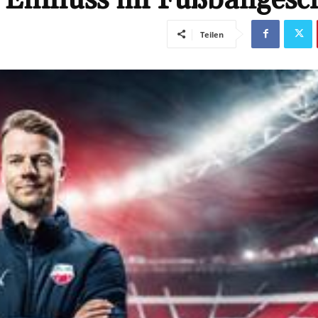
Teilen