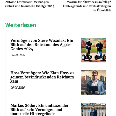
Antoine Griezmann: Vermögen,
Warum ist AliExpress so billig?
Gehalt und finanzielle Erfolge 2024
Hintergründe und Preisstrategien
im Überblick
Weiterlesen
Vermögen von Steve Wozniak: Ein
Blick auf den Reichtum des Apple-
Genies 2024
06.08.2026
Hoss Vermögen: Wie Kian Hoss zu
seinem beeindruckenden Reichtum
kam
06.08.2026
Markus Söder: Ein umfassender
Blick auf sein Vermögen und
finanzielle Hintergründe