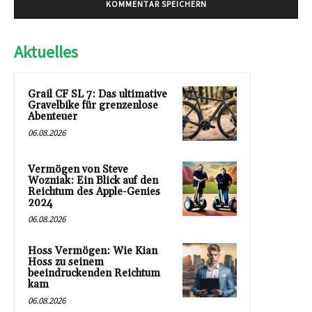
Aktuelles
Grail CF SL 7: Das ultimative
Gravelbike für grenzenlose
Abenteuer
06.08.2026
Vermögen von Steve
Wozniak: Ein Blick auf den
Reichtum des Apple-Genies
2024
06.08.2026
Hoss Vermögen: Wie Kian
Hoss zu seinem
beeindruckenden Reichtum
kam
06.08.2026