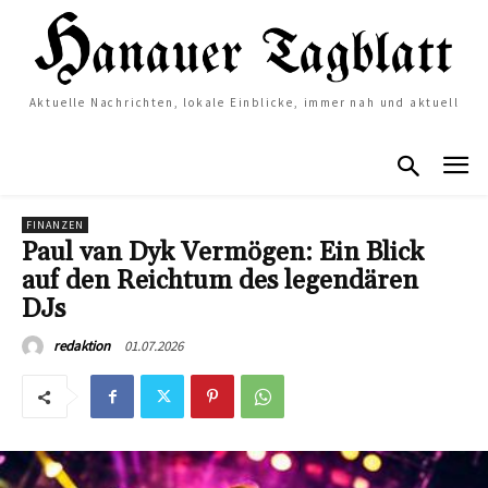
Aktuelle Nachrichten, lokale Einblicke, immer nah und aktuell
FINANZEN
Paul van Dyk Vermögen: Ein Blick
auf den Reichtum des legendären
DJs
01.07.2026
redaktion