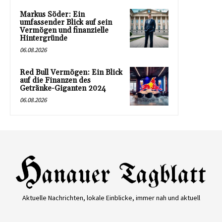
Markus Söder: Ein
umfassender Blick auf sein
Vermögen und finanzielle
Hintergründe
06.08.2026
Red Bull Vermögen: Ein Blick
auf die Finanzen des
Getränke-Giganten 2024
06.08.2026
Aktuelle Nachrichten, lokale Einblicke, immer nah und aktuell