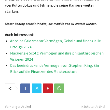
von Kulturdokus und Filmen, die seine Karriere weiter
stärken.
Auch interessant:
Antoine Griezmann: Vermögen, Gehalt und finanzielle
Erfolge 2024
MacKenzie Scott: Vermögen und ihre philanthropischen
Visionen 2024
Das beeindruckende Vermögen von Stephen King: Ein
Blick auf die Finanzen des Meisterautors
Vorheriger Artikel
Nächster Artikel