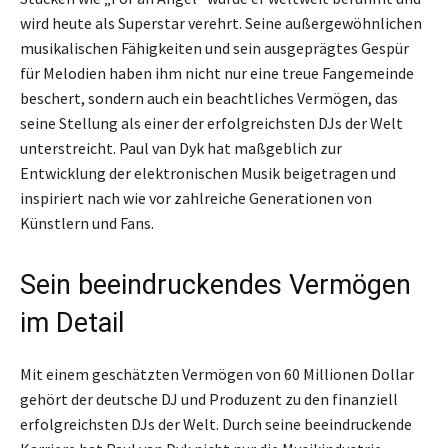
wird heute als Superstar verehrt. Seine außergewöhnlichen
musikalischen Fähigkeiten und sein ausgeprägtes Gespür
für Melodien haben ihm nicht nur eine treue Fangemeinde
beschert, sondern auch ein beachtliches Vermögen, das
seine Stellung als einer der erfolgreichsten DJs der Welt
unterstreicht. Paul van Dyk hat maßgeblich zur
Entwicklung der elektronischen Musik beigetragen und
inspiriert nach wie vor zahlreiche Generationen von
Künstlern und Fans.
Sein beeindruckendes Vermögen
im Detail
Mit einem geschätzten Vermögen von 60 Millionen Dollar
gehört der deutsche DJ und Produzent zu den finanziell
erfolgreichsten DJs der Welt. Durch seine beeindruckende